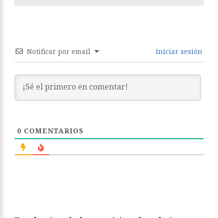
Notificar por email
Iniciar sesión
0
COMENTARIOS