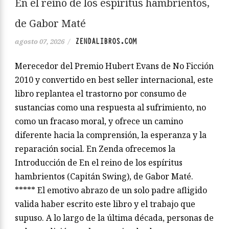
En el reino de los espíritus hambrientos,
de Gabor Maté
ZENDALIBROS.COM
agosto 07, 2026
/
Merecedor del Premio Hubert Evans de No Ficción
2010 y convertido en best seller internacional, este
libro replantea el trastorno por consumo de
sustancias como una respuesta al sufrimiento, no
como un fracaso moral, y ofrece un camino
diferente hacia la comprensión, la esperanza y la
reparación social. En Zenda ofrecemos la
Introducción de En el reino de los espíritus
hambrientos (Capitán Swing), de Gabor Maté.
***** El emotivo abrazo de un solo padre afligido
valida haber escrito este libro y el trabajo que
supuso. A lo largo de la última década, personas de