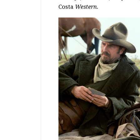
Costa
Western.