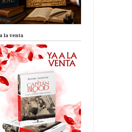
a la venta