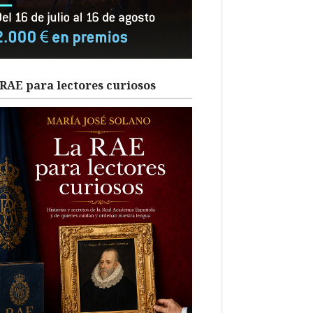
RAE para lectores curiosos