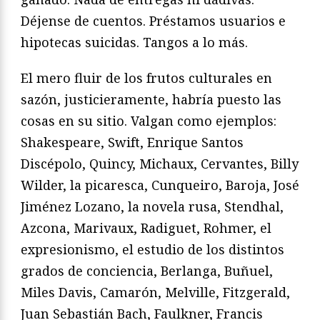
Déjense de cuentos. Préstamos usuarios e
hipotecas suicidas. Tangos a lo más.
El mero fluir de los frutos culturales en
sazón, justicieramente, habría puesto las
cosas en su sitio. Valgan como ejemplos:
Shakespeare, Swift, Enrique Santos
Discépolo, Quincy, Michaux, Cervantes, Billy
Wilder, la picaresca, Cunqueiro, Baroja, José
Jiménez Lozano, la novela rusa, Stendhal,
Azcona, Marivaux, Radiguet, Rohmer, el
expresionismo, el estudio de los distintos
grados de conciencia, Berlanga, Buñuel,
Miles Davis, Camarón, Melville, Fitzgerald,
Juan Sebastián Bach, Faulkner, Francis