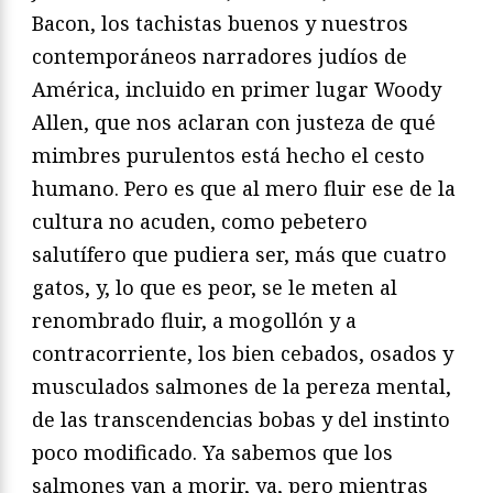
Bacon, los tachistas buenos y nuestros
contemporáneos narradores judíos de
América, incluido en primer lugar Woody
Allen, que nos aclaran con justeza de qué
mimbres purulentos está hecho el cesto
humano. Pero es que al mero fluir ese de la
cultura no acuden, como pebetero
salutífero que pudiera ser, más que cuatro
gatos, y, lo que es peor, se le meten al
renombrado fluir, a mogollón y a
contracorriente, los bien cebados, osados y
musculados salmones de la pereza mental,
de las transcendencias bobas y del instinto
poco modificado. Ya sabemos que los
salmones van a morir, ya, pero mientras