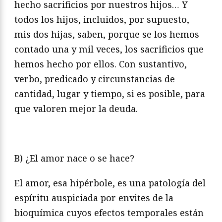
hecho sacrificios por nuestros hijos… Y
todos los hijos, incluidos, por supuesto,
mis dos hijas, saben, porque se los hemos
contado una y mil veces, los sacrificios que
hemos hecho por ellos. Con sustantivo,
verbo, predicado y circunstancias de
cantidad, lugar y tiempo, si es posible, para
que valoren mejor la deuda.
B) ¿El amor nace o se hace?
El amor, esa hipérbole, es una patología del
espíritu auspiciada por envites de la
bioquímica cuyos efectos temporales están