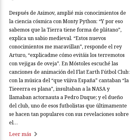
Después de Asimov, amplié mis conocimientos de
la ciencia cósmica con Monty Python: “Y por eso
sabemos que la Tierra tiene forma de plátano”,
explica un sabio medieval. “Estos nuevos
conocimientos me maravillan”, responde el rey
Arturo, “explicadme cómo evitáis los terremotos
con vejigas de oveja”. En Móstoles escuché las
canciones de animación del Flat Earth Fútbol Club:
con la música del “que viiiva España” cantaban “la
Tieeerra es plana”, insultaban a la NASA y
llamaban actornauta a Pedro Duque; y el dueño
del club, uno de esos futbolistas que últimamente
se hacen tan populares con sus revelaciones sobre
el…
Leer más