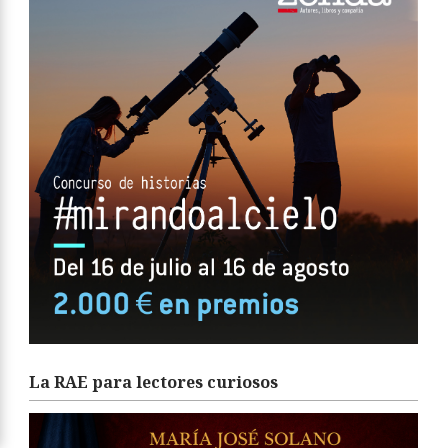
La RAE para lectores curiosos