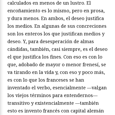
calculados en menos de un lustro. El
encoñamiento es lo mismo, pero en prosa,
y dura menos. En ambos, el deseo justifica
los medios. En algunas de sus concreciones
son los enteros los que justifican medios y
deseo. Y, para desesperación de almas
cándidas, también, casi siempre, es el deseo
el que justifica los fines. Con eso es con lo
que, adobado de mayor o menor frenesí, se
va tirando en la vida y, con eso y poco más,
es con lo que los franceses se han
inventado el verbo, esencialmente —valgan
los viejos términos para entendernos—
transitivo y existencialmente —también
esto es invento francés con capital alemán