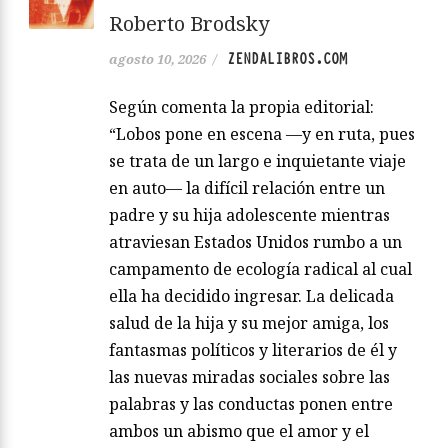
Roberto Brodsky
ZENDALIBROS.COM
agosto 10, 2026
/
Según comenta la propia editorial:
“Lobos pone en escena —y en ruta, pues
se trata de un largo e inquietante viaje
en auto— la difícil relación entre un
padre y su hija adolescente mientras
atraviesan Estados Unidos rumbo a un
campamento de ecología radical al cual
ella ha decidido ingresar. La delicada
salud de la hija y su mejor amiga, los
fantasmas políticos y literarios de él y
las nuevas miradas sociales sobre las
palabras y las conductas ponen entre
ambos un abismo que el amor y el