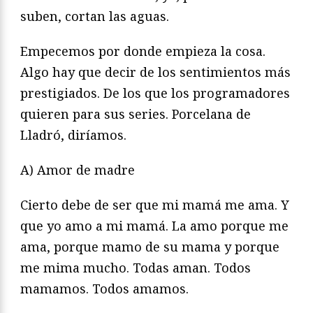
suben, cortan las aguas.
Empecemos por donde empieza la cosa.
Algo hay que decir de los sentimientos más
prestigiados. De los que los programadores
quieren para sus series. Porcelana de
Lladró, diríamos.
A) Amor de madre
Cierto debe de ser que mi mamá me ama. Y
que yo amo a mi mamá. La amo porque me
ama, porque mamo de su mama y porque
me mima mucho. Todas aman. Todos
mamamos. Todos amamos.