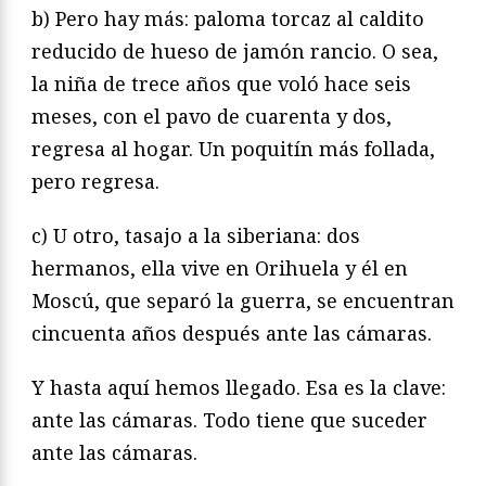
b) Pero hay más: paloma torcaz al caldito
reducido de hueso de jamón rancio. O sea,
la niña de trece años que voló hace seis
meses, con el pavo de cuarenta y dos,
regresa al hogar. Un poquitín más follada,
pero regresa.
c) U otro, tasajo a la siberiana: dos
hermanos, ella vive en Orihuela y él en
Moscú, que separó la guerra, se encuentran
cincuenta años después ante las cámaras.
Y hasta aquí hemos llegado. Esa es la clave:
ante las cámaras. Todo tiene que suceder
ante las cámaras.