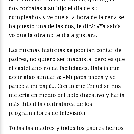
dos corbatas a su hijo el día de su
cumpleaños y ve que a la hora de la cena se
ha puesto una de las dos, le dirá: «Ya sabía
yo que la otra no te iba a gustar».
Las mismas historias se podrían contar de
padres, no quiero ser machista, pero es que
el castellano no da facilidades. Habría que
decir algo similar a: «Mi papá papea y yo
papeo a mi papá». Con lo que Freud se nos
metería en medio del bolo digestivo y haría
más difícil la contratarea de los
programadores de televisión.
Todas las madres y todos los padres hemos