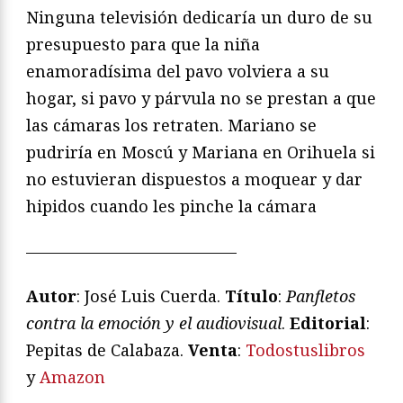
Ninguna televisión dedicaría un duro de su
presupuesto para que la niña
enamoradísima del pavo volviera a su
hogar, si pavo y párvula no se prestan a que
las cámaras los retraten. Mariano se
pudriría en Moscú y Mariana en Orihuela si
no estuvieran dispuestos a moquear y dar
hipidos cuando les pinche la cámara
—————————————
Autor
: José Luis Cuerda.
Título
:
Panfletos
contra la emoción y el audiovisual
.
Editorial
:
Pepitas de Calabaza.
Venta
:
Todostuslibros
y
Amazon