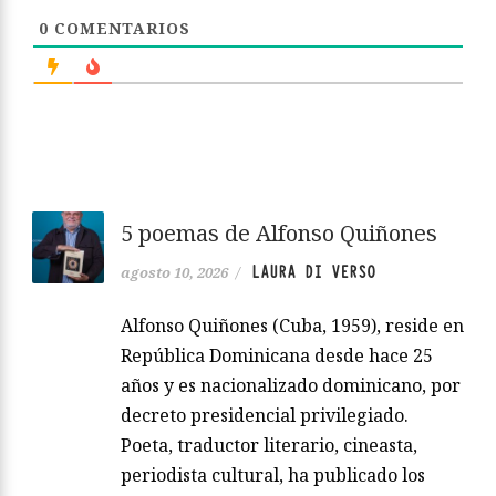
0
COMENTARIOS
5 poemas de Alfonso Quiñones
LAURA DI VERSO
agosto 10, 2026
/
Alfonso Quiñones (Cuba, 1959), reside en
República Dominicana desde hace 25
años y es nacionalizado dominicano, por
decreto presidencial privilegiado.
Poeta, traductor literario, cineasta,
periodista cultural, ha publicado los