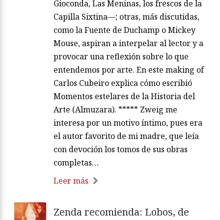
Gioconda, Las Meninas, los frescos de la
Capilla Sixtina—; otras, más discutidas,
como la Fuente de Duchamp o Mickey
Mouse, aspiran a interpelar al lector y a
provocar una reflexión sobre lo que
entendemos por arte. En este making of
Carlos Cubeiro explica cómo escribió
Momentos estelares de la Historia del
Arte (Almuzara). ***** Zweig me
interesa por un motivo íntimo, pues era
el autor favorito de mi madre, que leía
con devoción los tomos de sus obras
completas…
Leer más
Zenda recomienda: Lobos, de