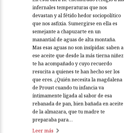
infernales temperaturas que nos
devastan y al fétido hedor sociopolítico
que nos asfixia. Sumergirse en ella es
semejante a chapuzarte en un
manantial de aguas de alta montaña.
Mas esas aguas no son insípidas: saben a
ese aceite que desde la más tierna niñez
te ha acompañado y cuyo recuerdo
resucita a quienes te han hecho ser los
que eres. ¿Quién necesita la magdalena
de Proust cuando tu infancia va
íntimamente ligada al sabor de esa
rebanada de pan, bien bañada en aceite
de la almazara, que tu madre te
preparaba para…
Leer más