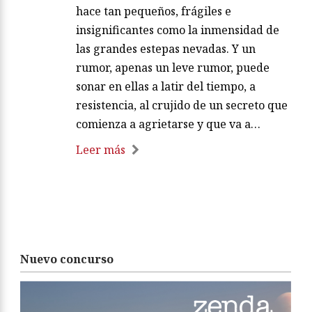
hace tan pequeños, frágiles e
insignificantes como la inmensidad de
las grandes estepas nevadas. Y un
rumor, apenas un leve rumor, puede
sonar en ellas a latir del tiempo, a
resistencia, al crujido de un secreto que
comienza a agrietarse y que va a…
Leer más
Nuevo concurso