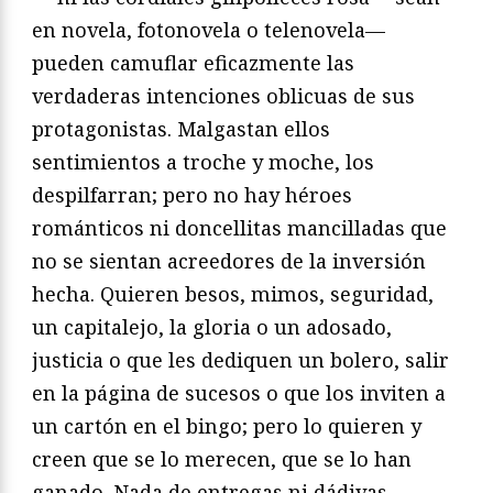
en novela, fotonovela o telenovela—
pueden camuflar eficazmente las
verdaderas intenciones oblicuas de sus
protagonistas. Malgastan ellos
sentimientos a troche y moche, los
despilfarran; pero no hay héroes
románticos ni doncellitas mancilladas que
no se sientan acreedores de la inversión
hecha. Quieren besos, mimos, seguridad,
un capitalejo, la gloria o un adosado,
justicia o que les dediquen un bolero, salir
en la página de sucesos o que los inviten a
un cartón en el bingo; pero lo quieren y
creen que se lo merecen, que se lo han
ganado. Nada de entregas ni dádivas.