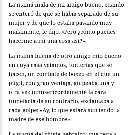
La mamá mala de mi amigo bueno, cuando
se enteró de que se había separado de su
mujer y de que lo estaba pasando muy
malamente, le dijo: «Pero ¿cómo puedes
hacerme a mí una cosa así?».
La mamá buena de otro amigo mío bueno
en cuya casa veíamos, tonterías que se
hacen, un combate de boxeo en el que un
púgil, con gran ventaja, golpeaba una y
otra vez inmisericordemente la cara
tumefacta de su contrario, exclamaba a
cada golpe: «Ay, lo que estará sufriendo la
madre de ese hombre».
La mamá del chiste hebraico, que regala