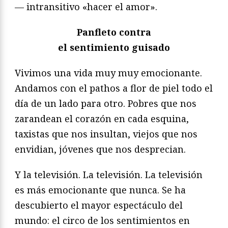
— intransitivo «hacer el amor».
Panfleto contra
el sentimiento guisado
Vivimos una vida muy muy emocionante.
Andamos con el pathos a flor de piel todo el
día de un lado para otro. Pobres que nos
zarandean el corazón en cada esquina,
taxistas que nos insultan, viejos que nos
envidian, jóvenes que nos desprecian.
Y la televisión. La televisión. La televisión
es más emocionante que nunca. Se ha
descubierto el mayor espectáculo del
mundo: el circo de los sentimientos en