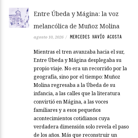
Entre Úbeda y Mágina: la voz
melancólica de Muñoz Molina
MERCEDES NAVÍO ACOSTA
agosto 10, 2026
/
Mientras el tren avanzaba hacia el sur,
Entre Úbeda y Mágina desplegaba su
propio viaje. No era un recorrido por la
geografía, sino por el tiempo: Muñoz
Molina regresaba a la Úbeda de su
infancia, a las calles que la literatura
convirtió en Mágina, a las voces
familiares y a esos pequeños
acontecimientos cotidianos cuya
verdadera dimensión solo revela el paso
de los años. Más que reconstruir un