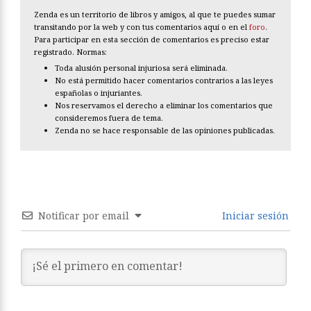
Zenda es un territorio de libros y amigos, al que te puedes sumar
transitando por la web y con tus comentarios aquí o en el
foro
.
Para participar en esta sección de comentarios es preciso estar
registrado. Normas:
Toda alusión personal injuriosa será eliminada.
No está permitido hacer comentarios contrarios a las leyes
españolas o injuriantes.
Nos reservamos el derecho a eliminar los comentarios que
consideremos fuera de tema.
Zenda no se hace responsable de las opiniones publicadas.
Notificar por email
Iniciar sesión