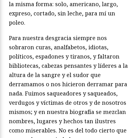
la misma forma: solo, americano, largo,
expreso, cortado, sin leche, para mí un
poleo.
Para nuestra desgracia siempre nos
sobraron curas, analfabetos, idiotas,
políticos, espadones y tiranos, y faltaron
bibliotecas, cabezas pensantes y líderes a la
altura de la sangre y el sudor que
derramamos o nos hicieron derramar para
nada. Fuimos saqueadores y saqueados,
verdugos y víctimas de otros y de nosotros
mismos; y en nuestra biografía se mezclan
nombres, lugares y hechos tan ilustres
como miserables. No es del todo cierto que