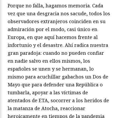
Porque no falla, hagamos memoria. Cada
vez que una desgracia nos sacude, todos los
observadores extranjeros coinciden en su
admiración por el modo, casi único en
Europa, en que aquí hacemos frente al
infortunio y el desastre. Ahí radica nuestra
gran paradoja: cuando no pueden confiar
en nadie salvo en ellos mismos, los
españoles se unen y se hermanan, lo
mismo para acuchillar gabachos un Dos de
Mayo que para defender una República o
tumbarla, apoyar a las víctimas de
atentados de ETA, socorrer a los heridos de
la matanza de Atocha, reaccionar
heroicamente en tiempos de la pandemia