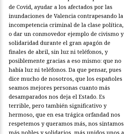
de Covid, ayudar a los afectados por las
inundaciones de Valencia contrapesando la
incompetencia criminal de la clase política,
o dar un conmovedor ejemplo de civismo y
solidaridad durante el gran apagón de
finales de abril, sin luz ni teléfonos, y
posiblemente gracias a eso mismo: que no
había luz ni teléfonos. Da que pensar, pues
dice mucho de nosotros, que los españoles
seamos mejores personas cuanto más
desamparados nos deja el Estado. Es
terrible, pero también significativo y
hermoso, que en esa trágica orfandad nos
respetemos y queramos más, nos sintamos
más nobles y solidarios, más unidos unos a