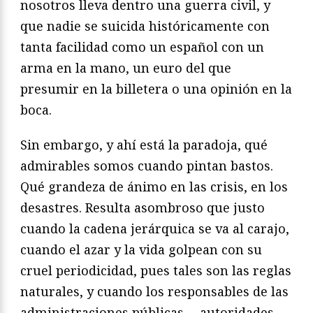
nosotros lleva dentro una guerra civil, y
que nadie se suicida históricamente con
tanta facilidad como un español con un
arma en la mano, un euro del que
presumir en la billetera o una opinión en la
boca.
Sin embargo, y ahí está la paradoja, qué
admirables somos cuando pintan bastos.
Qué grandeza de ánimo en las crisis, en los
desastres. Resulta asombroso que justo
cuando la cadena jerárquica se va al carajo,
cuando el azar y la vida golpean con su
cruel periodicidad, pues tales son las reglas
naturales, y cuando los responsables de las
administraciones públicas —autoridades