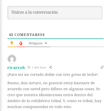
42
COMENTARIOS
Antiguos
ricarrob
1 año hace
¡Para mí un cortado doble con tres gotas de leche!
Bueno, don Arturo, en general estoy bastante de
acuerdo con usted pero difiero en algunas cosas. Yo
creo que nuestra idiosincrasia entra dentro del
ámbito de lo celtibérico tribal. Y, como es tribal, hay
muchas componendas en todo esto.