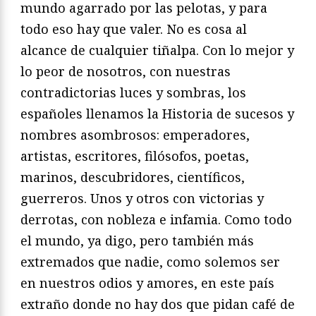
mundo agarrado por las pelotas, y para
todo eso hay que valer. No es cosa al
alcance de cualquier tiñalpa. Con lo mejor y
lo peor de nosotros, con nuestras
contradictorias luces y sombras, los
españoles llenamos la Historia de sucesos y
nombres asombrosos: emperadores,
artistas, escritores, filósofos, poetas,
marinos, descubridores, científicos,
guerreros. Unos y otros con victorias y
derrotas, con nobleza e infamia. Como todo
el mundo, ya digo, pero también más
extremados que nadie, como solemos ser
en nuestros odios y amores, en este país
extraño donde no hay dos que pidan café de