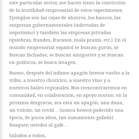
este particular sector, me hacen tener la convicción
de la inutilidad empresarial de estos especímenes.
Ejemplos son las cajas de ahorros, los bancos, las
empresas gubernamentales (infectadas de
nepotismo) y también las empresas privadas
(quiebras, fraudes, fracasos, mala praxis, etc.). En el
mundo empresarial español se buscan gurús, se
buscan fachadas, se buscan amiguetes y se buscan
ex-políticos, se busca imagen.
Bueno, después del infame apagón hemos vuelto a la
tribu, a nuestro choricico, a nuestro vino y a
nuestros bailes regionales. Nos reencontraremos en
comunidad, en colaboración, en apoyo mutuo, en la
próxima desgracia, sea esta un apagón, una dana,
un volcán, un covid… (nunca hemos padecido una
época, de pocos años, tan sumamente gafada).
Busquen ustedes al gafe…
Saludos a todos,