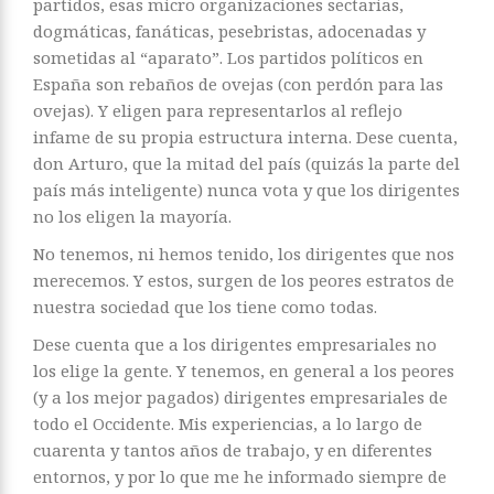
partidos, esas micro organizaciones sectarias,
dogmáticas, fanáticas, pesebristas, adocenadas y
sometidas al “aparato”. Los partidos políticos en
España son rebaños de ovejas (con perdón para las
ovejas). Y eligen para representarlos al reflejo
infame de su propia estructura interna. Dese cuenta,
don Arturo, que la mitad del país (quizás la parte del
país más inteligente) nunca vota y que los dirigentes
no los eligen la mayoría.
No tenemos, ni hemos tenido, los dirigentes que nos
merecemos. Y estos, surgen de los peores estratos de
nuestra sociedad que los tiene como todas.
Dese cuenta que a los dirigentes empresariales no
los elige la gente. Y tenemos, en general a los peores
(y a los mejor pagados) dirigentes empresariales de
todo el Occidente. Mis experiencias, a lo largo de
cuarenta y tantos años de trabajo, y en diferentes
entornos, y por lo que me he informado siempre de