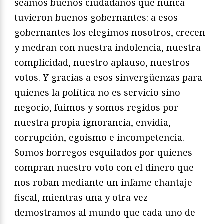
seamos buenos ciudadanos que nunca
tuvieron buenos gobernantes: a esos
gobernantes los elegimos nosotros, crecen
y medran con nuestra indolencia, nuestra
complicidad, nuestro aplauso, nuestros
votos. Y gracias a esos sinvergüenzas para
quienes la política no es servicio sino
negocio, fuimos y somos regidos por
nuestra propia ignorancia, envidia,
corrupción, egoísmo e incompetencia.
Somos borregos esquilados por quienes
compran nuestro voto con el dinero que
nos roban mediante un infame chantaje
fiscal, mientras una y otra vez
demostramos al mundo que cada uno de