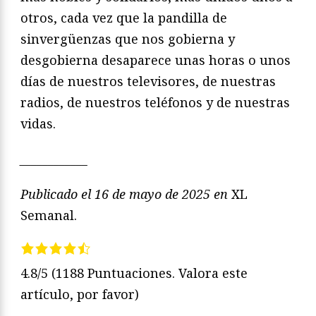
otros, cada vez que la pandilla de
sinvergüenzas que nos gobierna y
desgobierna desaparece unas horas o unos
días de nuestros televisores, de nuestras
radios, de nuestros teléfonos y de nuestras
vidas.
____________
Publicado el 16 de mayo de 2025 en
XL
Semanal.
4.8/5
(1188 Puntuaciones. Valora este
artículo, por favor)