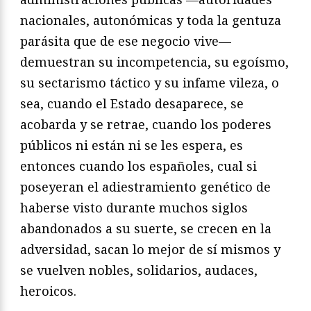
nacionales, autonómicas y toda la gentuza
parásita que de ese negocio vive—
demuestran su incompetencia, su egoísmo,
su sectarismo táctico y su infame vileza, o
sea, cuando el Estado desaparece, se
acobarda y se retrae, cuando los poderes
públicos ni están ni se les espera, es
entonces cuando los españoles, cual si
poseyeran el adiestramiento genético de
haberse visto durante muchos siglos
abandonados a su suerte, se crecen en la
adversidad, sacan lo mejor de sí mismos y
se vuelven nobles, solidarios, audaces,
heroicos.