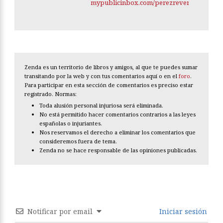
mypublicinbox.com/perezreverte
Zenda es un territorio de libros y amigos, al que te puedes sumar
transitando por la web y con tus comentarios aquí o en el
foro
.
Para participar en esta sección de comentarios es preciso estar
registrado. Normas:
Toda alusión personal injuriosa será eliminada.
No está permitido hacer comentarios contrarios a las leyes
españolas o injuriantes.
Nos reservamos el derecho a eliminar los comentarios que
consideremos fuera de tema.
Zenda no se hace responsable de las opiniones publicadas.
Notificar por email
Iniciar sesión