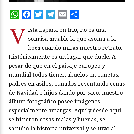
WhatsApp
Facebook
Twitter
Telegram
Email
Compartir
V
ista España en frío, no es una
sonrisa amable la que asoma a la
boca cuando miras nuestro retrato.
Históricamente es un lugar que duele. A
pesar de que en el paisaje europeo y
mundial todos tienen abuelos en cunetas,
padres en asilos, cuñados reventando cenas
de Navidad e hijos dando por saco, nuestro
álbum fotográfico posee imágenes
especialmente amargas. Aquí y desde aquí
se hicieron cosas malas y buenas, se
sacudió la historia universal y se tuvo al