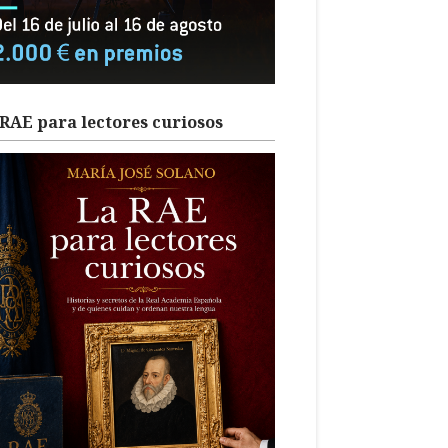
RAE para lectores curiosos