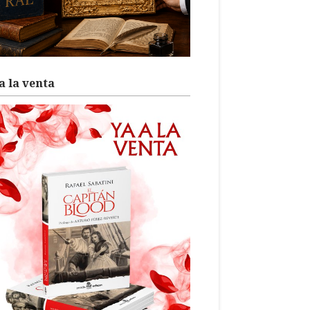
a la venta