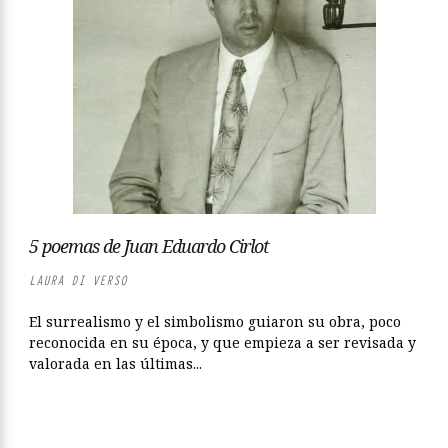
5 poemas de Juan Eduardo Cirlot
LAURA DI VERSO
El surrealismo y el simbolismo guiaron su obra, poco
reconocida en su época, y que empieza a ser revisada y
valorada en las últimas...