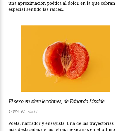
una aproximación poética al dolor, en la que cobran
especial sentido las raíces...
El sexo en siete lecciones, de Eduardo Lizalde
LAURA DI VERSO
Poeta, narrador y ensayista. Una de las trayectorías
más destacadas de las letras mexicanas en el último