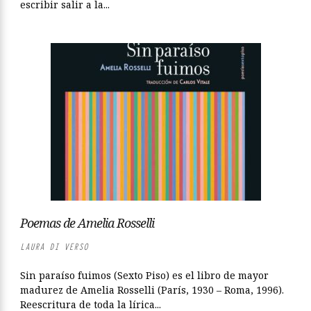
escribir salir a la...
Poemas de Amelia Rosselli
LAURA DI VERSO
Sin paraíso fuimos (Sexto Piso) es el libro de mayor
madurez de Amelia Rosselli (París, 1930 – Roma, 1996).
Reescritura de toda la lírica...