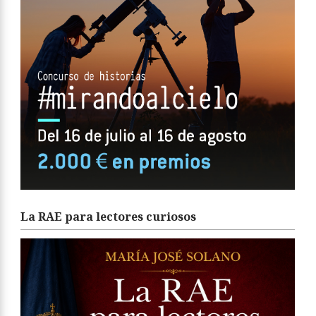
La RAE para lectores curiosos