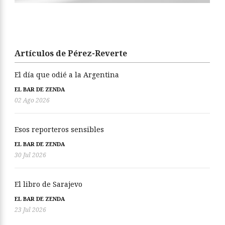
Artículos de Pérez-Reverte
El día que odié a la Argentina
EL BAR DE ZENDA
02 Ago 2026
Esos reporteros sensibles
EL BAR DE ZENDA
30 Jul 2026
El libro de Sarajevo
EL BAR DE ZENDA
23 Jul 2026