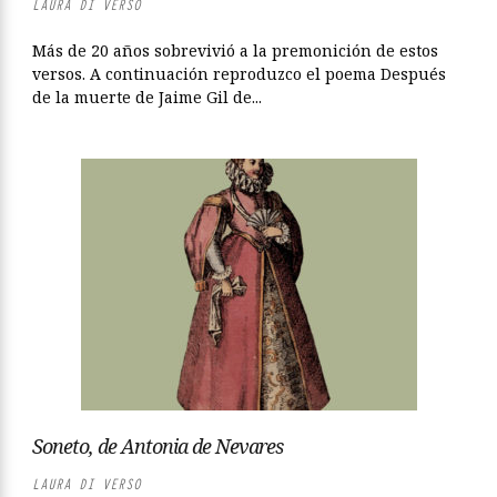
LAURA DI VERSO
Más de 20 años sobrevivió a la premonición de estos
versos. A continuación reproduzco el poema Después
de la muerte de Jaime Gil de...
Soneto, de Antonia de Nevares
LAURA DI VERSO