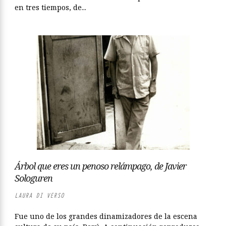
en tres tiempos, de...
Árbol que eres un penoso relámpago, de Javier
Sologuren
LAURA DI VERSO
Fue uno de los grandes dinamizadores de la escena