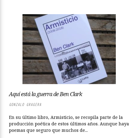
Aquí está la guerra de Ben Clark
GONZALO GRAGERA
En su último libro, Armisticio, se recopila parte de la
producción poética de estos últimos años. Aunque haya
poemas que seguro que muchos de...