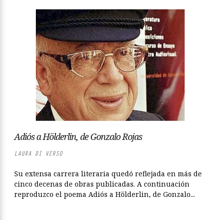
Adiós a Hölderlin, de Gonzalo Rojas
LAURA DI VERSO
Su extensa carrera literaria quedó reflejada en más de
cinco decenas de obras publicadas. A continuación
reproduzco el poema Adiós a Hölderlin, de Gonzalo...