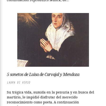
5 sonetos de Luisa de Carvajal y Mendoza
LAURA DI VERSO
Su trágica vida, sumida en la penuria y en busca del
martirio, le impidió disfrutar del merecido
reconocimiento como poeta. A continuación