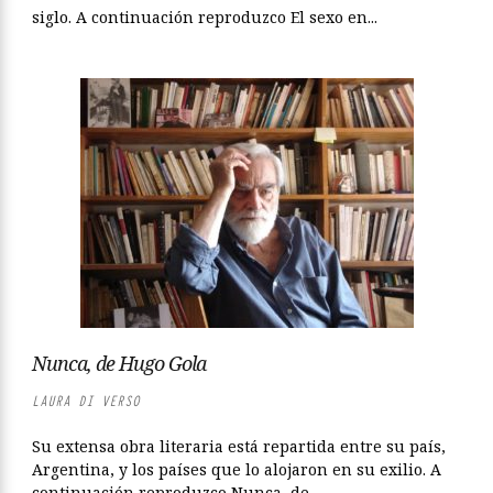
siglo. A continuación reproduzco El sexo en...
Nunca, de Hugo Gola
LAURA DI VERSO
Su extensa obra literaria está repartida entre su país,
Argentina, y los países que lo alojaron en su exilio. A
continuación reproduzco Nunca, de...