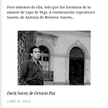
Poco sabemos de ella, solo que fue hermana de la
amante de Lope de Vega. A continuación reproduzco
Soneto, de Antonia de Nevares. Soneto,...
Decir, hacer, de Octavio Paz
LAURA DI VERSO