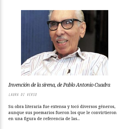
Invención de la sirena, de Pablo Antonio Cuadra
LAURA DI VERSO
Su obra literaria fue extensa y tocó diversos géneros,
aunque sus poemarios fueron los que le convirtieron
en una figura de referencia de las...