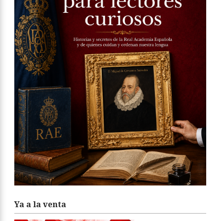
Ya a la venta