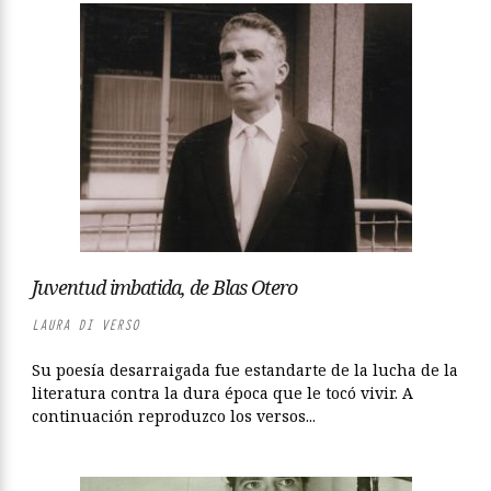
Juventud imbatida, de Blas Otero
LAURA DI VERSO
Su poesía desarraigada fue estandarte de la lucha de la
literatura contra la dura época que le tocó vivir. A
continuación reproduzco los versos...