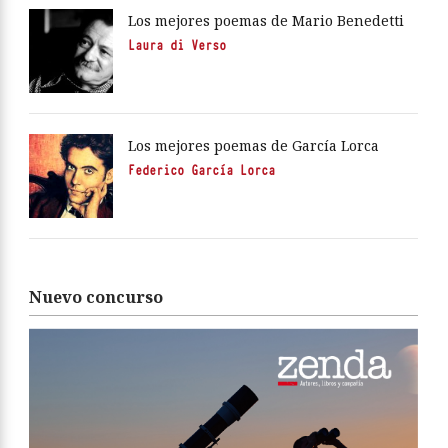
Los mejores poemas de Mario Benedetti
Laura di Verso
Los mejores poemas de García Lorca
Federico García Lorca
Nuevo concurso