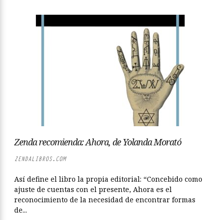
Zenda recomienda: Ahora, de Yolanda Morató
ZENDALIBROS.COM
Así define el libro la propia editorial: “Concebido como
ajuste de cuentas con el presente, Ahora es el
reconocimiento de la necesidad de encontrar formas
de...