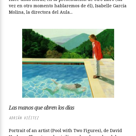
vez en otro momento hablaremos de él), Isabelle García
Molina, la directora del Aula...
Las manos que abren los días
ADRIÁN VIÉITEZ
Portrait of an artist (Pool with Two Figures), de David