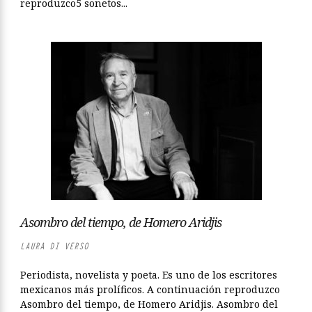
reproduzco5 sonetos...
Asombro del tiempo, de Homero Aridjis
LAURA DI VERSO
Periodista, novelista y poeta. Es uno de los escritores
mexicanos más prolíficos. A continuación reproduzco
Asombro del tiempo, de Homero Aridjis. Asombro del