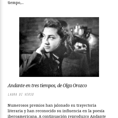
tiempo,...
Andante en tres tiempos, de Olga Orozco
LAURA DI VERSO
Numerosos premios han jalonado su trayectoria
literaria y han reconocido su influencia en la poesía
iberoamericana. A continuación reproduzco Andante