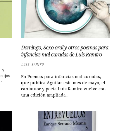
Domingo, Sexo oral y otros poemas para
infancias mal curadas de Luis Ramiro
LUIS RAMIRO
r y
rojos
En Poemas para infancias mal curadas,
e
que publica Aguilar este mes de mayo, el
cantautor y poeta Luis Ramiro vuelve con
una edición ampliada...