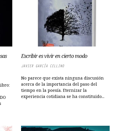
sas
Escribir es vivir en cierto modo
JAVIER GARCÍA CELLINO
No parece que exista ninguna discusión
acerca de la importancia del paso del
ibro:
tiempo en la poesía. Eternizar la
experiencia cotidiana se ha constituido...
NDO
s