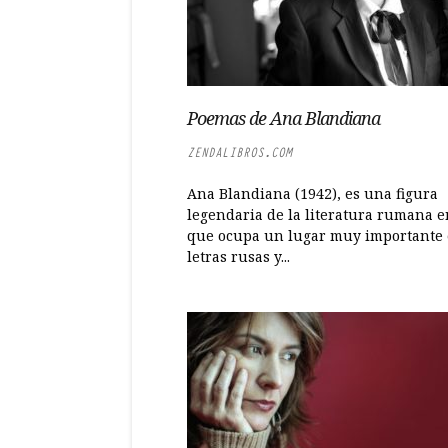
Poemas de Ana Blandiana
ZENDALIBROS.COM
Ana Blandiana (1942), es una figura
legendaria de la literatura rumana e
que ocupa un lugar muy importante 
letras rusas y...