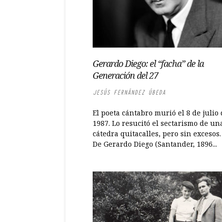
Gerardo Diego: el “facha” de la
Generación del 27
JESÚS FERNÁNDEZ ÚBEDA
El poeta cántabro murió el 8 de julio
1987. Lo resucitó el sectarismo de un
cátedra quitacalles, pero sin excesos.
De Gerardo Diego (Santander, 1896...