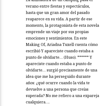
verano entre fiestas y espectáculos,
hasta que un gran amor del pasado
reaparece en su vida. A partir de ese
momento, la protagonista de esta novela
emprende un viaje por sus propias
emociones y sentimientos. En este
Making Of, Ariadna Tuxell cuenta cómo
escribió Y apareciste cuando estaba a
punto de olvidarte… (Huso). ****** Y
apareciste cuando estaba a punto de
olvidarte… surgió precisamente de una
idea que me ha perseguido durante
años: ¿qué ocurre cuando la vida te
devuelve a una persona que creías
superada? No me refiero a una expareja
cualquiera….