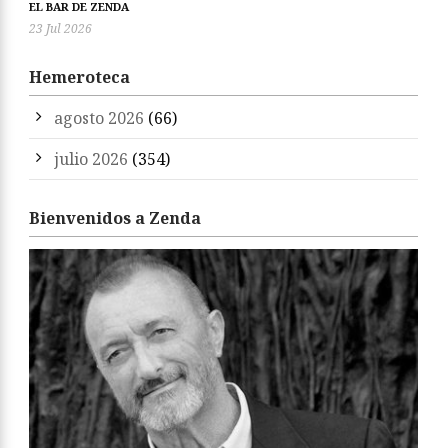
EL BAR DE ZENDA
23 Jul 2026
Hemeroteca
agosto 2026
(66)
julio 2026
(354)
Bienvenidos a Zenda