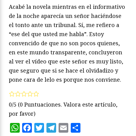
Acabé la novela mientras en el informativo
de la noche aparecía un señor haciéndose
el tonto ante un tribunal. Sí, me refiero a
“ese del que usted me habla”. Estoy
convencido de que no son pocos quienes,
en este mundo transparente, concluyeron
al ver el vídeo que este señor es muy listo,
que seguro que si se hace el olvidadizo y
pone cara de lelo es porque nos conviene.
0/5
(0 Puntuaciones. Valora este artículo,
por favor)
WhatsApp
Facebook
Twitter
Telegram
Email
Compartir