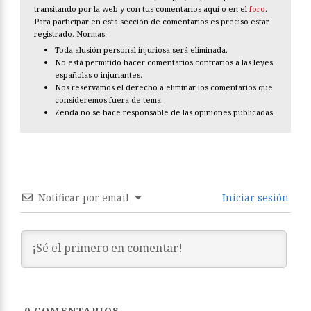
transitando por la web y con tus comentarios aquí o en el
foro
.
Para participar en esta sección de comentarios es preciso estar
registrado. Normas:
Toda alusión personal injuriosa será eliminada.
No está permitido hacer comentarios contrarios a las leyes
españolas o injuriantes.
Nos reservamos el derecho a eliminar los comentarios que
consideremos fuera de tema.
Zenda no se hace responsable de las opiniones publicadas.
Notificar por email
Iniciar sesión
0
COMENTARIOS