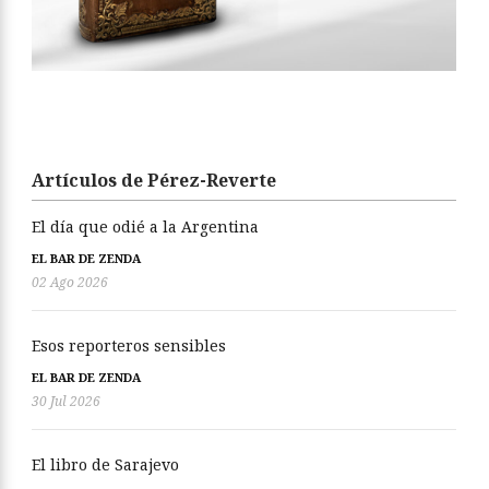
Artículos de Pérez-Reverte
El día que odié a la Argentina
EL BAR DE ZENDA
02 Ago 2026
Esos reporteros sensibles
EL BAR DE ZENDA
30 Jul 2026
El libro de Sarajevo