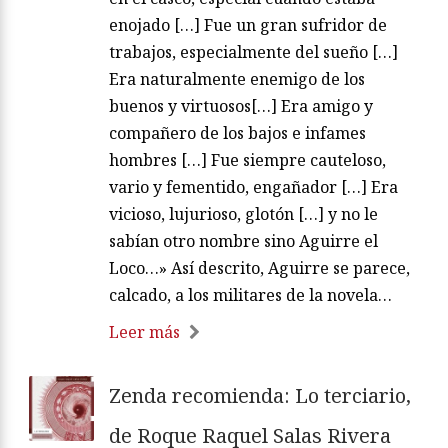
enojado […] Fue un gran sufridor de
trabajos, especialmente del sueño […]
Era naturalmente enemigo de los
buenos y virtuosos[…] Era amigo y
compañero de los bajos e infames
hombres […] Fue siempre cauteloso,
vario y fementido, engañador […] Era
vicioso, lujurioso, glotón […] y no le
sabían otro nombre sino Aguirre el
Loco…» Así descrito, Aguirre se parece,
calcado, a los militares de la novela…
Leer más
Zenda recomienda: Lo terciario,
de Roque Raquel Salas Rivera