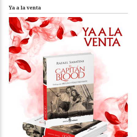
Ya a la venta