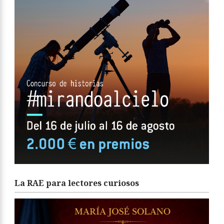
La RAE para lectores curiosos