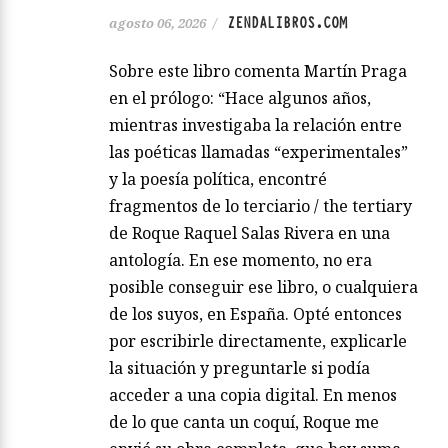
ZENDALIBROS.COM
agosto 06, 2026
/
Sobre este libro comenta Martín Praga
en el prólogo: “Hace algunos años,
mientras investigaba la relación entre
las poéticas llamadas “experimentales”
y la poesía política, encontré
fragmentos de lo terciario / the tertiary
de Roque Raquel Salas Rivera en una
antología. En ese momento, no era
posible conseguir ese libro, o cualquiera
de los suyos, en España. Opté entonces
por escribirle directamente, explicarle
la situación y preguntarle si podía
acceder a una copia digital. En menos
de lo que canta un coquí, Roque me