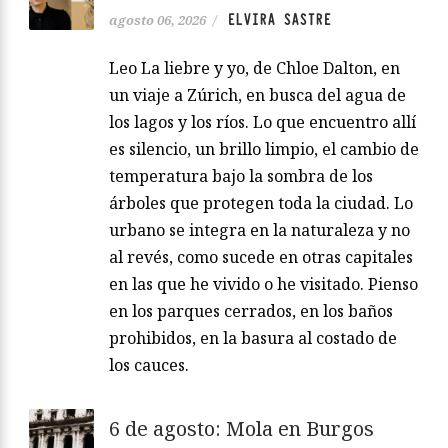
ELVIRA SASTRE
agosto 06, 2026
/
Leo La liebre y yo, de Chloe Dalton, en
un viaje a Zúrich, en busca del agua de
los lagos y los ríos. Lo que encuentro allí
es silencio, un brillo limpio, el cambio de
temperatura bajo la sombra de los
árboles que protegen toda la ciudad. Lo
urbano se integra en la naturaleza y no
al revés, como sucede en otras capitales
en las que he vivido o he visitado. Pienso
en los parques cerrados, en los baños
prohibidos, en la basura al costado de
los cauces.
6 de agosto: Mola en Burgos