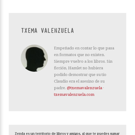
TXEMA VALENZUELA
Empeñado en contar lo que pasa
en formatos que no existen.
Siempre vuelvo a los libros. Sin
ficción, Hamlet no hubiera
podido demostrar que su tío
Claudio era el asesino de su
padre.
@txemavalenzuela
·
txemavalenzuela.com
Zenda es un territorio de libros y amigos, al que te puedes sumar