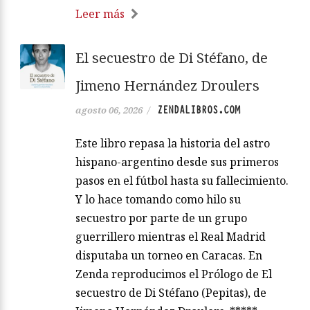
Leer más
El secuestro de Di Stéfano, de
Jimeno Hernández Droulers
ZENDALIBROS.COM
agosto 06, 2026
/
Este libro repasa la historia del astro
hispano-argentino desde sus primeros
pasos en el fútbol hasta su fallecimiento.
Y lo hace tomando como hilo su
secuestro por parte de un grupo
guerrillero mientras el Real Madrid
disputaba un torneo en Caracas. En
Zenda reproducimos el Prólogo de El
secuestro de Di Stéfano (Pepitas), de