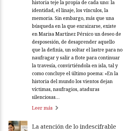
historia teje la propia de cada uno: la
identidad, el linaje, los vínculos, la
memoria. Sin embargo, más que una
búsqueda en la que enraizarse, existe
en Marisa Martínez Pérsico un deseo de
desposesión, de desaprender aquello
que la definía, un soltar el lastre para no
naufragar y salir a flote para continuar
la travesía, convirtiéndola en isla, tal y
como concluye el último poema: «En la
historia del mundo los vientos dejan
víctimas, naufragios, ataduras
silenciosas…
Leer más
La atención de lo indescifrable