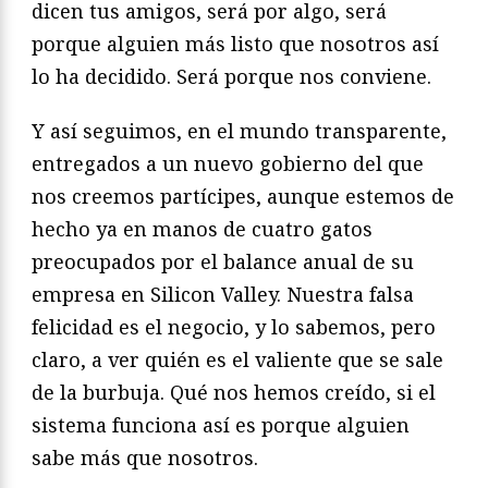
dicen tus amigos, será por algo, será
porque alguien más listo que nosotros así
lo ha decidido. Será porque nos conviene.
Y así seguimos, en el mundo transparente,
entregados a un nuevo gobierno del que
nos creemos partícipes, aunque estemos de
hecho ya en manos de cuatro gatos
preocupados por el balance anual de su
empresa en Silicon Valley. Nuestra falsa
felicidad es el negocio, y lo sabemos, pero
claro, a ver quién es el valiente que se sale
de la burbuja. Qué nos hemos creído, si el
sistema funciona así es porque alguien
sabe más que nosotros.