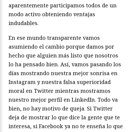
aparentemente participamos todos de un
modo activo obteniendo ventajas
indudables.
En ese mundo transparente vamos
asumiendo el cambio porque damos por
hecho que alguien más listo que nosotros
lo ha pensado bien. Así, vamos pasando los
días mostrando nuestra mejor sonrisa en
Instagram y nuestra falsa superioridad
moral en Twitter mientras mostramos
nuestro mejor perfil en LinkedIn. Todo va
bien, no hay motivo de queja. Si Twitter
deja de mostrar lo que dice la gente que te
interesa, si Facebook ya no te enseña lo que