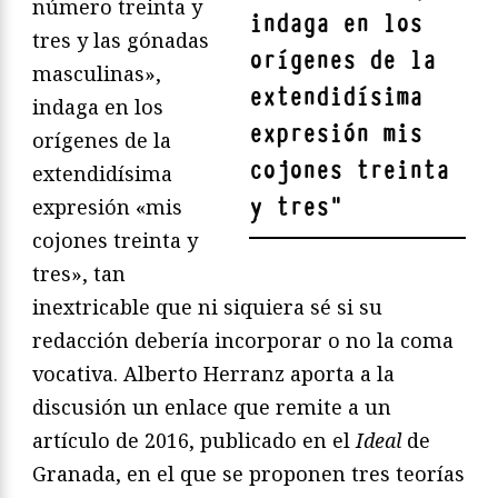
número treinta y
indaga en los
tres y las gónadas
orígenes de la
masculinas»,
extendidísima
indaga en los
expresión mis
orígenes de la
cojones treinta
extendidísima
y tres
"
expresión «mis
cojones treinta y
tres», tan
inextricable que ni siquiera sé si su
redacción debería incorporar o no la coma
vocativa. Alberto Herranz aporta a la
discusión un enlace que remite a un
artículo de 2016, publicado en el
Ideal
de
Granada, en el que se proponen tres teorías