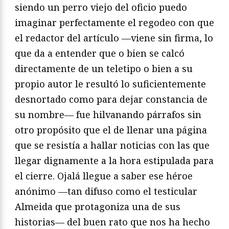
siendo un perro viejo del oficio puedo
imaginar perfectamente el regodeo con que
el redactor del artículo —viene sin firma, lo
que da a entender que o bien se calcó
directamente de un teletipo o bien a su
propio autor le resultó lo suficientemente
desnortado como para dejar constancia de
su nombre— fue hilvanando párrafos sin
otro propósito que el de llenar una página
que se resistía a hallar noticias con las que
llegar dignamente a la hora estipulada para
el cierre. Ojalá llegue a saber ese héroe
anónimo —tan difuso como el testicular
Almeida que protagoniza una de sus
historias— del buen rato que nos ha hecho