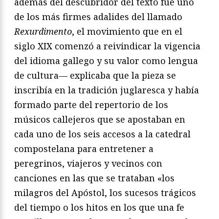
además del descubridor del texto fue uno
de los más firmes adalides del llamado
Rexurdimento
, el movimiento que en el
siglo XIX comenzó a reivindicar la vigencia
del idioma gallego y su valor como lengua
de cultura— explicaba que la pieza se
inscribía en la tradición juglaresca y había
formado parte del repertorio de los
músicos callejeros que se apostaban en
cada uno de los seis accesos a la catedral
compostelana para entretener a
peregrinos, viajeros y vecinos con
canciones en las que se trataban «los
milagros del Apóstol, los sucesos trágicos
del tiempo o los hitos en los que una fe