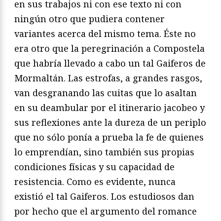
en sus trabajos ni con ese texto ni con
ningún otro que pudiera contener
variantes acerca del mismo tema. Éste no
era otro que la peregrinación a Compostela
que habría llevado a cabo un tal Gaiferos de
Mormaltán. Las estrofas, a grandes rasgos,
van desgranando las cuitas que lo asaltan
en su deambular por el itinerario jacobeo y
sus reflexiones ante la dureza de un periplo
que no sólo ponía a prueba la fe de quienes
lo emprendían, sino también sus propias
condiciones físicas y su capacidad de
resistencia. Como es evidente, nunca
existió el tal Gaiferos. Los estudiosos dan
por hecho que el argumento del romance