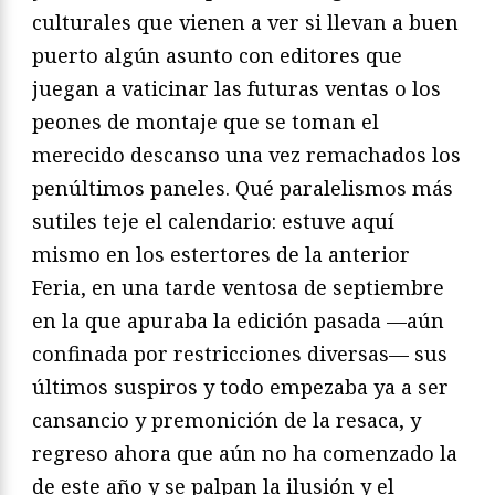
culturales que vienen a ver si llevan a buen
puerto algún asunto con editores que
juegan a vaticinar las futuras ventas o los
peones de montaje que se toman el
merecido descanso una vez remachados los
penúltimos paneles. Qué paralelismos más
sutiles teje el calendario: estuve aquí
mismo en los estertores de la anterior
Feria, en una tarde ventosa de septiembre
en la que apuraba la edición pasada —aún
confinada por restricciones diversas— sus
últimos suspiros y todo empezaba ya a ser
cansancio y premonición de la resaca, y
regreso ahora que aún no ha comenzado la
de este año y se palpan la ilusión y el