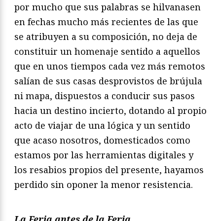
por mucho que sus palabras se hilvanasen
en fechas mucho más recientes de las que
se atribuyen a su composición, no deja de
constituir un homenaje sentido a aquellos
que en unos tiempos cada vez más remotos
salían de sus casas desprovistos de brújula
ni mapa, dispuestos a conducir sus pasos
hacia un destino incierto, dotando al propio
acto de viajar de una lógica y un sentido
que acaso nosotros, domesticados como
estamos por las herramientas digitales y
los resabios propios del presente, hayamos
perdido sin oponer la menor resistencia.
La Feria antes de la Feria