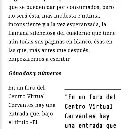
que se pueden dar por consumados, pero
no será ésta, más modesta e íntima,
inconsciente y a la vez esperanzada, la
llamada silenciosa del cuaderno que tiene
aún todas sus páginas en blanco, ésas en
las que, más antes que después,
empezaremos a escribir.
Gónadas y números
En un foro del
Centro Virtual
"
En un foro del
Cervantes hay una
Centro Virtual
entrada que, bajo
Cervantes hay
el título «El
una entrada que