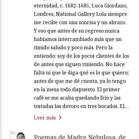
eternidad, c. 1682-1685, Luca Giordano,
Londres, National Gallery Lola siempre
me recibe con una sonrisa y un abrazo.
Y eso que antes de su regreso nunca
habíamos intercambiado más que un
tímido saludo y poco más. Pero la
entiendo: soy de los pocos clientes de los
de antes que siguen viniendo. No hace
falta ni que le diga qué es lo que quiero;
antes de que me dé cuenta, ya lo tengo
en la mesa todo dispuesto. El primer
café se me acaba quedando frío y las
tostadas las devoro en tres bocados. El…
Leer más
Poemas de Madre Nebulosa, de