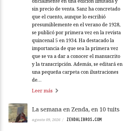
oficialmente en una edición limitada y
sin precio de venta. Sanz ha concretado
que el cuento, aunque lo escribió
presumiblemente en el verano de 1928,
se publicó por primera vez en la revista
quincenal 5 en 1934. Ha destacado la
importancia de que sea la primera vez
que se va a dar a conocer el manuscrito
y la transcripción. Además, se editará en
una pequeña carpeta con ilustraciones
de…
Leer más
La semana en Zenda, en 10 tuits
ZENDALIBROS.COM
agosto 09, 2026
/