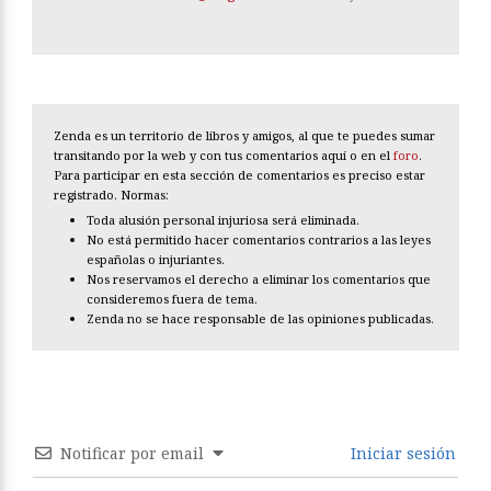
Zenda es un territorio de libros y amigos, al que te puedes sumar
transitando por la web y con tus comentarios aquí o en el
foro
.
Para participar en esta sección de comentarios es preciso estar
registrado. Normas:
Toda alusión personal injuriosa será eliminada.
No está permitido hacer comentarios contrarios a las leyes
españolas o injuriantes.
Nos reservamos el derecho a eliminar los comentarios que
consideremos fuera de tema.
Zenda no se hace responsable de las opiniones publicadas.
Notificar por email
Iniciar sesión