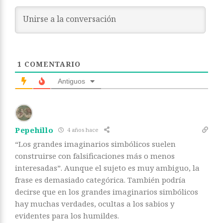
1
COMENTARIO
Antiguos
Pepehillo
4 años hace
“Los grandes imaginarios simbólicos suelen
construirse con falsificaciones más o menos
interesadas”. Aunque el sujeto es muy ambiguo, la
frase es demasiado categórica. También podría
decirse que en los grandes imaginarios simbólicos
hay muchas verdades, ocultas a los sabios y
evidentes para los humildes.