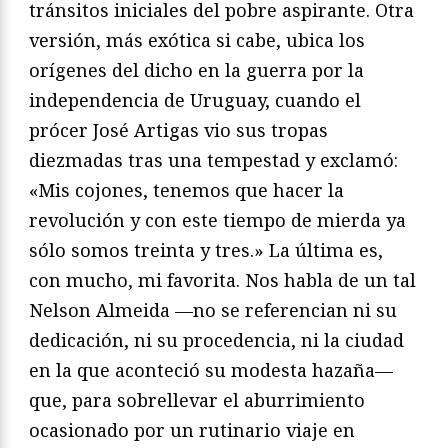
tránsitos iniciales del pobre aspirante. Otra
versión, más exótica si cabe, ubica los
orígenes del dicho en la guerra por la
independencia de Uruguay, cuando el
prócer José Artigas vio sus tropas
diezmadas tras una tempestad y exclamó:
«Mis cojones, tenemos que hacer la
revolución y con este tiempo de mierda ya
sólo somos treinta y tres.» La última es,
con mucho, mi favorita. Nos habla de un tal
Nelson Almeida —no se referencian ni su
dedicación, ni su procedencia, ni la ciudad
en la que aconteció su modesta hazaña—
que, para sobrellevar el aburrimiento
ocasionado por un rutinario viaje en