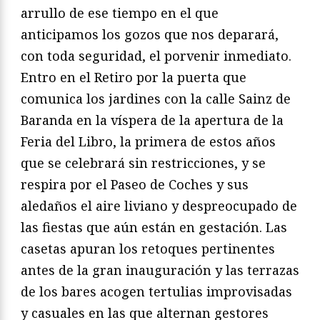
arrullo de ese tiempo en el que
anticipamos los gozos que nos deparará,
con toda seguridad, el porvenir inmediato.
Entro en el Retiro por la puerta que
comunica los jardines con la calle Sainz de
Baranda en la víspera de la apertura de la
Feria del Libro, la primera de estos años
que se celebrará sin restricciones, y se
respira por el Paseo de Coches y sus
aledaños el aire liviano y despreocupado de
las fiestas que aún están en gestación. Las
casetas apuran los retoques pertinentes
antes de la gran inauguración y las terrazas
de los bares acogen tertulias improvisadas
y casuales en las que alternan gestores