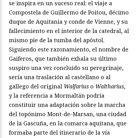
se inspira en un suceso real: el viaje a
Compostela de Guillermo de Poitou, décimo
duque de Aquitania y conde de Vienne, y su
fallecimiento en el interior de la catedral, al
mismo pie de la tumba del apóstol.
Siguiendo este razonamiento, el nombre de
Gaiferos, que también exhala su último
suspiro una vez concluido su peregrinaje,
sería una traslación al castellano o al
gallego del original
Walfarius
o
Waltharius
,
y la referencia a Mormaltán podría
constituir una adaptación sobre la marcha
del topónimo Mont-de-Marsan, una ciudad
de la Gascuña, en la comarca aquitana, que
formaba parte del itinerario de la vía