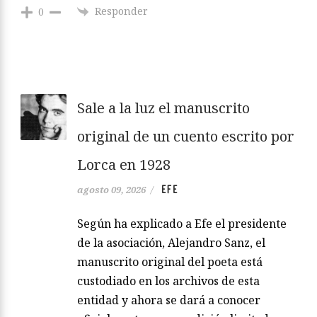
Responder
0
Sale a la luz el manuscrito
original de un cuento escrito por
Lorca en 1928
EFE
agosto 09, 2026
/
Según ha explicado a Efe el presidente
de la asociación, Alejandro Sanz, el
manuscrito original del poeta está
custodiado en los archivos de esta
entidad y ahora se dará a conocer