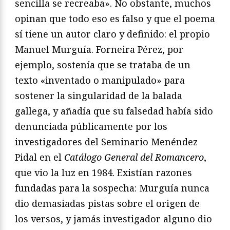
sencilla se recreaba». No obstante, muchos
opinan que todo eso es falso y que el poema
sí tiene un autor claro y definido: el propio
Manuel Murguía. Forneira Pérez, por
ejemplo, sostenía que se trataba de un
texto «inventado o manipulado» para
sostener la singularidad de la balada
gallega, y añadía que su falsedad había sido
denunciada públicamente por los
investigadores del Seminario Menéndez
Pidal en el
Catálogo General del Romancero
,
que vio la luz en 1984. Existían razones
fundadas para la sospecha: Murguía nunca
dio demasiadas pistas sobre el origen de
los versos, y jamás investigador alguno dio