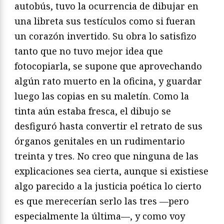
autobús, tuvo la ocurrencia de dibujar en
una libreta sus testículos como si fueran
un corazón invertido. Su obra lo satisfizo
tanto que no tuvo mejor idea que
fotocopiarla, se supone que aprovechando
algún rato muerto en la oficina, y guardar
luego las copias en su maletín. Como la
tinta aún estaba fresca, el dibujo se
desfiguró hasta convertir el retrato de sus
órganos genitales en un rudimentario
treinta y tres. No creo que ninguna de las
explicaciones sea cierta, aunque si existiese
algo parecido a la justicia poética lo cierto
es que merecerían serlo las tres —pero
especialmente la última—, y como voy