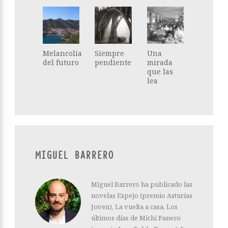
Melancolía
Siempre
Una
del futuro
pendiente
mirada
que las
lea
MIGUEL BARRERO
Miguel Barrero ha publicado las
novelas Espejo (premio Asturias
Joven), La vuelta a casa, Los
últimos días de Michi Panero