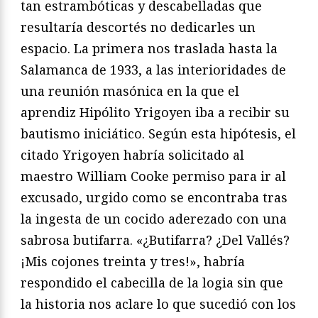
tan estrambóticas y descabelladas que
resultaría descortés no dedicarles un
espacio. La primera nos traslada hasta la
Salamanca de 1933, a las interioridades de
una reunión masónica en la que el
aprendiz Hipólito Yrigoyen iba a recibir su
bautismo iniciático. Según esta hipótesis, el
citado Yrigoyen habría solicitado al
maestro William Cooke permiso para ir al
excusado, urgido como se encontraba tras
la ingesta de un cocido aderezado con una
sabrosa butifarra. «¿Butifarra? ¿Del Vallés?
¡Mis cojones treinta y tres!», habría
respondido el cabecilla de la logia sin que
la historia nos aclare lo que sucedió con los