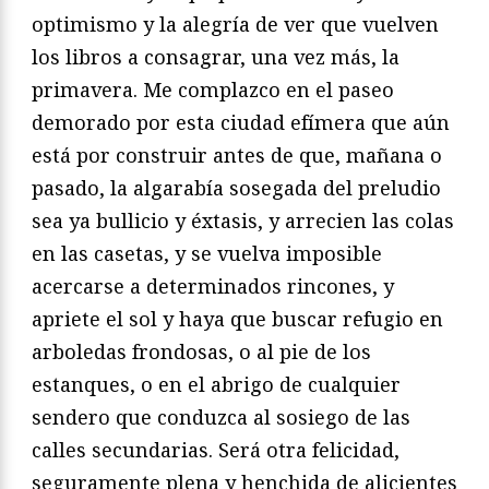
optimismo y la alegría de ver que vuelven
los libros a consagrar, una vez más, la
primavera. Me complazco en el paseo
demorado por esta ciudad efímera que aún
está por construir antes de que, mañana o
pasado, la algarabía sosegada del preludio
sea ya bullicio y éxtasis, y arrecien las colas
en las casetas, y se vuelva imposible
acercarse a determinados rincones, y
apriete el sol y haya que buscar refugio en
arboledas frondosas, o al pie de los
estanques, o en el abrigo de cualquier
sendero que conduzca al sosiego de las
calles secundarias. Será otra felicidad,
seguramente plena y henchida de alicientes