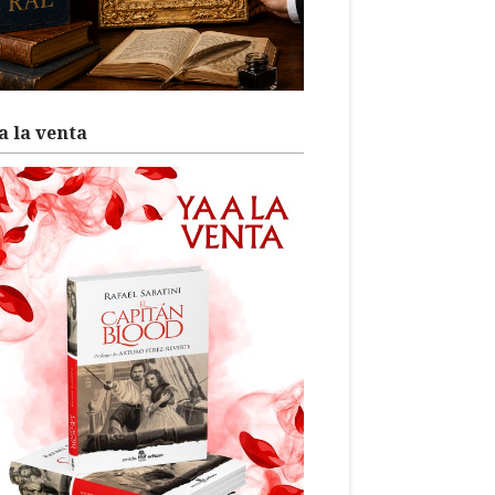
a la venta