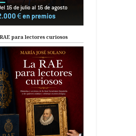
RAE para lectores curiosos