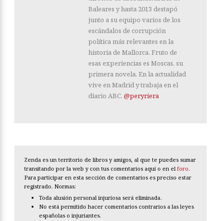
Baleares y hasta 2013 destapó
junto a su equipo varios de los
escándalos de corrupción
política más relevantes en la
historia de Mallorca. Fruto de
esas experiencias es Moscas, su
primera novela. En la actualidad
vive en Madrid y trabaja en el
diario ABC.
@peryriera
Zenda es un territorio de libros y amigos, al que te puedes sumar
transitando por la web y con tus comentarios aquí o en el
foro
.
Para participar en esta sección de comentarios es preciso estar
registrado. Normas:
Toda alusión personal injuriosa será eliminada.
No está permitido hacer comentarios contrarios a las leyes
españolas o injuriantes.