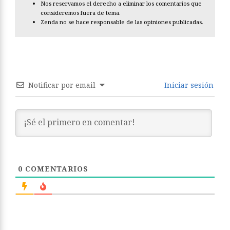
Nos reservamos el derecho a eliminar los comentarios que
consideremos fuera de tema.
Zenda no se hace responsable de las opiniones publicadas.
Notificar por email
Iniciar sesión
0
COMENTARIOS