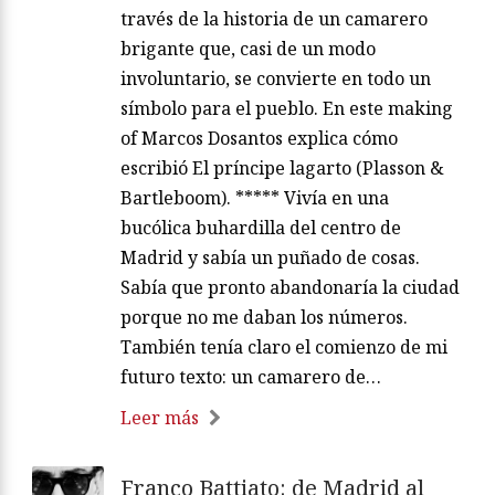
través de la historia de un camarero
brigante que, casi de un modo
involuntario, se convierte en todo un
símbolo para el pueblo. En este making
of Marcos Dosantos explica cómo
escribió El príncipe lagarto (Plasson &
Bartleboom). ***** Vivía en una
bucólica buhardilla del centro de
Madrid y sabía un puñado de cosas.
Sabía que pronto abandonaría la ciudad
porque no me daban los números.
También tenía claro el comienzo de mi
futuro texto: un camarero de…
Leer más
Franco Battiato: de Madrid al