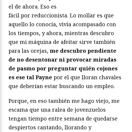
el de ahora. Eso es
fácil por reduccionista. Lo mollar es que
aquello lo conocía, vivía acompasado con
los tiempos, y ahora, mientras descubro
que mi máquina de afeitar sirve también
para las orejas,
me descubro pendiente
de no desentonar ni provocar miradas
de pasmo por preguntar quién cojones
es ese tal Payne
por el que lloran chavales
que deberían estar buscando un empleo.
Porque, en eso también me hago viejo, me
escama que una ralea de jovenzuelos
tengan tiempo entre semana de quedarse
despiertos cantando, llorando y