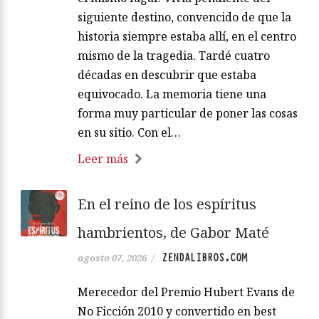
siguiente destino, convencido de que la
historia siempre estaba allí, en el centro
mismo de la tragedia. Tardé cuatro
décadas en descubrir que estaba
equivocado. La memoria tiene una
forma muy particular de poner las cosas
en su sitio. Con el…
Leer más
En el reino de los espíritus
hambrientos, de Gabor Maté
ZENDALIBROS.COM
agosto 07, 2026
/
Merecedor del Premio Hubert Evans de
No Ficción 2010 y convertido en best