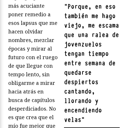
más acuciante
"
Porque, en eso
poner remedio a
también me hago
esos lapsus que me
viejo, me escama
hacen olvidar
que una ralea de
nombres, mezclar
jovenzuelos
épocas y mirar al
tengan tiempo
futuro con el ruego
entre semana de
de que llegue con
quedarse
tempo lento, sin
despiertos
obligarme a mirar
cantando,
hacia atrás en
busca de capítulos
llorando y
desperdiciados. No
encendiendo
es que crea que el
velas
"
mío fue mejor que