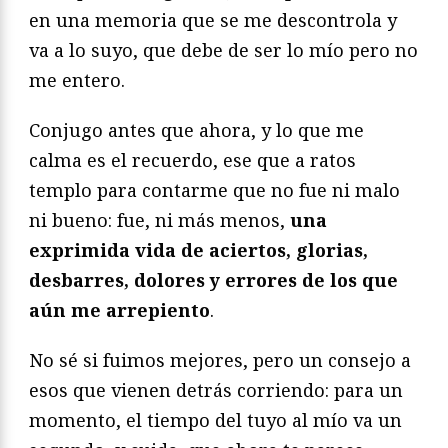
en una memoria que se me descontrola y
va a lo suyo, que debe de ser lo mío pero no
me entero.
Conjugo antes que ahora, y lo que me
calma es el recuerdo, ese que a ratos
templo para contarme que no fue ni malo
ni bueno: fue, ni más menos,
una
exprimida vida de aciertos, glorias,
desbarres, dolores y errores de los que
aún me arrepiento
.
No sé si fuimos mejores, pero un consejo a
esos que vienen detrás corriendo: para un
momento, el tiempo del tuyo al mío va un