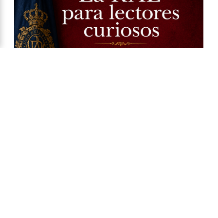
Ya a la venta