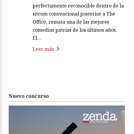
perfectamente reconocible dentro de la
sitcom convencional posterior a The
Office, remata una de las mejores
comedias patrias de los últimos años.
El…
Leer más
Nuevo concurso