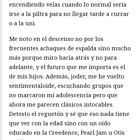
encendiendo velas cuando lo normal sería
irse a la piltra para no llegar tarde a currar
o a la uni.
Me noto en el descenso no por los
frecuentes achaques de espalda sino mucho
más porque miro hacia atrás y no para
adelante, y el futuro que me importa es el
de mis hijos. Además, joder, me he vuelto
sentimentaloide, escuchando grupos que
no marcaron mi adolescencia pero que
ahora me parecen clásicos intocables.
Detesto el reguetón y sé que eso nada tiene
que ver con la edad sino con un oído
educado en la Creedence, Pearl Jam u Otis