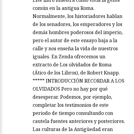
común en la antigua Roma.
Normalmente, los historiadores hablan
de los senadores, los emperadores y los
demás hombres poderosos del imperio,
pero el autor de este ensayo baja a la
calle y nos enseña la vida de nuestros
iguales. En Zenda ofrecemos un
extracto de Los olvidados de Roma
(Ático de los Libros), de Robert Knapp.
***** INTRODUCCIÓN RECORDAR A LOS
OLVIDADOS Pero no hay por qué
desesperar. Podemos, por ejemplo,
completar los testimonios de este
periodo de tiempo consultando con
cautela fuentes anteriores y posteriores.
Las culturas de la Antigüedad eran