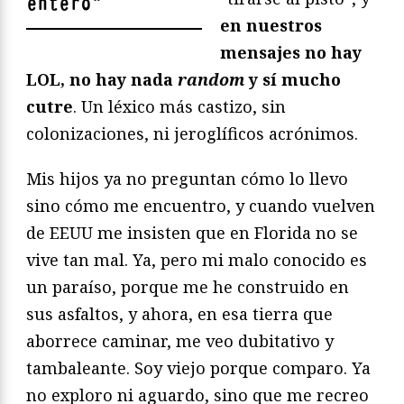
entero
"
en nuestros
mensajes no hay
LOL, no hay nada
random
y sí mucho
cutre
. Un léxico más castizo, sin
colonizaciones, ni jeroglíficos acrónimos.
Mis hijos ya no preguntan cómo lo llevo
sino cómo me encuentro, y cuando vuelven
de EEUU me insisten que en Florida no se
vive tan mal. Ya, pero mi malo conocido es
un paraíso, porque me he construido en
sus asfaltos, y ahora, en esa tierra que
aborrece caminar, me veo dubitativo y
tambaleante. Soy viejo porque comparo. Ya
no exploro ni aguardo, sino que me recreo