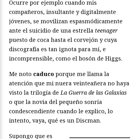
Ocurre por ejemplo cuando mis
compañeros, insultante y digitalmente
jóvenes, se movilizan espasmódicamente
ante el suicidio de una estrella
teenager
puesto de coca hasta el corvejón y cuya
discografía es tan ignota para mí, e
incomprensible, como el bosón de Higgs.
Me noto
caduco
porque me llama la
atención que mi nuera veinteañera no haya
visto la trilogía de
La Guerra de las Galaxias
o que la novia del pequeño sonría
condescendiente cuando le explico, lo
intento, vaya, qué es un Discman.
Supongo que es