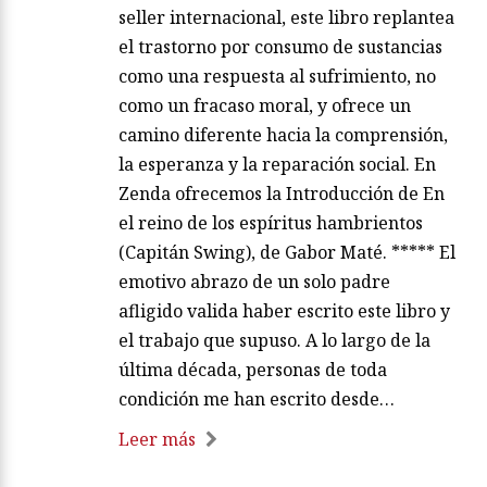
seller internacional, este libro replantea
el trastorno por consumo de sustancias
como una respuesta al sufrimiento, no
como un fracaso moral, y ofrece un
camino diferente hacia la comprensión,
la esperanza y la reparación social. En
Zenda ofrecemos la Introducción de En
el reino de los espíritus hambrientos
(Capitán Swing), de Gabor Maté. ***** El
emotivo abrazo de un solo padre
afligido valida haber escrito este libro y
el trabajo que supuso. A lo largo de la
última década, personas de toda
condición me han escrito desde…
Leer más