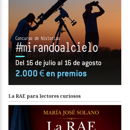
La RAE para lectores curiosos