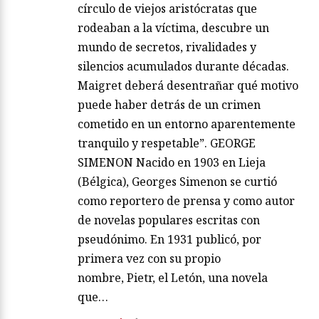
círculo de viejos aristócratas que
rodeaban a la víctima, descubre un
mundo de secretos, rivalidades y
silencios acumulados durante décadas.
Maigret deberá desentrañar qué motivo
puede haber detrás de un crimen
cometido en un entorno aparentemente
tranquilo y respetable”. GEORGE
SIMENON Nacido en 1903 en Lieja
(Bélgica), Georges Simenon se curtió
como reportero de prensa y como autor
de novelas populares escritas con
pseudónimo. En 1931 publicó, por
primera vez con su propio
nombre, Pietr, el Letón, una novela
que…