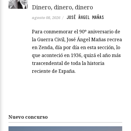
Dinero, dinero, dinero
JOSÉ ÁNGEL MAÑAS
agosto 08, 2026
/
Para conmemorar el 90º aniversario de
la Guerra Civil, José Ángel Mañas recrea
en Zenda, día por día en esta sección, lo
que aconteció en 1936, quizá el año más
trascendental de toda la historia
reciente de España.
Nuevo concurso