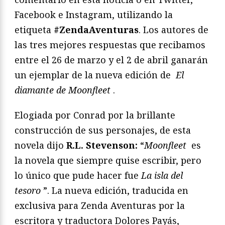
Facebook e Instagram, utilizando la
etiqueta
#ZendaAventuras
. Los autores de
las tres mejores respuestas que recibamos
entre el 26 de marzo y el 2 de abril ganarán
un ejemplar de la nueva edición de
El
diamante de Moonfleet
.
Elogiada por Conrad por la brillante
construcción de sus personajes, de esta
novela dijo
R.L. Stevenson:
“
Moonfleet
es
la novela que siempre quise escribir, pero
lo único que pude hacer fue
La isla del
tesoro
”. La nueva edición, traducida en
exclusiva para Zenda Aventuras por la
escritora y traductora Dolores Payás,