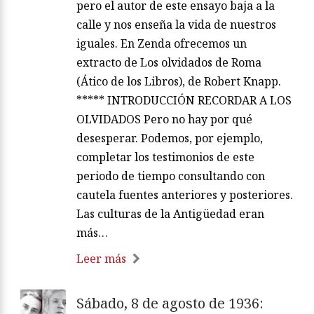
pero el autor de este ensayo baja a la
calle y nos enseña la vida de nuestros
iguales. En Zenda ofrecemos un
extracto de Los olvidados de Roma
(Ático de los Libros), de Robert Knapp.
***** INTRODUCCIÓN RECORDAR A LOS
OLVIDADOS Pero no hay por qué
desesperar. Podemos, por ejemplo,
completar los testimonios de este
periodo de tiempo consultando con
cautela fuentes anteriores y posteriores.
Las culturas de la Antigüedad eran
más…
Leer más
Sábado, 8 de agosto de 1936: