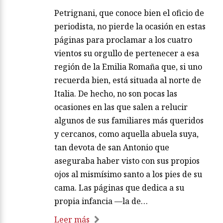
Petrignani, que conoce bien el oficio de
periodista, no pierde la ocasión en estas
páginas para proclamar a los cuatro
vientos su orgullo de pertenecer a esa
región de la Emilia Romaña que, si uno
recuerda bien, está situada al norte de
Italia. De hecho, no son pocas las
ocasiones en las que salen a relucir
algunos de sus familiares más queridos
y cercanos, como aquella abuela suya,
tan devota de san Antonio que
aseguraba haber visto con sus propios
ojos al mismísimo santo a los pies de su
cama. Las páginas que dedica a su
propia infancia —la de…
Leer más