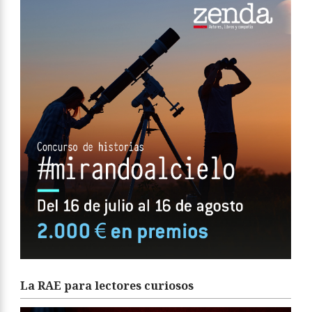
La RAE para lectores curiosos