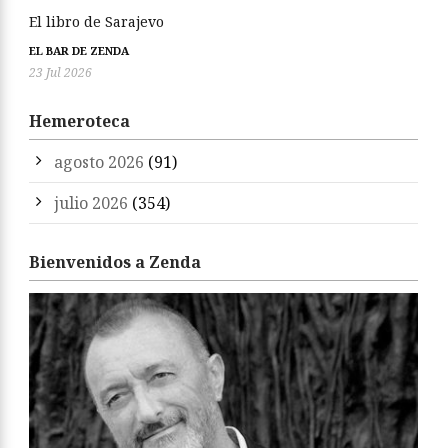
El libro de Sarajevo
EL BAR DE ZENDA
23 Jul 2026
Hemeroteca
agosto 2026
(91)
julio 2026
(354)
Bienvenidos a Zenda