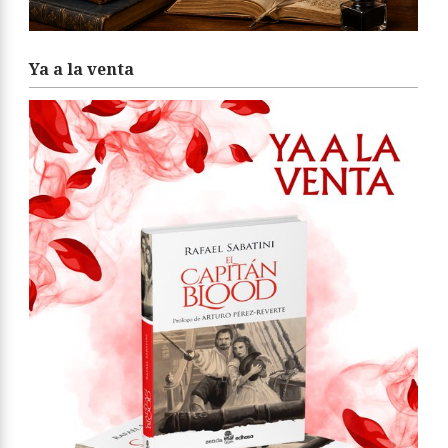
Ya a la venta