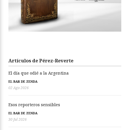
Artículos de Pérez-Reverte
El día que odié a la Argentina
EL BAR DE ZENDA
02 Ago 2026
Esos reporteros sensibles
EL BAR DE ZENDA
30 Jul 2026