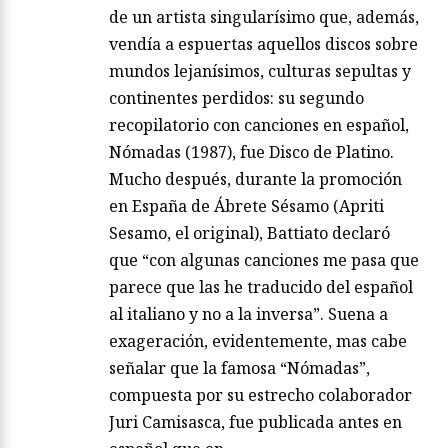
de un artista singularísimo que, además,
vendía a espuertas aquellos discos sobre
mundos lejanísimos, culturas sepultas y
continentes perdidos: su segundo
recopilatorio con canciones en español,
Nómadas (1987), fue Disco de Platino.
Mucho después, durante la promoción
en España de Ábrete Sésamo (Apriti
Sesamo, el original), Battiato declaró
que “con algunas canciones me pasa que
parece que las he traducido del español
al italiano y no a la inversa”. Suena a
exageración, evidentemente, mas cabe
señalar que la famosa “Nómadas”,
compuesta por su estrecho colaborador
Juri Camisasca, fue publicada antes en