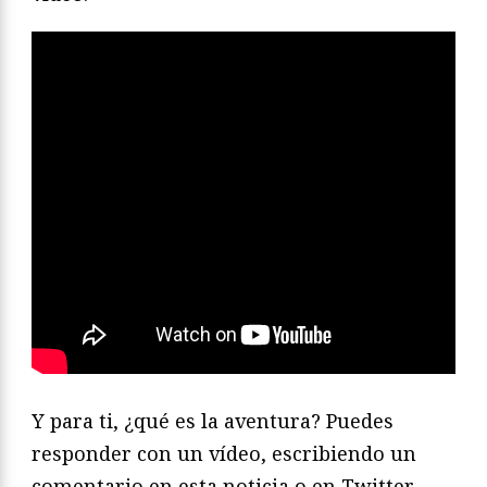
Y para ti, ¿qué es la aventura? Puedes
responder con un vídeo, escribiendo un
comentario en esta noticia o en Twitter,