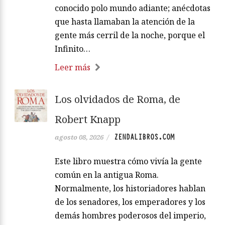
conocido polo mundo adiante; anécdotas
que hasta llamaban la atención de la
gente más cerril de la noche, porque el
Infinito…
Leer más
Los olvidados de Roma, de
Robert Knapp
ZENDALIBROS.COM
agosto 08, 2026
/
Este libro muestra cómo vivía la gente
común en la antigua Roma.
Normalmente, los historiadores hablan
de los senadores, los emperadores y los
demás hombres poderosos del imperio,