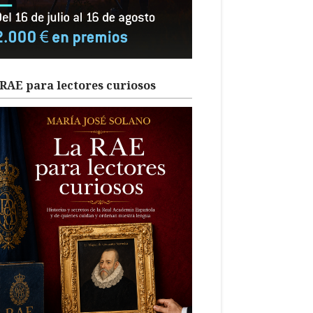
RAE para lectores curiosos