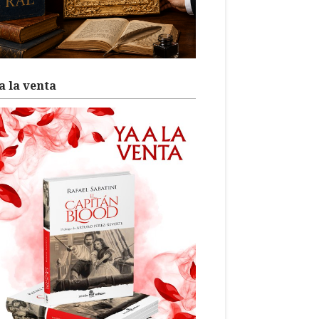
a la venta