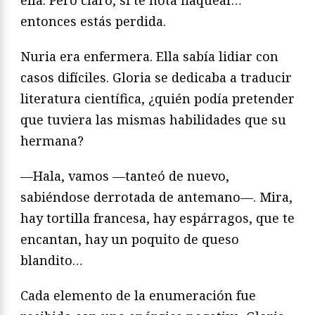
entonces estás perdida.
Nuria era enfermera. Ella sabía lidiar con
casos difíciles. Gloria se dedicaba a traducir
literatura científica, ¿quién podía pretender
que tuviera las mismas habilidades que su
hermana?
—Hala, vamos —tanteó de nuevo,
sabiéndose derrotada de antemano—. Mira,
hay tortilla francesa, hay espárragos, que te
encantan, hay un poquito de queso
blandito…
Cada elemento de la enumeración fue