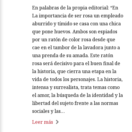
En palabras de la propia editorial: “En
La importancia de ser rosa un empleado
aburrido y tímido se casa con una chica
que pone huevos. Ambos son espiados
por un ratón de color rosa desde que
cae en el tambor de la lavadora junto a
una prenda de su amada. Este ratón
rosa será decisivo para el buen final de
la historia, que cierra una etapa en la
vida de todos los personajes. La historia,
intensa y surrealista, trata temas como
el amor, la búsqueda de la identidad y la
libertad del sujeto frente a las normas
sociales y las…
Leer más