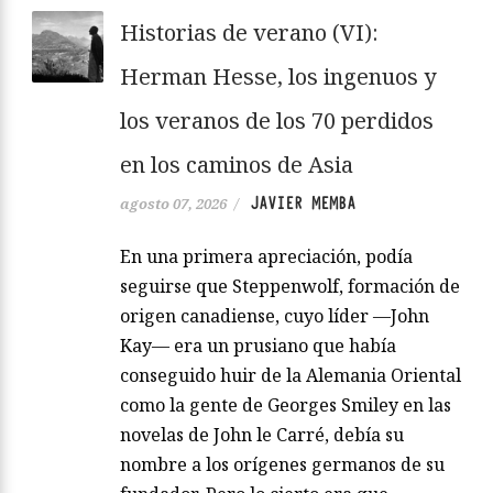
Historias de verano (VI):
Herman Hesse, los ingenuos y
los veranos de los 70 perdidos
en los caminos de Asia
JAVIER MEMBA
agosto 07, 2026
/
En una primera apreciación, podía
seguirse que Steppenwolf, formación de
origen canadiense, cuyo líder —John
Kay— era un prusiano que había
conseguido huir de la Alemania Oriental
como la gente de Georges Smiley en las
novelas de John le Carré, debía su
nombre a los orígenes germanos de su