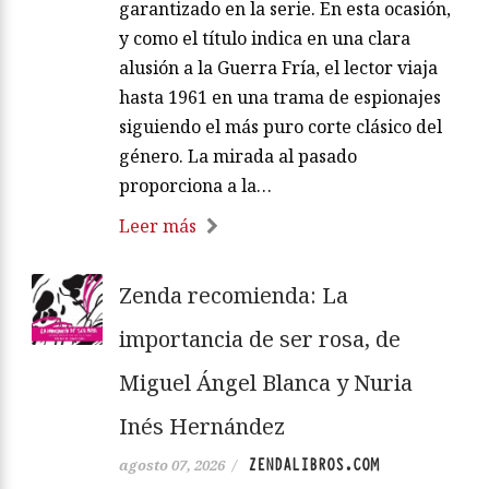
garantizado en la serie. En esta ocasión,
y como el título indica en una clara
alusión a la Guerra Fría, el lector viaja
hasta 1961 en una trama de espionajes
siguiendo el más puro corte clásico del
género. La mirada al pasado
proporciona a la…
Leer más
Zenda recomienda: La
importancia de ser rosa, de
Miguel Ángel Blanca y Nuria
Inés Hernández
ZENDALIBROS.COM
agosto 07, 2026
/