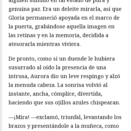
genuina paz. Era un deleite mirarla, así que
Gloria permaneció apoyada en el marco de
la puerta, grabándose aquella imagen en
las retinas y en la memoria, decidida a
atesorarla mientras viviera.
De pronto, como si un duende le hubiera
susurrado al oído la presencia de una
intrusa, Aurora dio un leve respingo y alzó
la menuda cabeza. La sonrisa volvió al
instante, ancha, cómplice, divertida,
haciendo que sus ojillos azules chispearan.
—¡Mira! —exclamó, triunfal, levantando los
brazos y presentándole a la muñeca, como