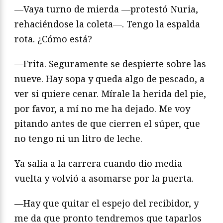
—Vaya turno de mierda —protestó Nuria,
rehaciéndose la coleta—. Tengo la espalda
rota. ¿Cómo está?
—Frita. Seguramente se despierte sobre las
nueve. Hay sopa y queda algo de pescado, a
ver si quiere cenar. Mírale la herida del pie,
por favor, a mí no me ha dejado. Me voy
pitando antes de que cierren el súper, que
no tengo ni un litro de leche.
Ya salía a la carrera cuando dio media
vuelta y volvió a asomarse por la puerta.
—Hay que quitar el espejo del recibidor, y
me da que pronto tendremos que taparlos