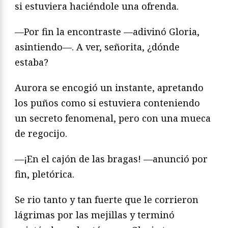
si estuviera haciéndole una ofrenda.
—Por fin la encontraste —adivinó Gloria,
asintiendo—. A ver, señorita, ¿dónde
estaba?
Aurora se encogió un instante, apretando
los puños como si estuviera conteniendo
un secreto fenomenal, pero con una mueca
de regocijo.
—¡En el cajón de las bragas! —anunció por
fin, pletórica.
Se rio tanto y tan fuerte que le corrieron
lágrimas por las mejillas y terminó