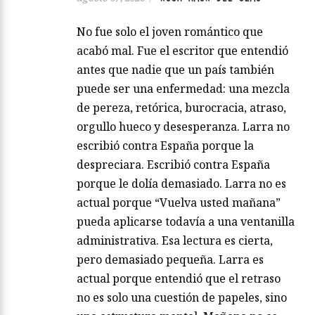
No fue solo el joven romántico que
acabó mal. Fue el escritor que entendió
antes que nadie que un país también
puede ser una enfermedad: una mezcla
de pereza, retórica, burocracia, atraso,
orgullo hueco y desesperanza. Larra no
escribió contra España porque la
despreciara. Escribió contra España
porque le dolía demasiado. Larra no es
actual porque “Vuelva usted mañana”
pueda aplicarse todavía a una ventanilla
administrativa. Esa lectura es cierta,
pero demasiado pequeña. Larra es
actual porque entendió que el retraso
no es solo una cuestión de papeles, sino