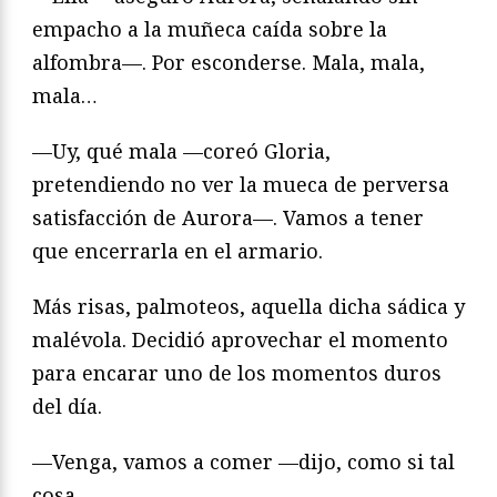
empacho a la muñeca caída sobre la
alfombra—. Por esconderse. Mala, mala,
mala…
—Uy, qué mala —coreó Gloria,
pretendiendo no ver la mueca de perversa
satisfacción de Aurora—. Vamos a tener
que encerrarla en el armario.
Más risas, palmoteos, aquella dicha sádica y
malévola. Decidió aprovechar el momento
para encarar uno de los momentos duros
del día.
—Venga, vamos a comer —dijo, como si tal
cosa.