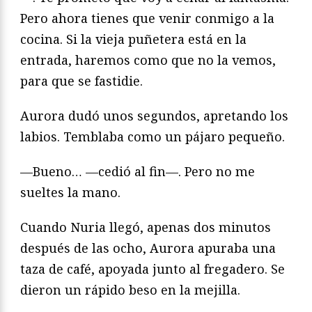
Pero ahora tienes que venir conmigo a la
cocina. Si la vieja puñetera está en la
entrada, haremos como que no la vemos,
para que se fastidie.
Aurora dudó unos segundos, apretando los
labios. Temblaba como un pájaro pequeño.
—Bueno… —cedió al fin—. Pero no me
sueltes la mano.
Cuando Nuria llegó, apenas dos minutos
después de las ocho, Aurora apuraba una
taza de café, apoyada junto al fregadero. Se
dieron un rápido beso en la mejilla.