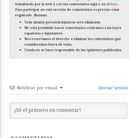
transitando por la web y con tus comentarios aquí o en el
foro
.
Para participar en esta sección de comentarios es preciso estar
registrado. Normas:
Toda alusión personal injuriosa será eliminada.
No está permitido hacer comentarios contrarios a las leyes
españolas o injuriantes.
Nos reservamos el derecho a eliminar los comentarios que
consideremos fuera de tema.
Zenda no se hace responsable de las opiniones publicadas.
Notificar por email
Iniciar sesión
0
COMENTARIOS