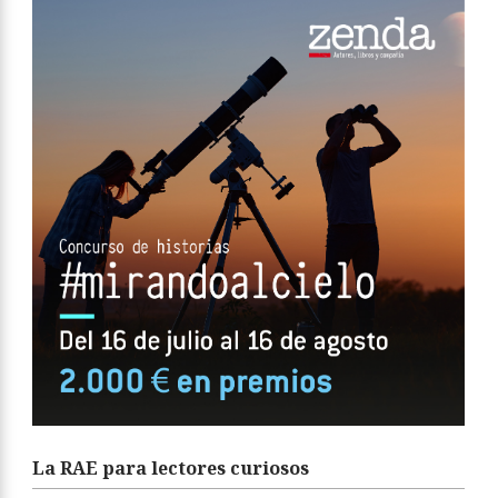
La RAE para lectores curiosos