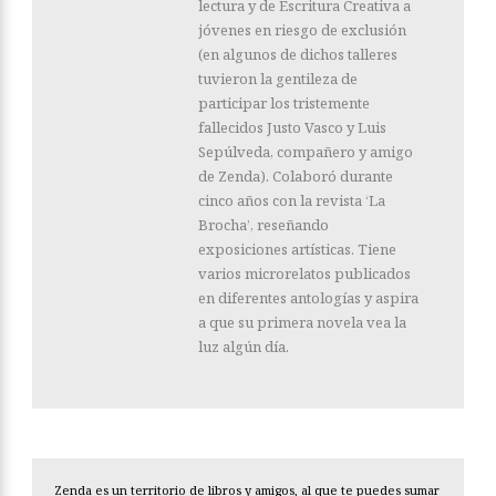
lectura y de Escritura Creativa a
jóvenes en riesgo de exclusión
(en algunos de dichos talleres
tuvieron la gentileza de
participar los tristemente
fallecidos Justo Vasco y Luis
Sepúlveda, compañero y amigo
de Zenda). Colaboró durante
cinco años con la revista ‘La
Brocha’, reseñando
exposiciones artísticas. Tiene
varios microrelatos publicados
en diferentes antologías y aspira
a que su primera novela vea la
luz algún día.
Zenda es un territorio de libros y amigos, al que te puedes sumar