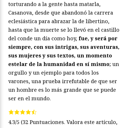
torturando a la gente hasta matarla,
Casanova, desde que abandonó la carrera
eclesiástica para abrazar la de libertino,
hasta que la muerte se lo llevó en el castillo
del conde un día como hoy,
fue, y será por
siempre, con sus intrigas, sus aventuras,
sus mujeres y sus textos, un momento
estelar de la humanidad en sí mismo
; un
orgullo y un ejemplo para todos los
varones, una prueba irrefutable de que ser
un hombre es lo más grande que se puede
ser en el mundo.
4.3/5
(32 Puntuaciones. Valora este artículo,