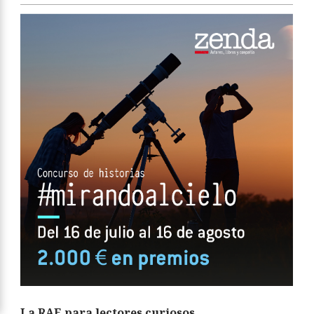
La RAE para lectores curiosos