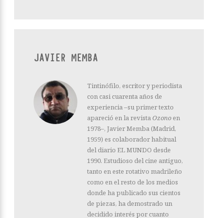
JAVIER MEMBA
Tintinófilo, escritor y periodista
con casi cuarenta años de
experiencia –su primer texto
apareció en la revista
Ozono
en
1978–, Javier Memba (Madrid,
1959) es colaborador habitual
del diario EL MUNDO desde
1990. Estudioso del cine antiguo,
tanto en este rotativo madrileño
como en el resto de los medios
donde ha publicado sus cientos
de piezas, ha demostrado un
decidido interés por cuanto