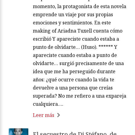
momento, la protagonista de esta novela
emprende un viaje por sus propias
emociones y sentimientos. En este
making of Ariadna Tuxell cuenta cómo
escribió Y apareciste cuando estaba a
punto de olvidarte… (Huso). ****** Y
apareciste cuando estaba a punto de
olvidarte… surgió precisamente de una
idea que me ha perseguido durante
años: ¿qué ocurre cuando la vida te
devuelve a una persona que creías
superada? No me refiero a una expareja
cualquiera….
Leer más
El secuestro de Di Stéfano, de