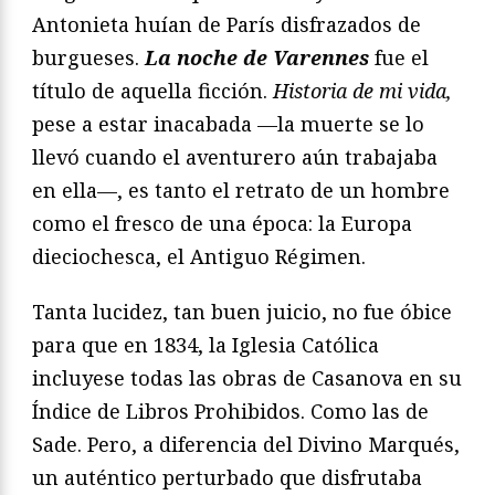
Antonieta huían de París disfrazados de
burgueses.
La noche de Varennes
fue el
título de aquella ficción.
Historia de mi vida,
pese a estar inacabada —la muerte se lo
llevó cuando el aventurero aún trabajaba
en ella—, es tanto el retrato de un hombre
como el fresco de una época: la Europa
dieciochesca, el Antiguo Régimen.
Tanta lucidez, tan buen juicio, no fue óbice
para que en 1834, la Iglesia Católica
incluyese todas las obras de Casanova en su
Índice de Libros Prohibidos. Como las de
Sade. Pero, a diferencia del Divino Marqués,
un auténtico perturbado que disfrutaba