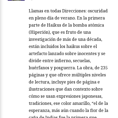
Llamas en todas Direcciones: oscuridad
en pleno día de verano. En la primera
parte de Haikus de la bomba atómica
(Hiperión), que es fruto de una
investigación de más de una década,
están incluidos los haikus sobre el
artefacto lanzado sobre inocentes y se
divide entre infierno, secuelas,
huérfanos y posguerra. La obra, de 235
páginas y que ofrece múltiples niveles
de lectura, incluye pies de página e
ilustraciones que dan contexto sobre
cómo se usan expresiones japonesas,
tradiciones, ese color amarillo, “el de la
esperanza, más aún cuando la flor de la
caña de Indias fue la primera que…