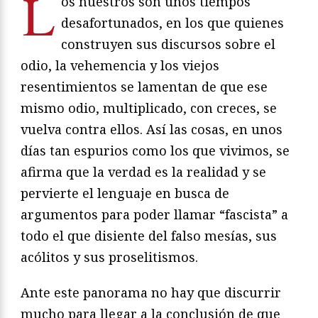
L
os nuestros son unos tiempos
desafortunados, en los que quienes
construyen sus discursos sobre el
odio, la vehemencia y los viejos
resentimientos se lamentan de que ese
mismo odio, multiplicado, con creces, se
vuelva contra ellos. Así las cosas, en unos
días tan espurios como los que vivimos, se
afirma que la verdad es la realidad y se
pervierte el lenguaje en busca de
argumentos para poder llamar “fascista” a
todo el que disiente del falso mesías, sus
acólitos y sus proselitismos.
Ante este panorama no hay que discurrir
mucho para llegar a la conclusión de que