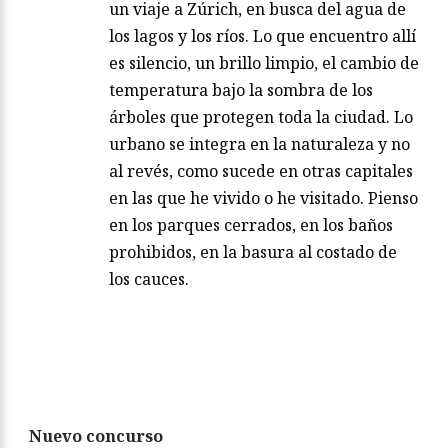
un viaje a Zúrich, en busca del agua de
los lagos y los ríos. Lo que encuentro allí
es silencio, un brillo limpio, el cambio de
temperatura bajo la sombra de los
árboles que protegen toda la ciudad. Lo
urbano se integra en la naturaleza y no
al revés, como sucede en otras capitales
en las que he vivido o he visitado. Pienso
en los parques cerrados, en los baños
prohibidos, en la basura al costado de
los cauces.
Nuevo concurso