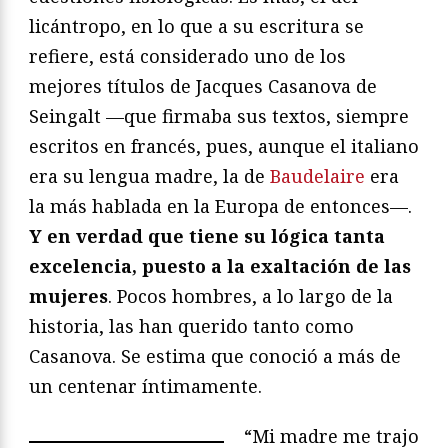
licántropo, en lo que a su escritura se
refiere, está considerado uno de los
mejores títulos de Jacques Casanova de
Seingalt —que firmaba sus textos, siempre
escritos en francés, pues, aunque el italiano
era su lengua madre, la de
Baudelaire
era
la más hablada en la Europa de entonces—.
Y en verdad que tiene su lógica tanta
excelencia, puesto a la exaltación de las
mujeres
. Pocos hombres, a lo largo de la
historia, las han querido tanto como
Casanova. Se estima que conoció a más de
un centenar íntimamente.
“Mi madre me trajo