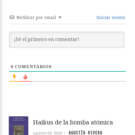
Notificar por email
Iniciar sesión
0
COMENTARIOS
Haikus de la bomba atómica
AGUSTÍN RIVERA
agosto 06, 2026
/