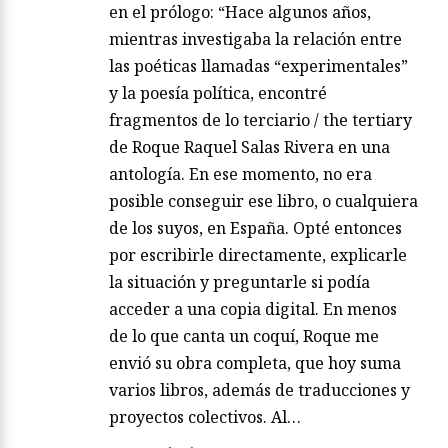
en el prólogo: “Hace algunos años,
mientras investigaba la relación entre
las poéticas llamadas “experimentales”
y la poesía política, encontré
fragmentos de lo terciario / the tertiary
de Roque Raquel Salas Rivera en una
antología. En ese momento, no era
posible conseguir ese libro, o cualquiera
de los suyos, en España. Opté entonces
por escribirle directamente, explicarle
la situación y preguntarle si podía
acceder a una copia digital. En menos
de lo que canta un coquí, Roque me
envió su obra completa, que hoy suma
varios libros, además de traducciones y
proyectos colectivos. Al…