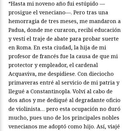
“Hasta mi noveno año fui estúpido —
prosigue el veneciano—. Pero tras una
hemorragia de tres meses, me mandaron a
Padua, donde me curaron, recibí educación
y vestí el traje de abate para probar suerte
en Roma. En esta ciudad, la hija de mi
profesor de francés fue la causa de que mi
protector y empleador, el cardenal
Acquaviva, me despidiese. Con dieciocho
primaveras entré al servicio de mi patria y
llegué a Constantinopla. Volví al cabo de
dos años y me dediqué al degradante oficio
de violinista… pero esta ocupación no duró
mucho, pues uno de los principales nobles
venecianos me adoptó como hijo. Así, viajé