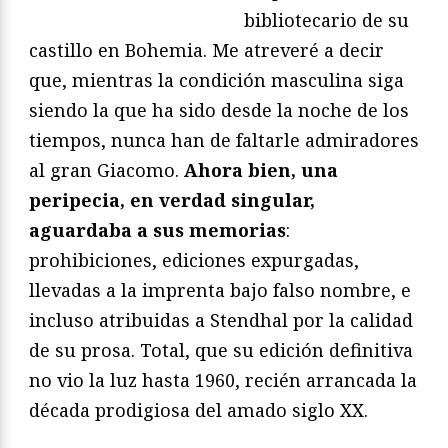
bibliotecario de su
castillo en Bohemia. Me atreveré a decir
que, mientras la condición masculina siga
siendo la que ha sido desde la noche de los
tiempos, nunca han de faltarle admiradores
al gran Giacomo.
Ahora bien, una
peripecia, en verdad singular,
aguardaba a sus memorias
:
prohibiciones, ediciones expurgadas,
llevadas a la imprenta bajo falso nombre, e
incluso atribuidas a Stendhal por la calidad
de su prosa. Total, que su edición definitiva
no vio la luz hasta 1960, recién arrancada la
década prodigiosa del amado siglo XX.