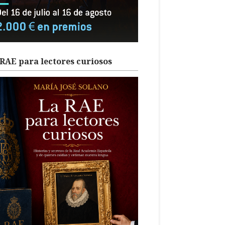
RAE para lectores curiosos