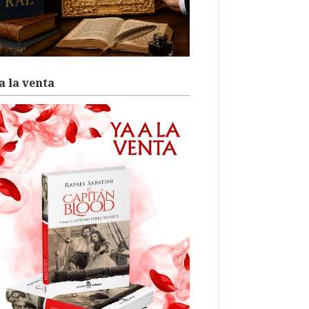
a la venta