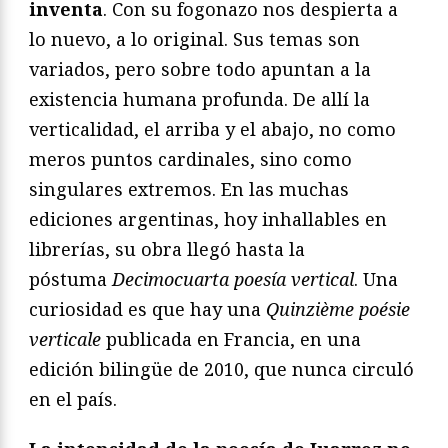
inventa
. Con su fogonazo nos despierta a
lo nuevo, a lo original. Sus temas son
variados, pero sobre todo apuntan a la
existencia humana profunda. De allí la
verticalidad, el arriba y el abajo, no como
meros puntos cardinales, sino como
singulares extremos. En las muchas
ediciones argentinas, hoy inhallables en
librerías, su obra llegó hasta la
póstuma
Decimocuarta poesía vertical
. Una
curiosidad es que hay una
Quinzième poésie
verticale
publicada en Francia, en una
edición bilingüe de 2010, que nunca circuló
en el país.