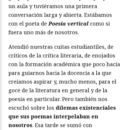
un aula y tuviéramos una primera
conversación larga y abierta. Estábamos
con el poeta de
Poesía vertical
como si
fuera uno más de nosotros.
Atendió nuestras cuitas estudiantiles, de
críticos de la crítica literaria, de enojados
con la formación académica que poco hacía
para guiarnos hacia la docencia a la que
creíamos aspirar y, mucho menos, para el
goce de la literatura en general y de la
poesía en particular. Pero también nos
escuchó sobre los
dilemas existenciales
que sus poemas interpelaban en
nosotros
. Esa tarde se sumó con