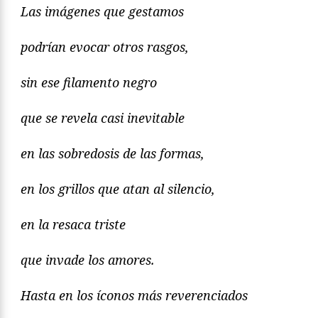
Las imágenes que gestamos
podrían evocar otros rasgos,
sin ese filamento negro
que se revela casi inevitable
en las sobredosis de las formas,
en los grillos que atan al silencio,
en la resaca triste
que invade los amores.
Hasta en los íconos más reverenciados