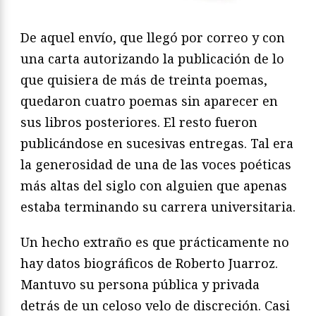
De aquel envío, que llegó por correo y con
una carta autorizando la publicación de lo
que quisiera de más de treinta poemas,
quedaron cuatro poemas sin aparecer en
sus libros posteriores. El resto fueron
publicándose en sucesivas entregas. Tal era
la generosidad de una de las voces poéticas
más altas del siglo con alguien que apenas
estaba terminando su carrera universitaria.
Un hecho extraño es que prácticamente no
hay datos biográficos de Roberto Juarroz.
Mantuvo su persona pública y privada
detrás de un celoso velo de discreción. Casi