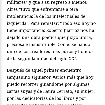
militares” y que a su regreso a Buenos
Aires “tuvo que enfrentarse a otra
intolerancia: la de los intelectuales de
izquierda”. Para rematar: “Todo eso hoy no
tiene importancia: Roberto Juarroz nos ha
dejado una obra poética que juzgo única,
preciosa e insustituible. Con él se ha ido
uno de los creadores más puros y hondos
de la segunda mitad del siglo XX”.
Después de aquel primer encuentro
sanjuanino siguieron varios más que hoy
puedo recorrer guiándome por algunas
cartas suyas y de Laura Cerrato, su mujer;
por las dedicatorias de los libros y por