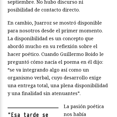
septiembre. No hubo discurso ni
posibilidad de contacto directo.
En cambio, Juarroz se mostró disponible
para nosotros desde el primer momento.
La disponibilidad es un concepto que
abordó mucho en su reflexión sobre el
hacer poético. Cuando Guillermo Boido le
preguntó cómo nacía el poema en él dijo:
“se va integrando algo así como un
organismo verbal, cuyo desarrollo exige
una entrega total, una plena disponibilidad
y una finalidad sin atenuantes”.
La pasión poética
nos había
"
Esa tarde se