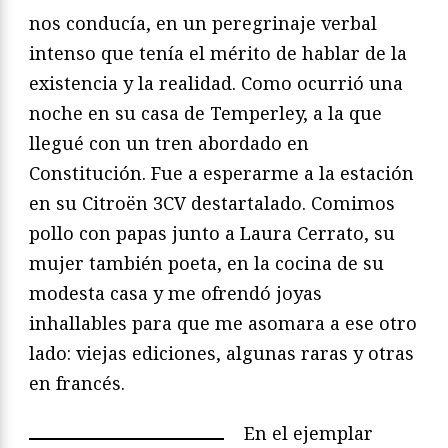
nos conducía, en un peregrinaje verbal
intenso que tenía el mérito de hablar de la
existencia y la realidad. Como ocurrió una
noche en su casa de Temperley, a la que
llegué con un tren abordado en
Constitución. Fue a esperarme a la estación
en su Citroën 3CV destartalado. Comimos
pollo con papas junto a Laura Cerrato, su
mujer también poeta, en la cocina de su
modesta casa y me ofrendó joyas
inhallables para que me asomara a ese otro
lado: viejas ediciones, algunas raras y otras
en francés.
En el ejemplar