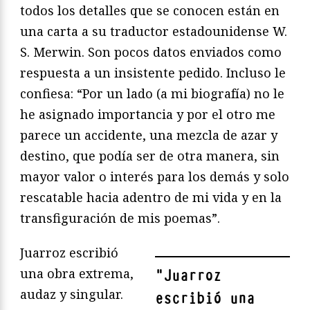
todos los detalles que se conocen están en
una carta a su traductor estadounidense W.
S. Merwin. Son pocos datos enviados como
respuesta a un insistente pedido. Incluso le
confiesa: “Por un lado (a mi biografía) no le
he asignado importancia y por el otro me
parece un accidente, una mezcla de azar y
destino, que podía ser de otra manera, sin
mayor valor o interés para los demás y solo
rescatable hacia adentro de mi vida y en la
transfiguración de mis poemas”.
Juarroz escribió
una obra extrema,
"
Juarroz
audaz y singular.
escribió una