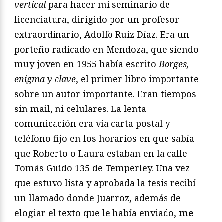
vertical
para hacer mi seminario de
licenciatura, dirigido por un profesor
extraordinario, Adolfo Ruiz Díaz. Era un
porteño radicado en Mendoza, que siendo
muy joven en 1955 había escrito
Borges,
enigma y clave
, el primer libro importante
sobre un autor importante. Eran tiempos
sin mail, ni celulares. La lenta
comunicación era vía carta postal y
teléfono fijo en los horarios en que sabía
que Roberto o Laura estaban en la calle
Tomás Guido 135 de Temperley. Una vez
que estuvo lista y aprobada la tesis recibí
un llamado donde Juarroz, además de
elogiar el texto que le había enviado,
me