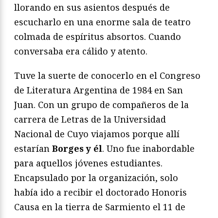
llorando en sus asientos después de
escucharlo en una enorme sala de teatro
colmada de espíritus absortos. Cuando
conversaba era cálido y atento.
Tuve la suerte de conocerlo en el Congreso
de Literatura Argentina de 1984 en San
Juan. Con un grupo de compañeros de la
carrera de Letras de la Universidad
Nacional de Cuyo viajamos porque allí
estarían
Borges y él
. Uno fue inabordable
para aquellos jóvenes estudiantes.
Encapsulado por la organización, solo
había ido a recibir el doctorado Honoris
Causa en la tierra de Sarmiento el 11 de