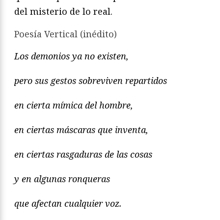
del misterio de lo real.
Poesía Vertical (inédito)
Los demonios ya no existen,
pero sus gestos sobreviven repartidos
en cierta mímica del hombre,
en ciertas máscaras que inventa,
en ciertas rasgaduras de las cosas
y en algunas ronqueras
que afectan cualquier voz.