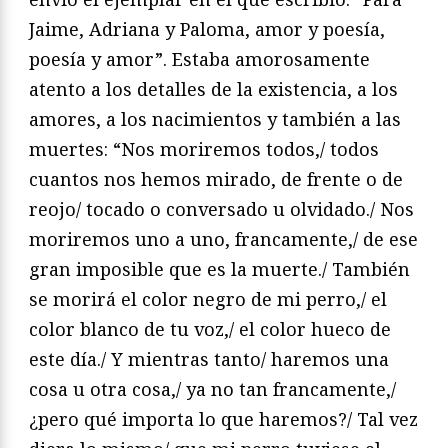
Jaime, Adriana y Paloma, amor y poesía,
poesía y amor”. Estaba amorosamente
atento a los detalles de la existencia, a los
amores, a los nacimientos y también a las
muertes: “Nos moriremos todos,/ todos
cuantos nos hemos mirado, de frente o de
reojo/ tocado o conversado u olvidado./ Nos
moriremos uno a uno, francamente,/ de ese
gran imposible que es la muerte./ También
se morirá el color negro de mi perro,/ el
color blanco de tu voz,/ el color hueco de
este día./ Y mientras tanto/ haremos una
cosa u otra cosa,/ ya no tan francamente,/
¿pero qué importa lo que haremos?/ Tal vez