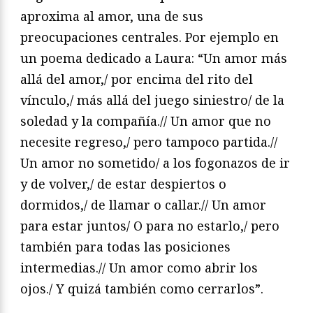
aproxima al amor, una de sus
preocupaciones centrales. Por ejemplo en
un poema dedicado a Laura: “Un amor más
allá del amor,/ por encima del rito del
vínculo,/ más allá del juego siniestro/ de la
soledad y la compañía.// Un amor que no
necesite regreso,/ pero tampoco partida.//
Un amor no sometido/ a los fogonazos de ir
y de volver,/ de estar despiertos o
dormidos,/ de llamar o callar.// Un amor
para estar juntos/ O para no estarlo,/ pero
también para todas las posiciones
intermedias.// Un amor como abrir los
ojos./ Y quizá también como cerrarlos”.