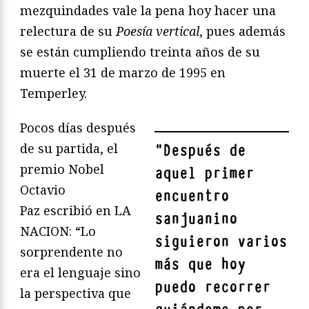
mezquindades vale la pena hoy hacer una
relectura de su
Poesía vertical
, pues además
se están cumpliendo treinta años de su
muerte el 31 de marzo de 1995 en
Temperley.
Pocos días después
de su partida, el
"
Después de
premio Nobel
aquel primer
Octavio
encuentro
Paz escribió en LA
sanjuanino
NACION: “Lo
siguieron varios
sorprendente no
más que hoy
era el lenguaje sino
puedo recorrer
la perspectiva que