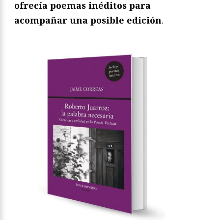
ofrecía poemas inéditos para
acompañar una posible edición
.