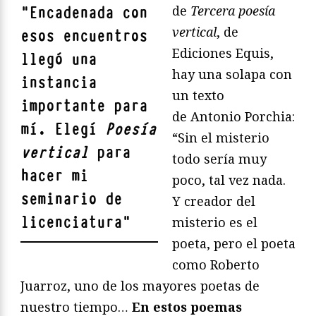
de
Tercera poesía
"
Encadenada con
vertical
, de
esos encuentros
Ediciones Equis,
llegó una
hay una solapa con
instancia
un texto
importante para
de Antonio Porchia:
mí. Elegí
Poesía
“Sin el misterio
vertical
para
todo sería muy
hacer mi
poco, tal vez nada.
seminario de
Y creador del
licenciatura
"
misterio es el
poeta, pero el poeta
como Roberto
Juarroz, uno de los mayores poetas de
nuestro tiempo…
En estos poemas