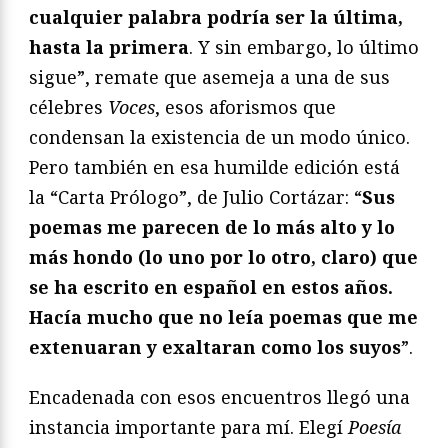
cualquier palabra podría ser la última,
hasta la primera
. Y sin embargo, lo último
sigue”, remate que asemeja a una de sus
célebres
Voces
, esos aforismos que
condensan la existencia de un modo único.
Pero también en esa humilde edición está
la “Carta Prólogo”, de Julio Cortázar: “
Sus
poemas me parecen de lo más alto y lo
más hondo (lo uno por lo otro, claro) que
se ha escrito en español en estos años.
Hacía mucho que no leía poemas que me
extenuaran y exaltaran como los suyos
”.
Encadenada con esos encuentros llegó una
instancia importante para mí. Elegí
Poesía