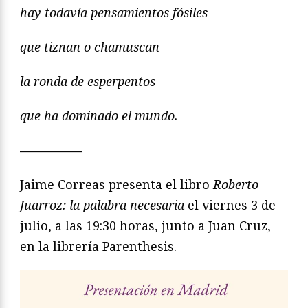
hay todavía pensamientos fósiles
que tiznan o chamuscan
la ronda de esperpentos
que ha dominado el mundo.
—————
Jaime Correas presenta el libro
Roberto
Juarroz: la palabra necesaria
el viernes 3 de
julio, a las 19:30 horas, junto a Juan Cruz,
en la librería Parenthesis.