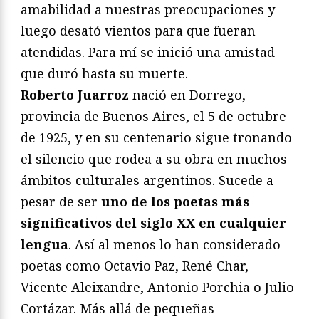
amabilidad a nuestras preocupaciones y
luego desató vientos para que fueran
atendidas. Para mí se inició una amistad
que duró hasta su muerte.
Roberto Juarroz
nació en Dorrego,
provincia de Buenos Aires, el 5 de octubre
de 1925, y en su centenario sigue tronando
el silencio que rodea a su obra en muchos
ámbitos culturales argentinos. Sucede a
pesar de ser
uno de los poetas más
significativos del siglo XX en cualquier
lengua
. Así al menos lo han considerado
poetas como Octavio Paz, René Char,
Vicente Aleixandre, Antonio Porchia o Julio
Cortázar. Más allá de pequeñas