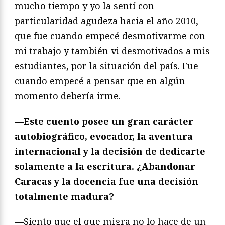
mucho tiempo y yo la sentí con
particularidad agudeza hacia el año 2010,
que fue cuando empecé desmotivarme con
mi trabajo y también vi desmotivados a mis
estudiantes, por la situación del país. Fue
cuando empecé a pensar que en algún
momento debería irme.
—
Este cuento posee un gran carácter
autobiográfico, evocador, la aventura
internacional y la decisión de dedicarte
solamente a la escritura. ¿Abandonar
Caracas y la docencia fue una decisión
totalmente madura?
—Siento que el que migra no lo hace de un