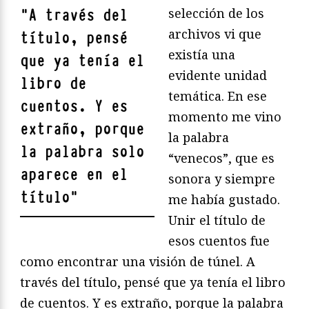
selección de los
"
A través del
archivos vi que
título, pensé
existía una
que ya tenía el
evidente unidad
libro de
temática. En ese
cuentos. Y es
momento me vino
extraño, porque
la palabra
la palabra solo
“venecos”, que es
aparece en el
sonora y siempre
título
"
me había gustado.
Unir el título de
esos cuentos fue
como encontrar una visión de túnel. A
través del título, pensé que ya tenía el libro
de cuentos. Y es extraño, porque la palabra