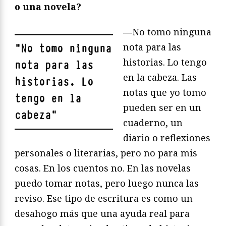
o una novela?
—
No tomo ninguna
nota para las
"
No tomo ninguna
historias. Lo tengo
nota para las
en la cabeza. Las
historias. Lo
notas que yo tomo
tengo en la
pueden ser en un
cabeza
"
cuaderno, un
diario o reflexiones
personales o literarias, pero no para mis
cosas. En los cuentos no. En las novelas
puedo tomar notas, pero luego nunca las
reviso. Ese tipo de escritura es como un
desahogo más que una ayuda real para