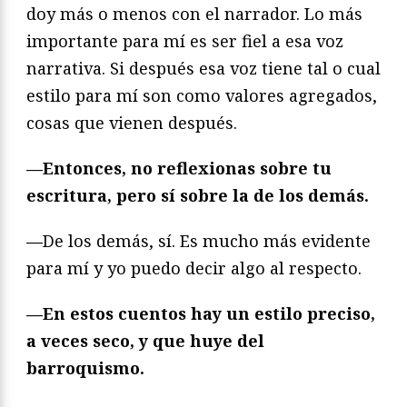
doy más o menos con el narrador. Lo más
importante para mí es ser fiel a esa voz
narrativa. Si después esa voz tiene tal o cual
estilo para mí son como valores agregados,
cosas que vienen después.
—
Entonces, no reflexionas sobre tu
escritura, pero sí sobre la de los demás.
—
De los demás, sí. Es mucho más evidente
para mí y yo puedo decir algo al respecto.
—
En estos cuentos hay un estilo preciso,
a veces seco, y que huye del
barroquismo.