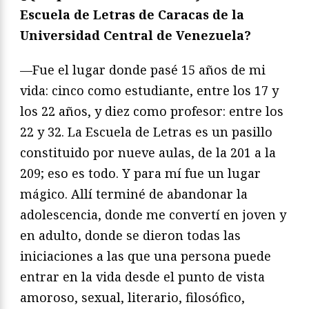
Escuela de Letras de Caracas de la
Universidad Central de Venezuela?
—Fue el lugar donde pasé 15 años de mi
vida: cinco como estudiante, entre los 17 y
los 22 años, y diez como profesor: entre los
22 y 32. La Escuela de Letras es un pasillo
constituido por nueve aulas, de la 201 a la
209; eso es todo. Y para mí fue un lugar
mágico. Allí terminé de abandonar la
adolescencia, donde me convertí en joven y
en adulto, donde se dieron todas las
iniciaciones a las que una persona puede
entrar en la vida desde el punto de vista
amoroso, sexual, literario, filosófico,