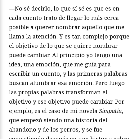
—
No sé decirlo, lo que sí sé es que es en
cada cuento trato de llegar lo más cerca
posible a querer nombrar aquello que me
llama la atención. Y es tan complejo porque
el objetivo de lo que se quiere nombrar
puede cambiar. Al principio yo tengo una
idea, una emoción, que me guía para
escribir un cuento, y las primeras palabras
buscan alumbrar esa emoción. Pero luego
las propias palabras transforman el
objetivo y ese objetivo puede cambiar. Por
ejemplo, es el caso de mi novela
Simpatía
,
que empezó siendo una historia del
abandono y de los perros, y se fue
convirtiendo después en una historia sobre