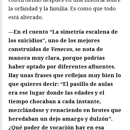
la orfandad y la familia. Es como que todo
está alterado.
—
En el cuento “La simetría escalena de
los suicidios”, uno de los mejores
construidos de
Venecos
, se nota de
manera muy clara, porque podrías
haber optado por diferentes afluentes.
Hay unas frases que reflejan muy bien lo
que quieres decir: “El pasillo de aulas
era ese lugar donde las edades y el
tiempo chocaban a cada instante,
mezclándose y renaciendo en brotes que
heredaban un dejo amargo y dulzón”.
¿Qué poder de vocación hay en esa