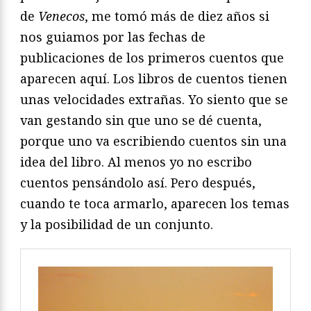
de
Venecos
, me tomó más de diez años si
nos guiamos por las fechas de
publicaciones de los primeros cuentos que
aparecen aquí. Los libros de cuentos tienen
unas velocidades extrañas. Yo siento que se
van gestando sin que uno se dé cuenta,
porque uno va escribiendo cuentos sin una
idea del libro. Al menos yo no escribo
cuentos pensándolo así. Pero después,
cuando te toca armarlo, aparecen los temas
y la posibilidad de un conjunto.