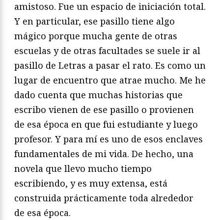
amistoso. Fue un espacio de iniciación total.
Y en particular, ese pasillo tiene algo
mágico porque mucha gente de otras
escuelas y de otras facultades se suele ir al
pasillo de Letras a pasar el rato. Es como un
lugar de encuentro que atrae mucho. Me he
dado cuenta que muchas historias que
escribo vienen de ese pasillo o provienen
de esa época en que fui estudiante y luego
profesor. Y para mí es uno de esos enclaves
fundamentales de mi vida. De hecho, una
novela que llevo mucho tiempo
escribiendo, y es muy extensa, está
construida prácticamente toda alrededor
de esa época.