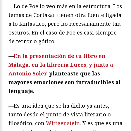
—Lo de Poe lo veo más en la estructura. Los
temas de Cortázar tienen otra fuente ligada
a lo fantástico, pero no necesariamente tan
oscuros. En el caso de Poe es casi siempre
de terror o gótico.
—
En la presentación de tu libro en
Málaga, en la librería Luces, y junto a
Antonio Soler
, planteaste que las
mayores emociones son intraducibles al
lenguaje.
—
Es una idea que se ha dicho ya antes,
tanto desde el punto de vista literario o
filosófico, con
Wittgenstein
. Y es que es una