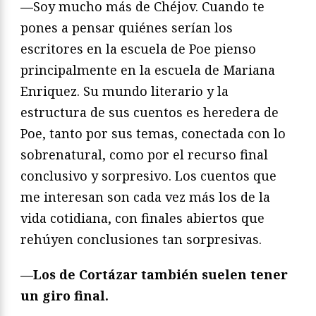
—
Soy mucho más de Chéjov. Cuando te
pones a pensar quiénes serían los
escritores en la escuela de Poe pienso
principalmente en la escuela de Mariana
Enriquez. Su mundo literario y la
estructura de sus cuentos es heredera de
Poe, tanto por sus temas, conectada con lo
sobrenatural, como por el recurso final
conclusivo y sorpresivo. Los cuentos que
me interesan son cada vez más los de la
vida cotidiana, con finales abiertos que
rehúyen conclusiones tan sorpresivas.
—
Los de Cortázar también suelen tener
un giro final.