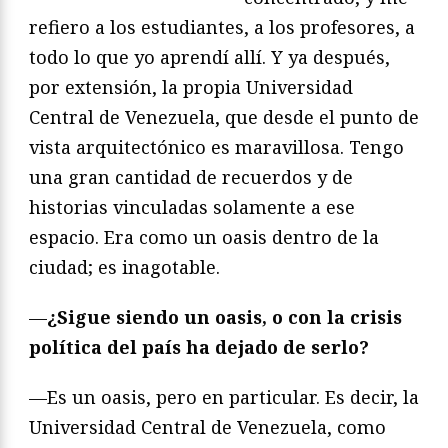
refiero a los estudiantes, a los profesores, a
todo lo que yo aprendí allí. Y ya después,
por extensión, la propia Universidad
Central de Venezuela, que desde el punto de
vista arquitectónico es maravillosa. Tengo
una gran cantidad de recuerdos y de
historias vinculadas solamente a ese
espacio. Era como un oasis dentro de la
ciudad; es inagotable.
—
¿Sigue siendo un oasis, o con la crisis
política del país ha dejado de serlo?
—Es un oasis, pero en particular. Es decir, la
Universidad Central de Venezuela, como