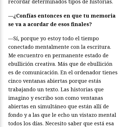
recordar determinados tipos de historias.
—
¿Confías entonces en que tu memoria
se va a acordar de esos finales?
—Sí, porque yo estoy todo el tiempo
conectado mentalmente con la escritura.
Me encuentro en permanente estado de
ebullición creativa. Más que de ebullición
es de comunicación. En el ordenador tienes
cinco ventanas abiertas porque estás
trabajando un texto. Las historias que
imagino y escribo son como ventanas
abiertas en simultáneo que están allí de
fondo y a las que le echo un vistazo mental
todos los días. Necesito saber que está esa