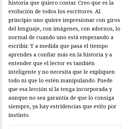
historia que quiero contar. Creo que es la
evolución de todos los escritores. Al
principio uno quiere impresionar con giros
del lenguaje, con imágenes, con adornos, lo
normal de cuando uno está empezando a
escribir. Y a medida que pasa el tiempo
aprendes a confiar más en la historia y a
entender que el lector es también
inteligente y no necesita que le expliquen
todo ni que lo estén manipulando. Puede
que esa lección sí la tenga incorporada y
aunque no sea garantía de que lo consiga
siempre, ya hay estridencias que evito por
instinto.