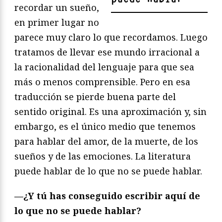
recordar un sueño,
en primer lugar no
parece muy claro lo que recordamos. Luego
tratamos de llevar ese mundo irracional a
la racionalidad del lenguaje para que sea
más o menos comprensible. Pero en esa
traducción se pierde buena parte del
sentido original. Es una aproximación y, sin
embargo, es el único medio que tenemos
para hablar del amor, de la muerte, de los
sueños y de las emociones. La literatura
puede hablar de lo que no se puede hablar.
—
¿Y tú has conseguido escribir aquí de
lo que no se puede hablar?