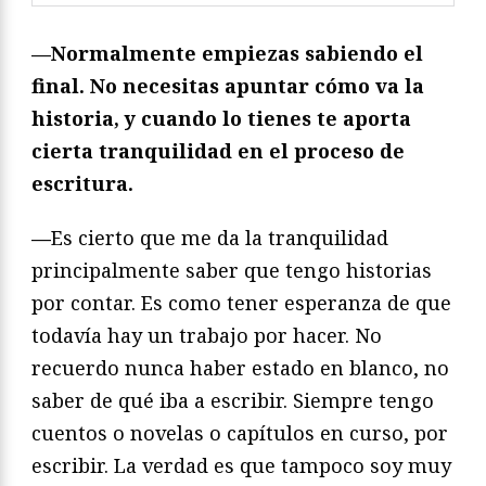
—
Normalmente empiezas sabiendo el
final. No necesitas apuntar cómo va la
historia, y cuando lo tienes te aporta
cierta tranquilidad en el proceso de
escritura.
—
Es cierto que me da la tranquilidad
principalmente saber que tengo historias
por contar. Es como tener esperanza de que
todavía hay un trabajo por hacer. No
recuerdo nunca haber estado en blanco, no
saber de qué iba a escribir. Siempre tengo
cuentos o novelas o capítulos en curso, por
escribir. La verdad es que tampoco soy muy