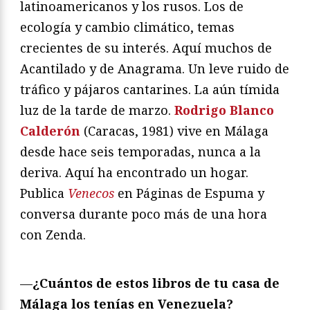
latinoamericanos y los rusos. Los de
ecología y cambio climático, temas
crecientes de su interés. Aquí muchos de
Acantilado y de Anagrama. Un leve ruido de
tráfico y pájaros cantarines. La aún tímida
luz de la tarde de marzo.
Rodrigo Blanco
Calderón
(Caracas, 1981) vive en Málaga
desde hace seis temporadas, nunca a la
deriva. Aquí ha encontrado un hogar.
Publica
Venecos
en Páginas de Espuma y
conversa durante poco más de una hora
con Zenda.
—
¿Cuántos de estos libros de tu casa de
Málaga los tenías en Venezuela?