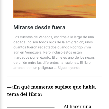
—¿En qué momento supiste que había
tema del libro?
—Al hacer una