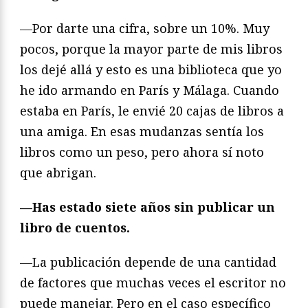
—Por darte una cifra, sobre un 10%. Muy
pocos, porque la mayor parte de mis libros
los dejé allá y esto es una biblioteca que yo
he ido armando en París y Málaga. Cuando
estaba en París, le envié 20 cajas de libros a
una amiga. En esas mudanzas sentía los
libros como un peso, pero ahora sí noto
que abrigan.
—
Has estado siete años sin publicar un
libro de cuentos.
—La publicación depende de una cantidad
de factores que muchas veces el escritor no
puede manejar. Pero en el caso específico