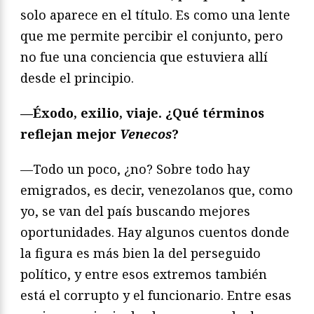
solo aparece en el título. Es como una lente
que me permite percibir el conjunto, pero
no fue una conciencia que estuviera allí
desde el principio.
—
Éxodo, exilio, viaje. ¿Qué términos
reflejan mejor
Venecos
?
—Todo un poco, ¿no? Sobre todo hay
emigrados, es decir, venezolanos que, como
yo, se van del país buscando mejores
oportunidades. Hay algunos cuentos donde
la figura es más bien la del perseguido
político, y entre esos extremos también
está el corrupto y el funcionario. Entre esas