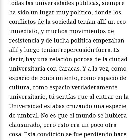
todas las universidades públicas, siempre
ha sido un lugar muy político, donde los
conflictos de la sociedad tenían allí un eco
inmediato, y muchos movimientos de
resistencia y de lucha política empezaban
allí y luego tenían repercusión fuera. Es
decir, hay una relación porosa de la ciudad
universitaria con Caracas. Y a la vez, como
espacio de conocimiento, como espacio de
cultura, como espacio verdaderamente
universitario, tú sentías que al entrar en la
Universidad estabas cruzando una especie
de umbral. No es que el mundo se hubiera
clausurado, pero esto era un poco otra
cosa. Esta condición se fue perdiendo hace