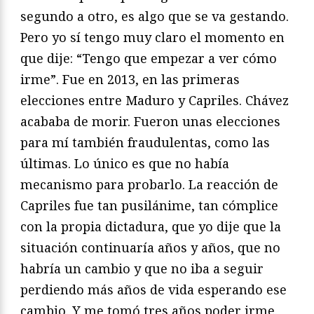
segundo a otro, es algo que se va gestando.
Pero yo sí tengo muy claro el momento en
que dije: “Tengo que empezar a ver cómo
irme”. Fue en 2013, en las primeras
elecciones entre Maduro y Capriles. Chávez
acababa de morir. Fueron unas elecciones
para mí también fraudulentas, como las
últimas. Lo único es que no había
mecanismo para probarlo. La reacción de
Capriles fue tan pusilánime, tan cómplice
con la propia dictadura, que yo dije que la
situación continuaría años y años, que no
habría un cambio y que no iba a seguir
perdiendo más años de vida esperando ese
cambio. Y me tomó tres años poder irme.