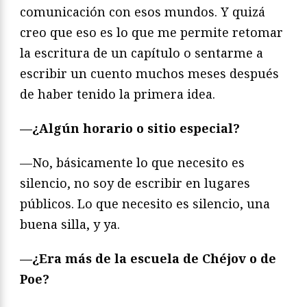
comunicación con esos mundos. Y quizá
creo que eso es lo que me permite retomar
la escritura de un capítulo o sentarme a
escribir un cuento muchos meses después
de haber tenido la primera idea.
—
¿Algún horario o sitio especial?
—No, básicamente lo que necesito es
silencio, no soy de escribir en lugares
públicos. Lo que necesito es silencio, una
buena silla, y ya.
—
¿Era más de la escuela de Chéjov o de
Poe?