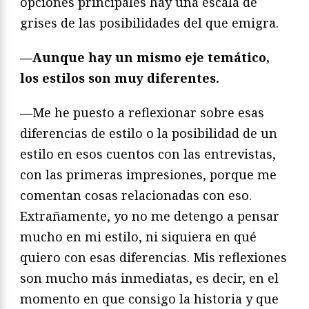
opciones principales hay una escala de
grises de las posibilidades del que emigra.
—
Aunque hay un mismo eje temático,
los estilos son muy diferentes.
—
Me he puesto a reflexionar sobre esas
diferencias de estilo o la posibilidad de un
estilo en esos cuentos con las entrevistas,
con las primeras impresiones, porque me
comentan cosas relacionadas con eso.
Extrañamente, yo no me detengo a pensar
mucho en mi estilo, ni siquiera en qué
quiero con esas diferencias. Mis reflexiones
son mucho más inmediatas, es decir, en el
momento en que consigo la historia y que