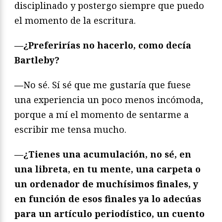
disciplinado y postergo siempre que puedo
el momento de la escritura.
—
¿Preferirías no hacerlo, como decía
Bartleby?
—
No sé. Sí sé que me gustaría que fuese
una experiencia un poco menos incómoda,
porque a mí el momento de sentarme a
escribir me tensa mucho.
—
¿Tienes una acumulación, no sé, en
una libreta, en tu mente, una carpeta o
un ordenador de muchísimos finales, y
en función de esos finales ya lo adecúas
para un artículo periodístico, un cuento