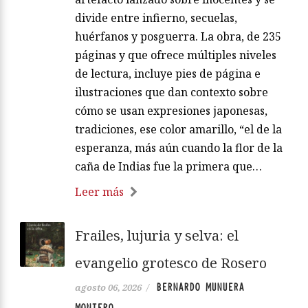
divide entre infierno, secuelas,
huérfanos y posguerra. La obra, de 235
páginas y que ofrece múltiples niveles
de lectura, incluye pies de página e
ilustraciones que dan contexto sobre
cómo se usan expresiones japonesas,
tradiciones, ese color amarillo, “el de la
esperanza, más aún cuando la flor de la
caña de Indias fue la primera que…
Leer más
Frailes, lujuria y selva: el
evangelio grotesco de Rosero
BERNARDO MUNUERA
agosto 06, 2026
/