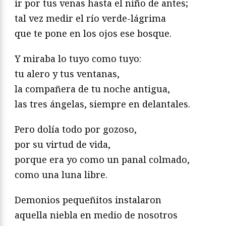
ir por tus venas hasta el niño de antes;
tal vez medir el río verde-lágrima
que te pone en los ojos ese bosque.
Y miraba lo tuyo como tuyo:
tu alero y tus ventanas,
la compañera de tu noche antigua,
las tres ángelas, siempre en delantales.
Pero dolía todo por gozoso,
por su virtud de vida,
porque era yo como un panal colmado,
como una luna libre.
Demonios pequeñitos instalaron
aquella niebla en medio de nosotros