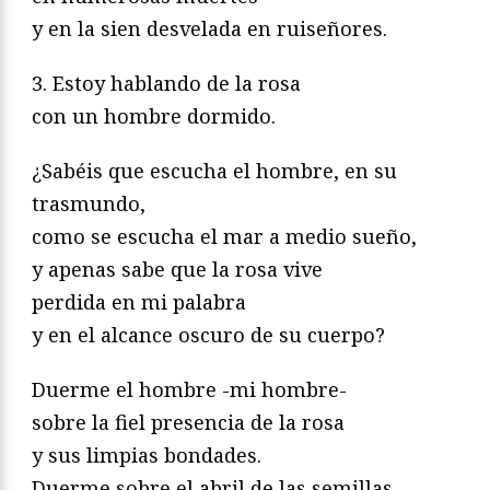
y en la sien desvelada en ruiseñores.
3. Estoy hablando de la rosa
con un hombre dormido.
¿Sabéis que escucha el hombre, en su
trasmundo,
como se escucha el mar a medio sueño,
y apenas sabe que la rosa vive
perdida en mi palabra
y en el alcance oscuro de su cuerpo?
Duerme el hombre -mi hombre-
sobre la fiel presencia de la rosa
y sus limpias bondades.
Duerme sobre el abril de las semillas,