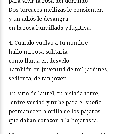
para vivir la rosa del dormido!
Dos torcaces mellizas le consienten
y un adiós le desangra
en la rosa humillada y fugitiva.
4. Cuando vuelvo a tu nombre
hallo mi rosa solitaria
como llama en desvelo.
También en juventud de mil jardines,
sedienta, de tan joven.
Tu sitio de laurel, tu aislada torre,
-entre verdad y nube para el sueño-
permanecen a orilla de los pájaros
que daban corazón a la hojarasca.