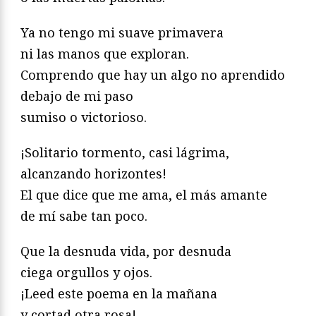
Ya no tengo mi suave primavera
ni las manos que exploran.
Comprendo que hay un algo no aprendido
debajo de mi paso
sumiso o victorioso.
¡Solitario tormento, casi lágrima,
alcanzando horizontes!
El que dice que me ama, el más amante
de mí sabe tan poco.
Que la desnuda vida, por desnuda
ciega orgullos y ojos.
¡Leed este poema en la mañana
y cortad otra rosa!