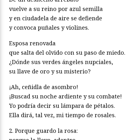
vuelve a su reino por azul semilla
y en ciudadela de aire se defiende
y convoca puñales y violines.
Esposa renovada
que salta del olvido con su paso de miedo.
¿Dónde sus verdes ángeles nupciales,
su llave de oro y su misterio?
¡Ah, ceñidla de asombro!
¡Buscad su noche ardiente y su combate!
Yo podría decir su lámpara de pétalos.
Ella dirá, tal vez, mi tiempo de rosales.
2. Porque guardo la rosa: