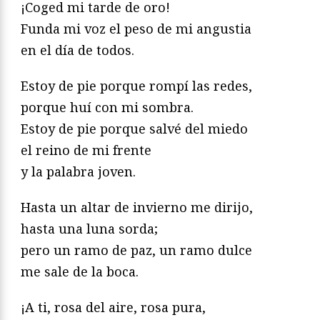
¡Coged mi tarde de oro!
Funda mi voz el peso de mi angustia
en el día de todos.
Estoy de pie porque rompí las redes,
porque huí con mi sombra.
Estoy de pie porque salvé del miedo
el reino de mi frente
y la palabra joven.
Hasta un altar de invierno me dirijo,
hasta una luna sorda;
pero un ramo de paz, un ramo dulce
me sale de la boca.
¡A ti, rosa del aire, rosa pura,