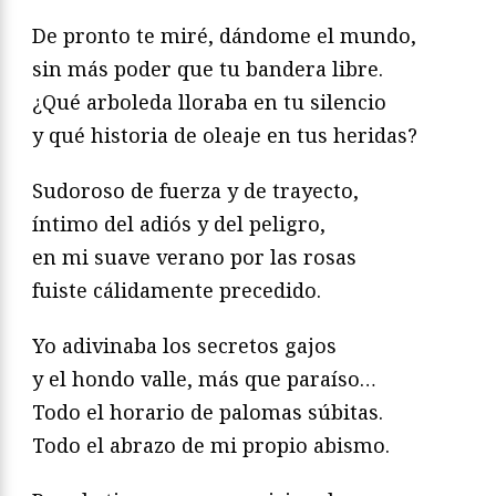
De pronto te miré, dándome el mundo,
sin más poder que tu bandera libre.
¿Qué arboleda lloraba en tu silencio
y qué historia de oleaje en tus heridas?
Sudoroso de fuerza y de trayecto,
íntimo del adiós y del peligro,
en mi suave verano por las rosas
fuiste cálidamente precedido.
Yo adivinaba los secretos gajos
y el hondo valle, más que paraíso…
Todo el horario de palomas súbitas.
Todo el abrazo de mi propio abismo.