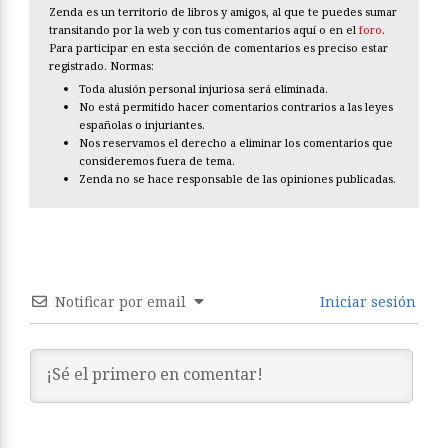
Zenda es un territorio de libros y amigos, al que te puedes sumar
transitando por la web y con tus comentarios aquí o en el
foro
.
Para participar en esta sección de comentarios es preciso estar
registrado. Normas:
Toda alusión personal injuriosa será eliminada.
No está permitido hacer comentarios contrarios a las leyes
españolas o injuriantes.
Nos reservamos el derecho a eliminar los comentarios que
consideremos fuera de tema.
Zenda no se hace responsable de las opiniones publicadas.
Notificar por email
Iniciar sesión