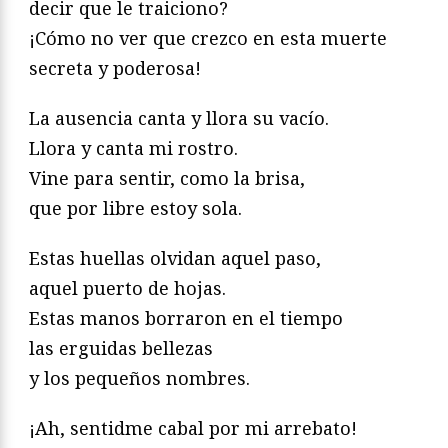
decir que le traiciono?
¡Cómo no ver que crezco en esta muerte
secreta y poderosa!
La ausencia canta y llora su vacío.
Llora y canta mi rostro.
Vine para sentir, como la brisa,
que por libre estoy sola.
Estas huellas olvidan aquel paso,
aquel puerto de hojas.
Estas manos borraron en el tiempo
las erguidas bellezas
y los pequeños nombres.
¡Ah, sentidme cabal por mi arrebato!