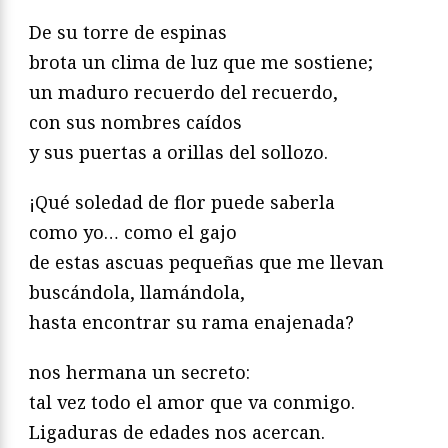
De su torre de espinas
brota un clima de luz que me sostiene;
un maduro recuerdo del recuerdo,
con sus nombres caídos
y sus puertas a orillas del sollozo.
¡Qué soledad de flor puede saberla
como yo… como el gajo
de estas ascuas pequeñas que me llevan
buscándola, llamándola,
hasta encontrar su rama enajenada?
nos hermana un secreto:
tal vez todo el amor que va conmigo.
Ligaduras de edades nos acercan.