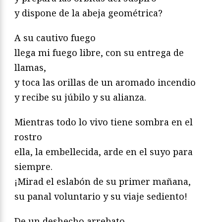
y dispone de la abeja geométrica?
A su cautivo fuego
llega mi fuego libre, con su entrega de
llamas,
y toca las orillas de un aromado incendio
y recibe su júbilo y su alianza.
Mientras todo lo vivo tiene sombra en el
rostro
ella, la embellecida, arde en el suyo para
siempre.
¡Mirad el eslabón de su primer mañana,
su panal voluntario y su viaje sediento!
De un deshecho arrebato