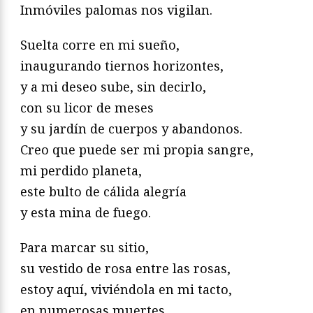
Inmóviles palomas nos vigilan.
Suelta corre en mi sueño,
inaugurando tiernos horizontes,
y a mi deseo sube, sin decirlo,
con su licor de meses
y su jardín de cuerpos y abandonos.
Creo que puede ser mi propia sangre,
mi perdido planeta,
este bulto de cálida alegría
y esta mina de fuego.
Para marcar su sitio,
su vestido de rosa entre las rosas,
estoy aquí, viviéndola en mi tacto,
en numerosas muertes