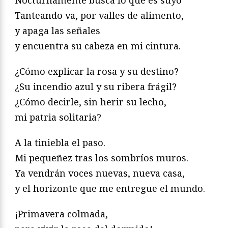
Nocturnamente busca lo que es suyo
Tanteando va, por valles de alimento,
y apaga las señales
y encuentra su cabeza en mi cintura.
¿Cómo explicar la rosa y su destino?
¿Su incendio azul y su ribera frágil?
¿Cómo decirle, sin herir su lecho,
mi patria solitaria?
A la tiniebla el paso.
Mi pequeñez tras los sombríos muros.
Ya vendrán voces nuevas, nueva casa,
y el horizonte que me entregue el mundo.
¡Primavera colmada,