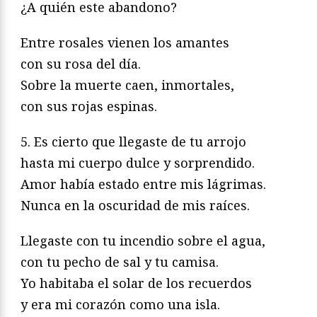
¿A quién este abandono?
Entre rosales vienen los amantes
con su rosa del día.
Sobre la muerte caen, inmortales,
con sus rojas espinas.
5. Es cierto que llegaste de tu arrojo
hasta mi cuerpo dulce y sorprendido.
Amor había estado entre mis lágrimas.
Nunca en la oscuridad de mis raíces.
Llegaste con tu incendio sobre el agua,
con tu pecho de sal y tu camisa.
Yo habitaba el solar de los recuerdos
y era mi corazón como una isla.