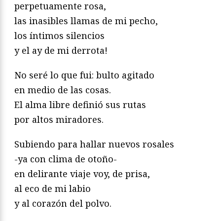
perpetuamente rosa,
las inasibles llamas de mi pecho,
los íntimos silencios
y el ay de mi derrota!
No seré lo que fui: bulto agitado
en medio de las cosas.
El alma libre definió sus rutas
por altos miradores.
Subiendo para hallar nuevos rosales
-ya con clima de otoño-
en delirante viaje voy, de prisa,
al eco de mi labio
y al corazón del polvo.