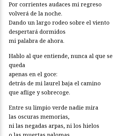
Por corrientes audaces mi regreso
volverá de la noche.
Dando un largo rodeo sobre el viento
despertará dormidos
mi palabra de ahora.
Hablo al que entiende, nunca al que se
queda
apenas en el goce:
detrás de mi laurel baja el camino
que aflige y sobrecoge.
Entre su limpio verde nadie mira
las oscuras memorias,
ni las negadas arpas, ni los hielos
o las muertas palomas.