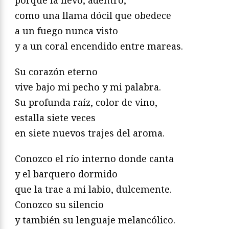
porque la llevo, adentro,
como una llama dócil que obedece
a un fuego nunca visto
y a un coral encendido entre mareas.
Su corazón eterno
vive bajo mi pecho y mi palabra.
Su profunda raíz, color de vino,
estalla siete veces
en siete nuevos trajes del aroma.
Conozco el río interno donde canta
y el barquero dormido
que la trae a mi labio, dulcemente.
Conozco su silencio
y también su lenguaje melancólico.