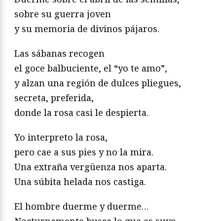
sobre su guerra joven
y su memoria de divinos pájaros.
Las sábanas recogen
el goce balbuciente, el “yo te amo”,
y alzan una región de dulces pliegues,
secreta, preferida,
donde la rosa casi le despierta.
Yo interpreto la rosa,
pero cae a sus pies y no la mira.
Una extraña vergüenza nos aparta.
Una súbita helada nos castiga.
El hombre duerme y duerme…