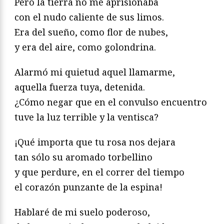
Pero la tierra no me aprisionaba
con el nudo caliente de sus limos.
Era del sueño, como flor de nubes,
y era del aire, como golondrina.
Alarmó mi quietud aquel llamarme,
aquella fuerza tuya, detenida.
¿Cómo negar que en el convulso encuentro
tuve la luz terrible y la ventisca?
¡Qué importa que tu rosa nos dejara
tan sólo su aromado torbellino
y que perdure, en el correr del tiempo
el corazón punzante de la espina!
Hablaré de mi suelo poderoso,