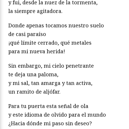
y fui, desde la nuez de la tormenta,
la siempre agitadora.
Donde apenas tocamos nuestro suelo
de casi paraíso
¡qué límite cerrado, qué metales
para mi nueva herida!
Sin embargo, mi cielo penetrante
te deja una paloma,
y mi sal, tan amarga y tan activa,
un ramito de aljófar.
Para tu puerta esta señal de ola
y este idioma de olvido para el mundo
¿Hacia dónde mi paso sin deseo?