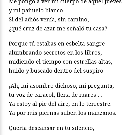
Me pongo a ver mi cuerpo de aquel jueves
y mi pañuelo blanco.
Si del adiós venía, sin camino,
¿qué cruz de azar me señaló tu casa?
Porque tú estabas en esbelta sangre
alumbrando secretos en los libros,
midiendo el tiempo con estrellas altas,
huido y buscado dentro del suspiro.
¡Ah, mi asombro dichoso, mi pregunta,
tu voz de caracol, llena de mares!…
Ya estoy al pie del aire, en lo terrestre.
Ya por mis piernas suben los manzanos.
Quería descansar en tu silencio,