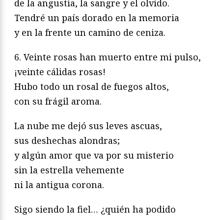
de la angustia, la sangre y el olvido.
Tendré un país dorado en la memoria
y en la frente un camino de ceniza.
6. Veinte rosas han muerto entre mi pulso,
¡veinte cálidas rosas!
Hubo todo un rosal de fuegos altos,
con su frágil aroma.
La nube me dejó sus leves ascuas,
sus deshechas alondras;
y algún amor que va por su misterio
sin la estrella vehemente
ni la antigua corona.
Sigo siendo la fiel… ¿quién ha podido