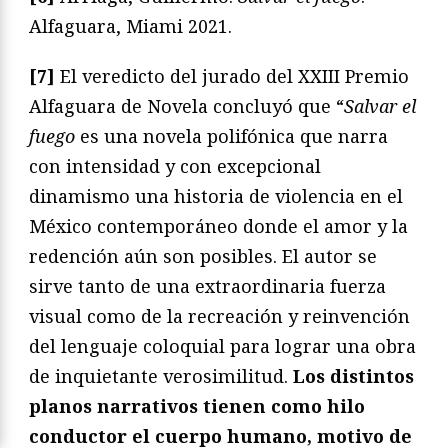
Alfaguara, Miami 2021.
[7]
El veredicto del jurado del XXIII Premio
Alfaguara de Novela concluyó que “
Salvar el
fuego
es una novela polifónica que narra
con intensidad y con excepcional
dinamismo una historia de violencia en el
México contemporáneo donde el amor y la
redención aún son posibles. El autor se
sirve tanto de una extraordinaria fuerza
visual como de la recreación y reinvención
del lenguaje coloquial para lograr una obra
de inquietante verosimilitud.
Los distintos
planos narrativos tienen como hilo
conductor el cuerpo humano, motivo de