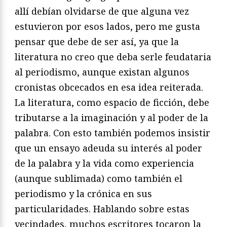
allí debían olvidarse de que alguna vez
estuvieron por esos lados, pero me gusta
pensar que debe de ser así, ya que la
literatura no creo que deba serle feudataria
al periodismo, aunque existan algunos
cronistas obcecados en esa idea reiterada.
La literatura, como espacio de ficción, debe
tributarse a la imaginación y al poder de la
palabra. Con esto también podemos insistir
que un ensayo adeuda su interés al poder
de la palabra y la vida como experiencia
(aunque sublimada) como también el
periodismo y la crónica en sus
particularidades. Hablando sobre estas
vecindades, muchos escritores tocaron la