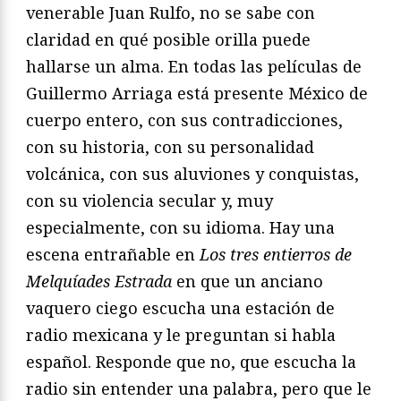
venerable Juan Rulfo, no se sabe con
claridad en qué posible orilla puede
hallarse un alma. En todas las películas de
Guillermo Arriaga está presente México de
cuerpo entero, con sus contradicciones,
con su historia, con su personalidad
volcánica, con sus aluviones y conquistas,
con su violencia secular y, muy
especialmente, con su idioma. Hay una
escena entrañable en
Los tres entierros de
Melquíades Estrada
en que un anciano
vaquero ciego escucha una estación de
radio mexicana y le preguntan si habla
español. Responde que no, que escucha la
radio sin entender una palabra, pero que le