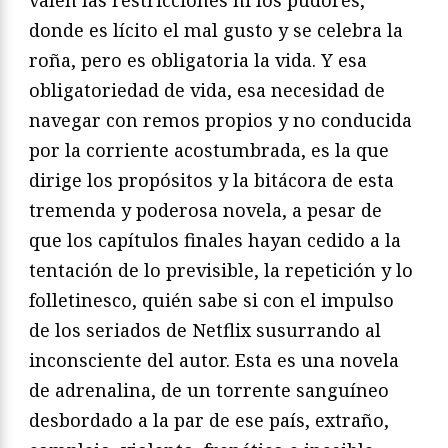
donde es lícito el mal gusto y se celebra la
roña, pero es obligatoria la vida. Y esa
obligatoriedad de vida, esa necesidad de
navegar con remos propios y no conducida
por la corriente acostumbrada, es la que
dirige los propósitos y la bitácora de esta
tremenda y poderosa novela, a pesar de
que los capítulos finales hayan cedido a la
tentación de lo previsible, la repetición y lo
folletinesco, quién sabe si con el impulso
de los seriados de Netflix susurrando al
inconsciente del autor. Esta es una novela
de adrenalina, de un torrente sanguíneo
desbordado a la par de ese país, extraño,