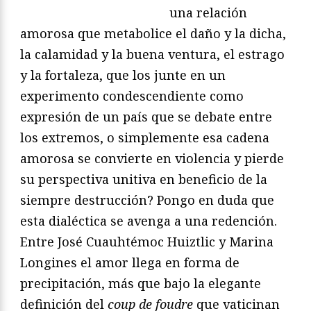
una relación
amorosa que metabolice el daño y la dicha,
la calamidad y la buena ventura, el estrago
y la fortaleza, que los junte en un
experimento condescendiente como
expresión de un país que se debate entre
los extremos, o simplemente esa cadena
amorosa se convierte en violencia y pierde
su perspectiva unitiva en beneficio de la
siempre destrucción? Pongo en duda que
esta dialéctica se avenga a una redención.
Entre José Cuauhtémoc Huiztlic y Marina
Longines el amor llega en forma de
precipitación, más que bajo la elegante
definición del
coup de foudre
que vaticinan