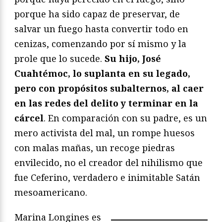
porque ha sido capaz de preservar, de
salvar un fuego hasta convertir todo en
cenizas, comenzando por sí mismo y la
prole que lo sucede.
Su hijo, José
Cuahtémoc, lo suplanta en su legado,
pero con propósitos subalternos, al caer
en las redes del delito y terminar en la
cárcel
. En comparación con su padre, es un
mero activista del mal, un rompe huesos
con malas mañas, un recoge piedras
envilecido, no el creador del nihilismo que
fue Ceferino, verdadero e inimitable Satán
mesoamericano.
Marina Longines es