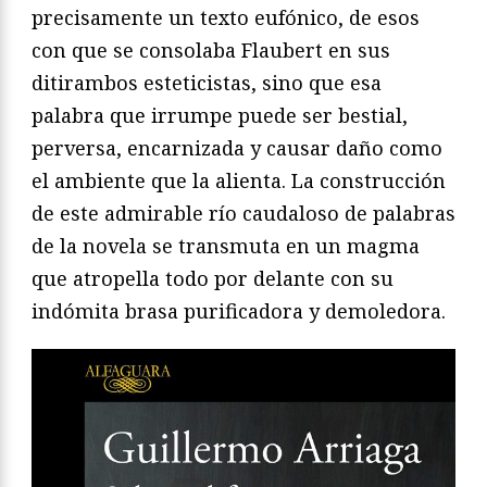
precisamente un texto eufónico, de esos
con que se consolaba Flaubert en sus
ditirambos esteticistas, sino que esa
palabra que irrumpe puede ser bestial,
perversa, encarnizada y causar daño como
el ambiente que la alienta. La construcción
de este admirable río caudaloso de palabras
de la novela se transmuta en un magma
que atropella todo por delante con su
indómita brasa purificadora y demoledora.