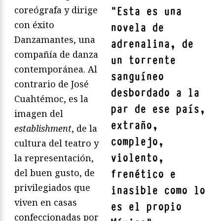
coreógrafa y dirige
"
Esta es una
con éxito
novela de
Danzamantes, una
adrenalina, de
compañía de danza
un torrente
contemporánea. Al
sanguíneo
contrario de José
desbordado a la
Cuahtémoc, es la
par de ese país,
imagen del
extraño,
establishment
, de la
complejo,
cultura del teatro y
violento,
la representación,
del buen gusto, de
frenético e
privilegiados que
inasible como lo
viven en casas
es el propio
confeccionadas por