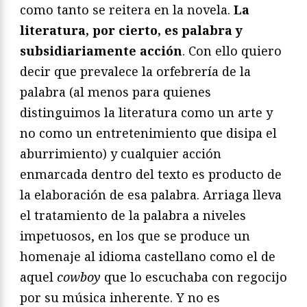
como tanto se reitera en la novela.
La
literatura, por cierto, es palabra y
subsidiariamente acción
. Con ello quiero
decir que prevalece la orfebrería de la
palabra (al menos para quienes
distinguimos la literatura como un arte y
no como un entretenimiento que disipa el
aburrimiento) y cualquier acción
enmarcada dentro del texto es producto de
la elaboración de esa palabra. Arriaga lleva
el tratamiento de la palabra a niveles
impetuosos, en los que se produce un
homenaje al idioma castellano como el de
aquel
cowboy
que lo escuchaba con regocijo
por su música inherente. Y no es