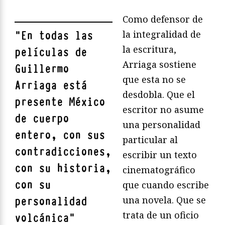
Como defensor de
la integralidad de
"
En todas las
la escritura,
películas de
Arriaga sostiene
Guillermo
que esta no se
Arriaga está
desdobla. Que el
presente México
escritor no asume
de cuerpo
una personalidad
entero, con sus
particular al
contradicciones,
escribir un texto
con su historia,
cinematográfico
con su
que cuando escribe
una novela. Que se
personalidad
trata de un oficio
volcánica
"