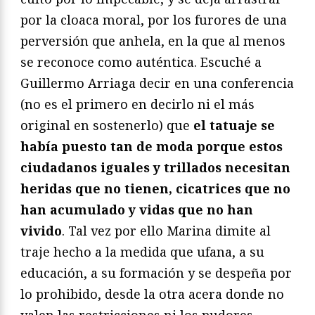
por la cloaca moral, por los furores de una
perversión que anhela, en la que al menos
se reconoce como auténtica. Escuché a
Guillermo Arriaga decir en una conferencia
(no es el primero en decirlo ni el más
original en sostenerlo) que
el tatuaje se
había puesto tan de moda porque estos
ciudadanos iguales y trillados necesitan
heridas que no tienen, cicatrices que no
han acumulado y vidas que no han
vivido
. Tal vez por ello Marina dimite al
traje hecho a la medida que ufana, a su
educación, a su formación y se despeña por
lo prohibido, desde la otra acera donde no
valen las restricciones ni los pudores,