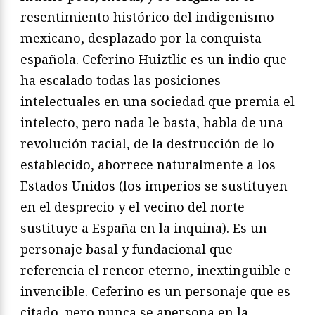
resentimiento histórico del indigenismo
mexicano, desplazado por la conquista
española. Ceferino Huiztlic es un indio que
ha escalado todas las posiciones
intelectuales en una sociedad que premia el
intelecto, pero nada le basta, habla de una
revolución racial, de la destrucción de lo
establecido, aborrece naturalmente a los
Estados Unidos (los imperios se sustituyen
en el desprecio y el vecino del norte
sustituye a España en la inquina). Es un
personaje basal y fundacional que
referencia el rencor eterno, inextinguible e
invencible. Ceferino es un personaje que es
citado, pero nunca se apersona en la