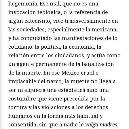
hegemonía. Ese mal, que no es una
invocación teológica, o la referencia de
algún catecismo, vive transversalmente en
las sociedades, especialmente la mexicana,
y ha conquistado las manifestaciones de lo
cotidiano: la política, la economía, la
relación entre los ciudadanos, y actúa como
un agente permanente de la banalización
de la muerte. En ese México cruel e
implacable del narco, la muerte no llega a
ser ni siquiera una estadística sino una
costumbre que viene precedida por la
tortura y las violaciones a los derechos
humanos en la forma más habitual y
consentida, sin que a nadie le
valga madres
,