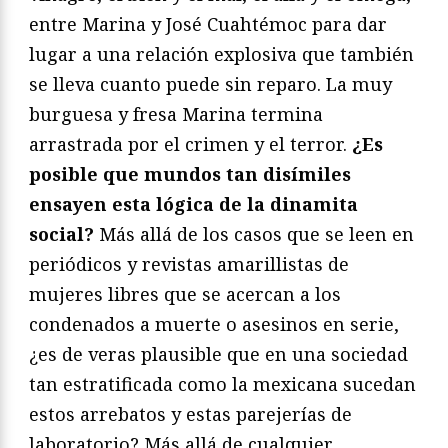
entre Marina y José Cuahtémoc para dar
lugar a una relación explosiva que también
se lleva cuanto puede sin reparo. La muy
burguesa y fresa Marina termina
arrastrada por el crimen y el terror.
¿Es
posible que mundos tan disímiles
ensayen esta lógica de la dinamita
social?
Más allá de los casos que se leen en
periódicos y revistas amarillistas de
mujeres libres que se acercan a los
condenados a muerte o asesinos en serie,
¿es de veras plausible que en una sociedad
tan estratificada como la mexicana sucedan
estos arrebatos y estas parejerías de
laboratorio? Más allá de cualquier