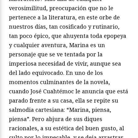
verosimilitud, preocupación que no le
pertenece a la literatura, en este orbe de
nuestros días, tan cosificado y rutinario,
tan poco épico, que ahuyenta toda epopeya
y cualquier aventura, Marina es un
personaje que se ve tentada por la
imperiosa necesidad de vivir, aunque sea
del lado equivocado. En uno de los
momentos culminantes de la novela,
cuando José Cuahtémoc le anuncia que está
parado frente a su casa, ella se repite su
salmodia cartesiana: “Marina, piensa,
piensa”. Pero abjura de sus diques
racionales, a su estética del buen gusto, al
culto por lo impecable, y se deja arrastrar