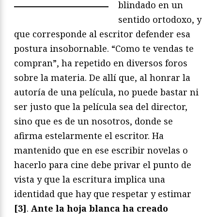
blindado en un
sentido ortodoxo, y
que corresponde al escritor defender esa
postura insobornable. “Como te vendas te
compran”, ha repetido en diversos foros
sobre la materia. De allí que, al honrar la
autoría de una película, no puede bastar ni
ser justo que la película sea del director,
sino que es de un nosotros, donde se
afirma estelarmente el escritor. Ha
mantenido que en ese escribir novelas o
hacerlo para cine debe privar el punto de
vista y que la escritura implica una
identidad que hay que respetar y estimar
[3]
.
Ante la hoja blanca ha creado