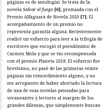
páginas es de antología). Se trata de la
novela
Salvar el fuego
[6]
, premiada con el
Premio Alfaguara de Novela 2020
[7]
. El
acompañamiento de un premio no
representa garantía alguna. Recientemente
realicé un esfuerzo para leer a la trilogía de
escritores que escogió el pseudónimo de
Carmen Mola y que se vio recompensada
con el premio Planeta 2018. El esfuerzo fue
brevísimo, no pasé de las primeras veinte
páginas sin remordimiento alguno, y no
me arrepiento de haber abortado la lectura
de una de esas novelas pensadas para
veraneantes y lectores al margen de los
grandes dilemas, que simplemente buscan