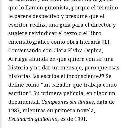
que lo llamen guionista, porque el término
le parece despectivo y presume que el
escritor realiza una guía para el director y
sugiere reivindicar el texto o el libro
cinematográfico como obra literaria
[1]
.
Conversando con Clara Elvira Ospina,
Arriaga abunda en que quiere contar una
historia y no dar un mensaje, pero que esas
historias las escribe el inconsciente.
[
2
]
Se
define como “un cazador que trabaja como
escritor”. Su primera película, en rigor un
documental,
Campeones sin límites
, data de
1987, mientras su primera novela,
Escuadrón guillotina
, es de 1991.