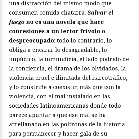
una distracción del mismo modo que
consumen comida chatarra.
Salvar el
fuego
no es una novela que hace
concesiones a un lector frívolo o
despreocupado
: todo lo contrario, lo
obliga a encarar lo desagradable, lo
impúdico, la inmundicia, el lado podrido de
la conciencia, el drama de los olvidados, la
violencia cruel e ilimitada del narcotráfico,
y lo constriñe a coexistir, más que con la
violencia, con el mal instalado en las
sociedades latinoamericanas donde todo
parece apuntar a que ese mal se ha
arrellanado en las poltronas de la historia
para permanecer y hacer gala de su