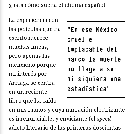
gusta cómo suena el idioma español.
La experiencia con
las películas que ha
"
En ese México
escrito merece
cruel e
muchas líneas,
implacable del
pero apenas las
narco la muerte
menciono porque
no llega a ser
mi interés por
ni siquiera una
Arriaga se centra
estadística
"
en un reciente
libro que ha caído
en mis manos y cuya narración electrizante
es irrenunciable, y enviciante (el
speed
adicto literario de las primeras doscientas