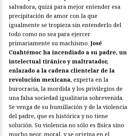
salvadora, quizá para mejor entender esa
precipitación de amor con la que
igualmente se tropieza sin entenderlo del
todo como no sea para ejercer
primariamente su machismo.
José
Cuahtémoc ha incendiado a su padre, un
intelectual tiránico y maltratador,
enlazado a la cadena clientelar de la
revolución mexicana
, experta en la
burocracia, la mordida y los privilegios de
una falsa sociedad igualitaria sobrevenida.
Se venga de su humillación y de la violencia
del padre, que es histórica y no tiene
solución. Su violencia no sólo es física sino
mucho peor, moral, y se origina en el