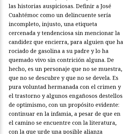
las historias auspiciosas. Definir a José
Cuahtémoc como un delincuente sería
incompleto, injusto, una etiqueta
cercenada y tendenciosa sin mencionar la
candidez que encierra, para alguien que ha
rociado de gasolina a su padre y lo ha
quemado vivo sin contrición alguna. De
hecho, es un personaje que no se muestra,
que no se descubre y que no se devela. Es
pura voluntad hermanada con el crimen y
el trastorno y algunos engañosos destellos
de optimismo, con un propósito evidente:
continuar en la infamia, a pesar de que en
el camino se encuentre con la literatura,
con la que urde una posible alianza