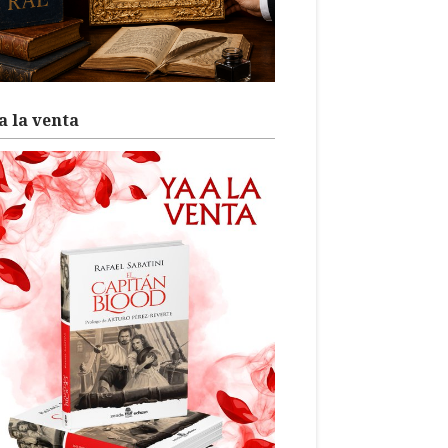
a la venta