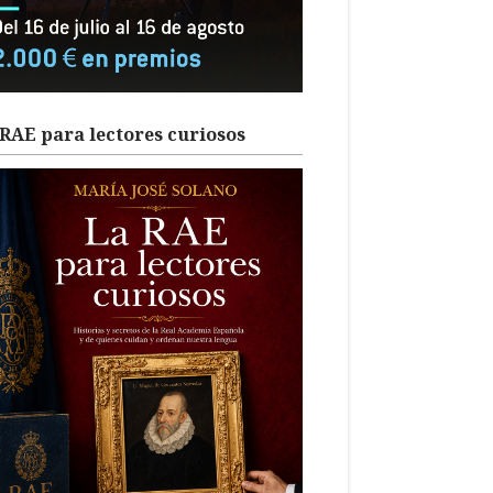
RAE para lectores curiosos