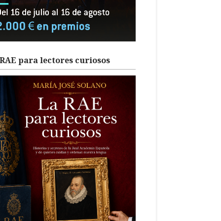
RAE para lectores curiosos