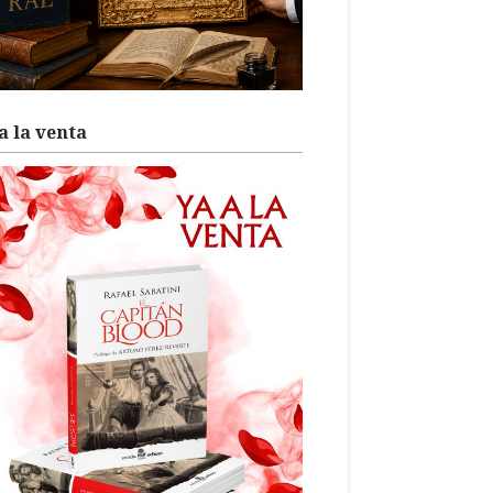
a la venta