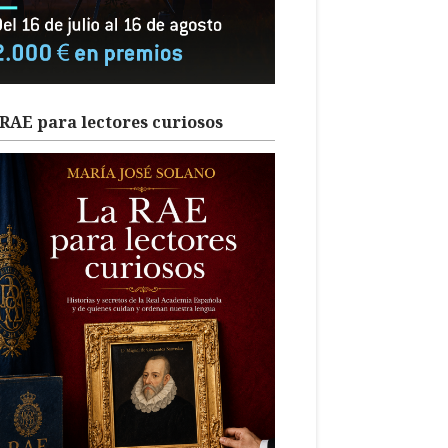
RAE para lectores curiosos