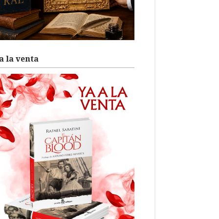
a la venta