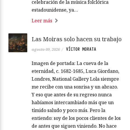
celebración de la música folclórica
estadounidense, ya…
Leer más
Las Moiras solo hacen su trabajo
VÍCTOR MORATA
agosto 09, 2026
/
Imagen de portada: La cueva de la
eternidad, c. 1682-1685, Luca Giordano,
Londres, National Gallery Lola siempre
me recibe con una sonrisa y un abrazo.
Y eso que antes de su regreso nunca
habíamos intercambiado más que un
tímido saludo y poco más. Pero la
entiendo: soy de los pocos clientes de los
de antes que siguen viniendo. No hace