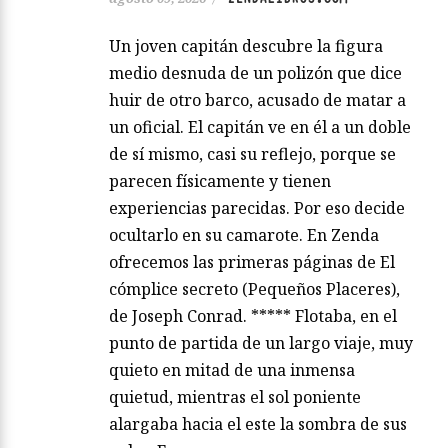
Un joven capitán descubre la figura
medio desnuda de un polizón que dice
huir de otro barco, acusado de matar a
un oficial. El capitán ve en él a un doble
de sí mismo, casi su reflejo, porque se
parecen físicamente y tienen
experiencias parecidas. Por eso decide
ocultarlo en su camarote. En Zenda
ofrecemos las primeras páginas de El
cómplice secreto (Pequeños Placeres),
de Joseph Conrad. ***** Flotaba, en el
punto de partida de un largo viaje, muy
quieto en mitad de una inmensa
quietud, mientras el sol poniente
alargaba hacia el este la sombra de sus