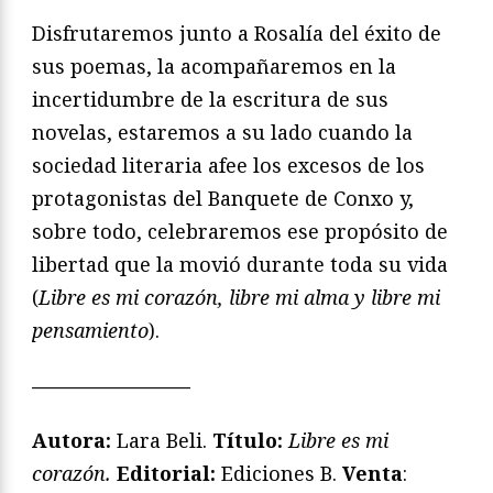
Disfrutaremos junto a Rosalía del éxito de
sus poemas, la acompañaremos en la
incertidumbre de la escritura de sus
novelas, estaremos a su lado cuando la
sociedad literaria afee los excesos de los
protagonistas del Banquete de Conxo y,
sobre todo, celebraremos ese propósito de
libertad que la movió durante toda su vida
(
Libre es mi corazón, libre mi alma y libre mi
pensamiento
).
————————
Autora:
Lara Beli.
Título:
Libre es mi
corazón.
Editorial:
Ediciones B.
Venta
: