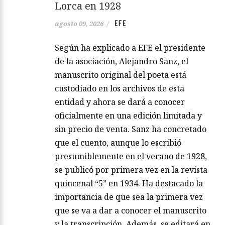
Lorca en 1928
EFE
agosto 09, 2026
/
Según ha explicado a EFE el presidente
de la asociación, Alejandro Sanz, el
manuscrito original del poeta está
custodiado en los archivos de esta
entidad y ahora se dará a conocer
oficialmente en una edición limitada y
sin precio de venta. Sanz ha concretado
que el cuento, aunque lo escribió
presumiblemente en el verano de 1928,
se publicó por primera vez en la revista
quincenal “5” en 1934. Ha destacado la
importancia de que sea la primera vez
que se va a dar a conocer el manuscrito
y la transcripción. Además, se editará en