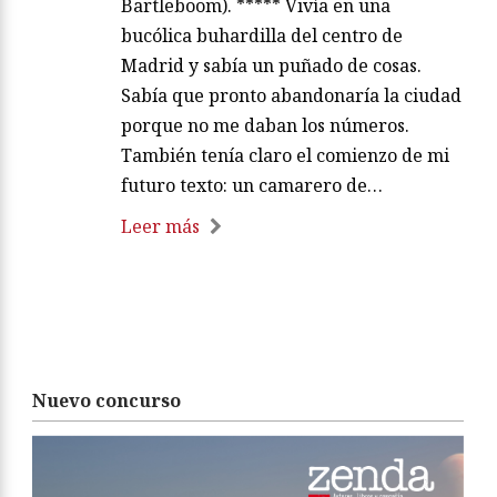
Bartleboom). ***** Vivía en una
bucólica buhardilla del centro de
Madrid y sabía un puñado de cosas.
Sabía que pronto abandonaría la ciudad
porque no me daban los números.
También tenía claro el comienzo de mi
futuro texto: un camarero de…
Leer más
Nuevo concurso