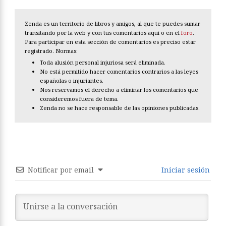
Zenda es un territorio de libros y amigos, al que te puedes sumar
transitando por la web y con tus comentarios aquí o en el
foro
.
Para participar en esta sección de comentarios es preciso estar
registrado. Normas:
Toda alusión personal injuriosa será eliminada.
No está permitido hacer comentarios contrarios a las leyes
españolas o injuriantes.
Nos reservamos el derecho a eliminar los comentarios que
consideremos fuera de tema.
Zenda no se hace responsable de las opiniones publicadas.
Notificar por email
Iniciar sesión