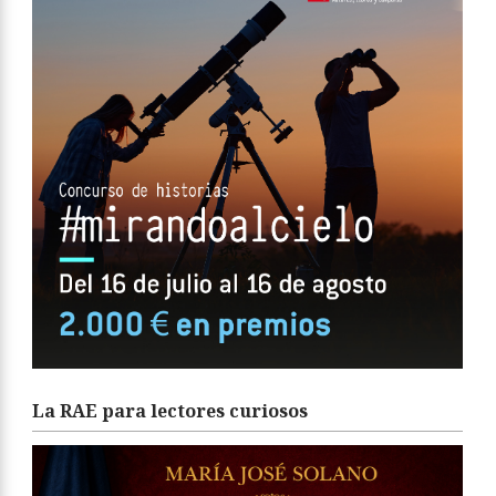
La RAE para lectores curiosos