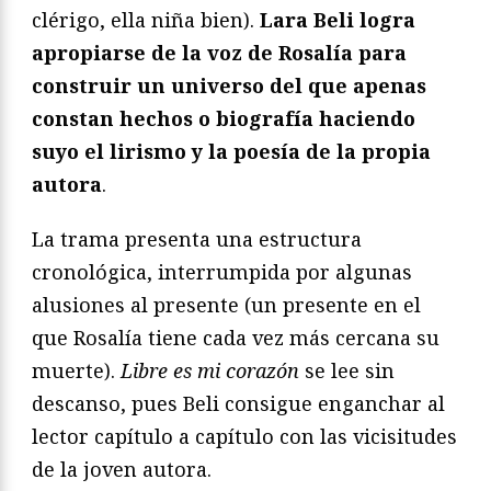
clérigo, ella niña bien).
Lara Beli logra
apropiarse de la voz de Rosalía para
construir un universo del que apenas
constan hechos o biografía haciendo
suyo el lirismo y la poesía de la propia
autora
.
La trama presenta una estructura
cronológica, interrumpida por algunas
alusiones al presente (un presente en el
que Rosalía tiene cada vez más cercana su
muerte).
Libre es mi corazón
se lee sin
descanso, pues Beli consigue enganchar al
lector capítulo a capítulo con las vicisitudes
de la joven autora.