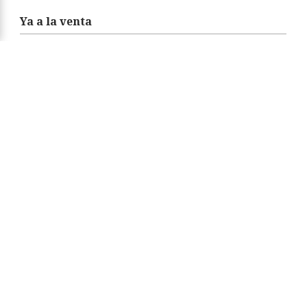
Ya a la venta