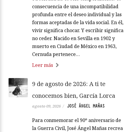
consecuencia de una incompatibilidad
profunda entre el deseo individual y las
formas aceptadas de la vida social. En él,
vivir significa chocar. Y escribir significa
no ceder. Nacido en Sevilla en 1902 y
muerto en Ciudad de México en 1963,
Cernuda pertenece…
Leer más
9 de agosto de 2026: A ti te
conocemos bien, García Lorca
JOSÉ ÁNGEL MAÑAS
agosto 09, 2026
/
Para conmemorar el 90º aniversario de
la Guerra Civil, José Ángel Mañas recrea