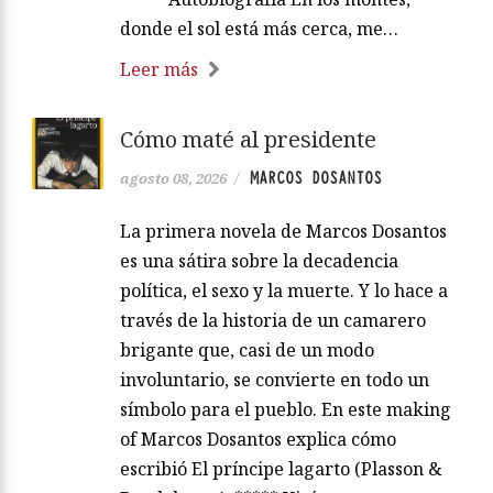
donde el sol está más cerca, me…
Leer más
Cómo maté al presidente
MARCOS DOSANTOS
agosto 08, 2026
/
La primera novela de Marcos Dosantos
es una sátira sobre la decadencia
política, el sexo y la muerte. Y lo hace a
través de la historia de un camarero
brigante que, casi de un modo
involuntario, se convierte en todo un
símbolo para el pueblo. En este making
of Marcos Dosantos explica cómo
escribió El príncipe lagarto (Plasson &