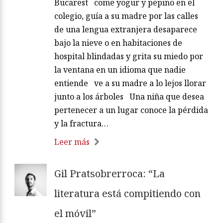
Bucarest come yogur y pepino en el
colegio, guía a su madre por las calles
de una lengua extranjera desaparece
bajo la nieve o en habitaciones de
hospital blindadas y grita su miedo por
la ventana en un idioma que nadie
entiende ve a su madre a lo lejos llorar
junto a los árboles Una niña que desea
pertenecer a un lugar conoce la pérdida
y la fractura…
Leer más
Gil Pratsobrerroca: “La
literatura está compitiendo con
el móvil”