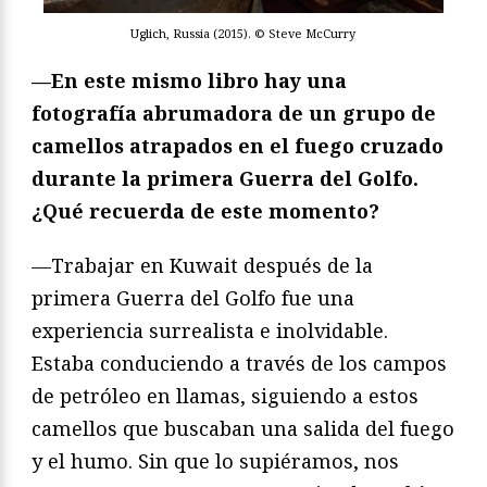
Uglich, Russia (2015). © Steve McCurry
—En este mismo libro hay una
fotografía abrumadora de un grupo de
camellos atrapados en el fuego cruzado
durante la primera Guerra del Golfo.
¿Qué recuerda de este momento?
—Trabajar en Kuwait después de la
primera Guerra del Golfo fue una
experiencia surrealista e inolvidable.
Estaba conduciendo a través de los campos
de petróleo en llamas, siguiendo a estos
camellos que buscaban una salida del fuego
y el humo. Sin que lo supiéramos, nos