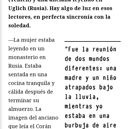
Uglich (Rusia). Hay algo de luz en esos
lectores, en perfecta sincronía con la
soledad.
—La mujer estaba
leyendo en un
"
Fue la reunión
monasterio en
de dos mundos
Rusia. Estaba
diferentes: una
sentada en una
madre y un niño
cocina tranquila y
atrapados bajo
cálida después de
la lluvia,
terminar su
mientras yo
almuerzo. La
estaba en una
imagen del anciano
burbuja de aire
que leía el Corán