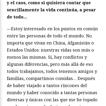
y el caos, como si quisiera contar que
sencillamente la vida continúa, a pesar
de todo…
—Estoy interesado en los puntos en común
entre las personas de todo el mundo. No
importa que vivan en China, Afganistán o
Estados Unidos: nuestras vidas son más o
menos las mismas. Sí, hay conflictos y
algunas diferencias, pero más allá de eso
todos trabajamos, todos tenemos amigos y
familias, compartimos comidas… Después
de haber viajado a tantos rincones del
mundo y haber conocido a tantas personas
diversas y únicas con las que me he topado