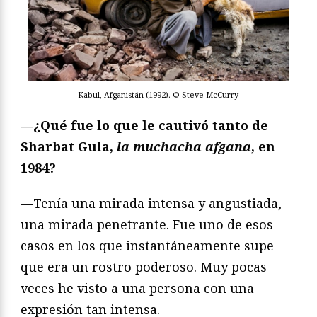
Kabul, Afganistán (1992). © Steve McCurry
—¿Qué fue lo que le cautivó tanto de
Sharbat Gula,
la muchacha afgana
, en
1984?
—Tenía una mirada intensa y angustiada,
una mirada penetrante. Fue uno de esos
casos en los que instantáneamente supe
que era un rostro poderoso. Muy pocas
veces he visto a una persona con una
expresión tan intensa.