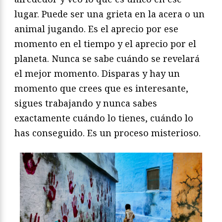
lugar. Puede ser una grieta en la acera o un
animal jugando. Es el aprecio por ese
momento en el tiempo y el aprecio por el
planeta. Nunca se sabe cuándo se revelará
el mejor momento. Disparas y hay un
momento que crees que es interesante,
sigues trabajando y nunca sabes
exactamente cuándo lo tienes, cuándo lo
has conseguido. Es un proceso misterioso.