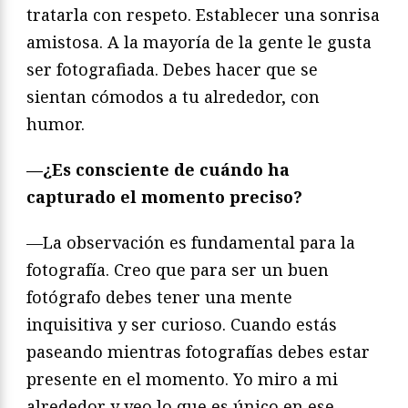
tratarla con respeto. Establecer una sonrisa
amistosa. A la mayoría de la gente le gusta
ser fotografiada. Debes hacer que se
sientan cómodos a tu alrededor, con
humor.
—¿Es consciente de cuándo ha
capturado el momento preciso?
—La observación es fundamental para la
fotografía. Creo que para ser un buen
fotógrafo debes tener una mente
inquisitiva y ser curioso. Cuando estás
paseando mientras fotografías debes estar
presente en el momento. Yo miro a mi
alrededor y veo lo que es único en ese