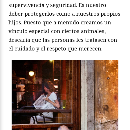
supervivencia y seguridad. Es nuestro
deber protegerlos como a nuestros propios
hijos. Puesto que a menudo creamos un
vínculo especial con ciertos animales,
desearía que las personas les tratasen con
el cuidado y el respeto que merecen.