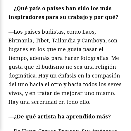
—¿Qué país o países han sido los más
inspiradores para su trabajo y por qué?
—Los países budistas, como Laos,
Birmania, Tíbet, Tailandia y Camboya, son
lugares en los que me gusta pasar el
tiempo, además para hacer fotografías. Me
gusta que el budismo no sea una religión
dogmática. Hay un énfasis en la compasión
del uno hacia el otro y hacia todos los seres
vivos, y en tratar de mejorar uno mismo.
Hay una serenidad en todo ello.
—¿De qué artista ha aprendido más?
—De Henri Cartier-Bresson. Sus imágenes