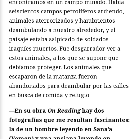
encontramos en un campo minado. Había
seiscientos campos petrolíferos ardiendo,
animales aterrorizados y hambrientos
deambulando a nuestro alrededor, y el
paisaje estaba salpicado de soldados
iraquíes muertos. Fue desgarrador ver a
estos animales, a los que se supone que
debíamos proteger. Los animales que
escaparon de la matanza fueron
abandonados para deambular por las calles
en busca de comida y refugio.
—En su obra
On Reading
hay dos
fotografías que me resultan fascinantes:
la de un hombre leyendo en Sana’a
(Yemen) y una anciana leyendo en