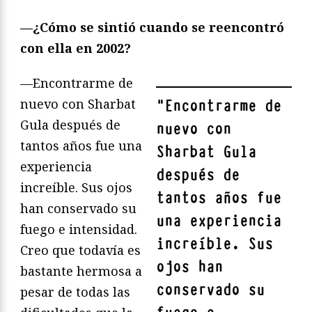
—¿Cómo se sintió cuando se reencontró
con ella en 2002?
—Encontrarme de
nuevo con Sharbat
"
Encontrarme de
Gula después de
nuevo con
tantos años fue una
Sharbat Gula
experiencia
después de
increíble. Sus ojos
tantos años fue
han conservado su
una experiencia
fuego e intensidad.
increíble. Sus
Creo que todavía es
ojos han
bastante hermosa a
conservado su
pesar de todas las