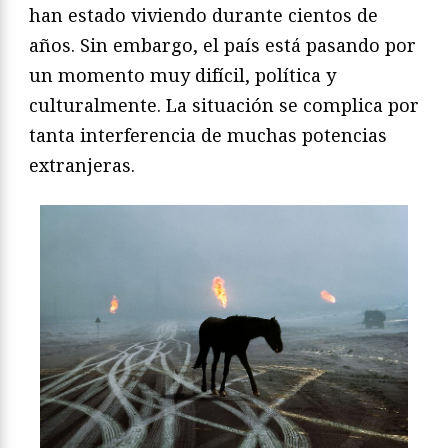
han estado viviendo durante cientos de
años. Sin embargo, el país está pasando por
un momento muy difícil, política y
culturalmente. La situación se complica por
tanta interferencia de muchas potencias
extranjeras.