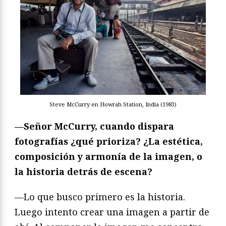
Steve McCurry en Howrah Station, India (1983)
—Señor McCurry, cuando dispara
fotografías ¿qué prioriza? ¿La estética,
composición y armonía de la imagen, o
la historia detrás de escena?
—Lo que busco primero es la historia.
Luego intento crear una imagen a partir de