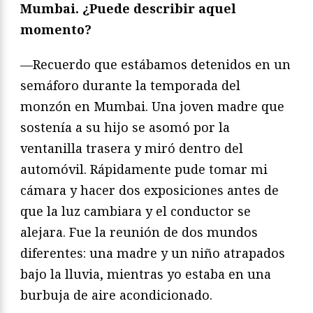
Mumbai. ¿Puede describir aquel
momento?
—Recuerdo que estábamos detenidos en un
semáforo durante la temporada del
monzón en Mumbai. Una joven madre que
sostenía a su hijo se asomó por la
ventanilla trasera y miró dentro del
automóvil. Rápidamente pude tomar mi
cámara y hacer dos exposiciones antes de
que la luz cambiara y el conductor se
alejara. Fue la reunión de dos mundos
diferentes: una madre y un niño atrapados
bajo la lluvia, mientras yo estaba en una
burbuja de aire acondicionado.