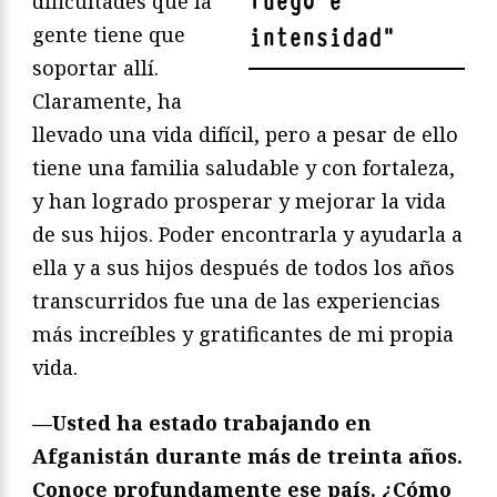
fuego e
dificultades que la
gente tiene que
intensidad
"
soportar allí.
Claramente, ha
llevado una vida difícil, pero a pesar de ello
tiene una familia saludable y con fortaleza,
y han logrado prosperar y mejorar la vida
de sus hijos. Poder encontrarla y ayudarla a
ella y a sus hijos después de todos los años
transcurridos fue una de las experiencias
más increíbles y gratificantes de mi propia
vida.
—Usted ha estado trabajando en
Afganistán durante más de treinta años.
Conoce profundamente ese país. ¿Cómo