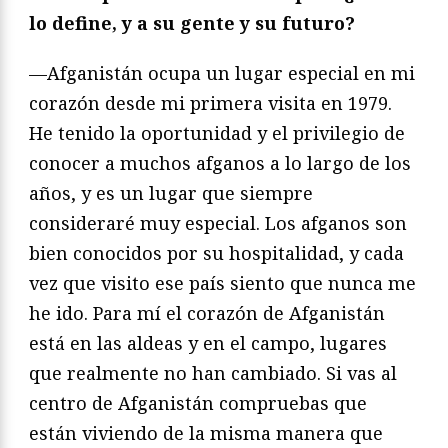
lo define, y a su gente y su futuro?
—Afganistán ocupa un lugar especial en mi
corazón desde mi primera visita en 1979.
He tenido la oportunidad y el privilegio de
conocer a muchos afganos a lo largo de los
años, y es un lugar que siempre
consideraré muy especial. Los afganos son
bien conocidos por su hospitalidad, y cada
vez que visito ese país siento que nunca me
he ido. Para mí el corazón de Afganistán
está en las aldeas y en el campo, lugares
que realmente no han cambiado. Si vas al
centro de Afganistán compruebas que
están viviendo de la misma manera que