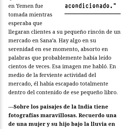
acondicionado.
"
en Yemen fue
tomada mientras
esperaba que
llegaran clientes a su pequeño rincón de un
mercado en Sana’a. Hay algo en su
serenidad en ese momento, absorto en
palabras que probablemente había leído
cientos de veces. Esa imagen me habló. En
medio de la ferviente actividad del
mercado, él había escapado totalmente
dentro del contenido de ese pequeño libro.
—Sobre los paisajes de la India tiene
fotografías maravillosas. Recuerdo una
de una mujer y su hijo bajo la lluvia en