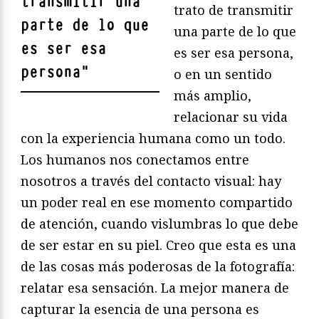
transmitir una
trato de transmitir
parte de lo que
una parte de lo que
es ser esa
es ser esa persona,
persona
"
o en un sentido
más amplio,
relacionar su vida
con la experiencia humana como un todo.
Los humanos nos conectamos entre
nosotros a través del contacto visual: hay
un poder real en ese momento compartido
de atención, cuando vislumbras lo que debe
de ser estar en su piel. Creo que esta es una
de las cosas más poderosas de la fotografía:
relatar esa sensación. La mejor manera de
capturar la esencia de una persona es