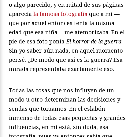
o algo parecido, y en mitad de sus páginas
aparecía
la famosa fotografía
que a mí —
que por aquel entonces tenía la misma
edad que esa niña— me atemorizaba. En el
pie de esa foto ponía
El horror de la guerra
.
Sin yo saber aún nada, en aquel momento
pensé: ¿De modo que así es la guerra? Esa
mirada representaba exactamente eso.
Todas las cosas que nos influyen de un
modo u otro determinan las decisiones y
sendas que tomamos. En el eslabón
inmenso de todas esas pequeñas y grandes
influencias, en mí está, sin duda, esa
fotografía, pues ya entonces sabía que