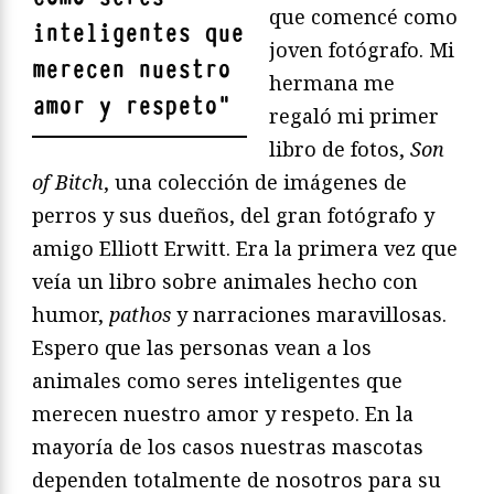
que comencé como
inteligentes que
joven fotógrafo. Mi
merecen nuestro
hermana me
amor y respeto
"
regaló mi primer
libro de fotos,
Son
of Bitch
, una colección de imágenes de
perros y sus dueños, del gran fotógrafo y
amigo Elliott Erwitt. Era la primera vez que
veía un libro sobre animales hecho con
humor,
pathos
y narraciones maravillosas.
Espero que las personas vean a los
animales como seres inteligentes que
merecen nuestro amor y respeto. En la
mayoría de los casos nuestras mascotas
dependen totalmente de nosotros para su