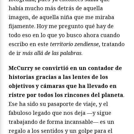
había mucho más detrás de aquella
imagen, de aquella niña que me miraba
fijamente. Hoy me pregunto qué hay de
todo eso en lo que yo busco ahora cuando
escribo en este
territorio zendiense
, tratando
de ir
más allá de las palabras
.
McCurry se convirtió en un contador de
historias gracias a las lentes de los
objetivos y cámaras que ha llevado en
ristre por todos los rincones del planeta
.
Ese ha sido su pasaporte de viaje, y el
fabuloso legado que nos deja —y sigue
trabajando de forma incansable— es un
regalo a los sentidos y un golpe para el