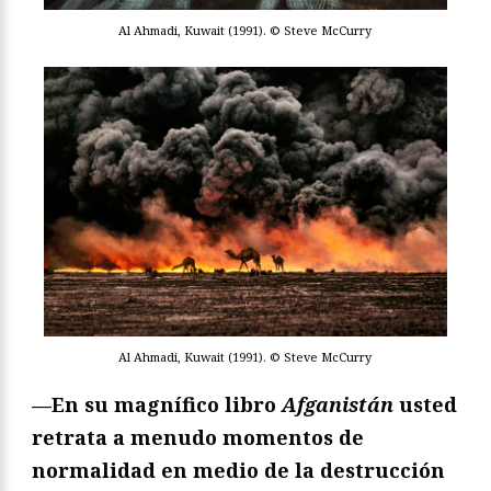
Al Ahmadi, Kuwait (1991). © Steve McCurry
Al Ahmadi, Kuwait (1991). © Steve McCurry
—En su magnífico libro
Afganistán
usted
retrata a menudo momentos de
normalidad en medio de la destrucción