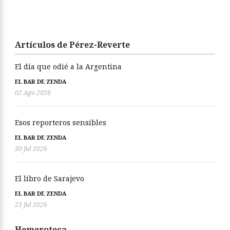
Artículos de Pérez-Reverte
El día que odié a la Argentina
EL BAR DE ZENDA
02 Ago 2026
Esos reporteros sensibles
EL BAR DE ZENDA
30 Jul 2026
El libro de Sarajevo
EL BAR DE ZENDA
23 Jul 2026
Hemeroteca