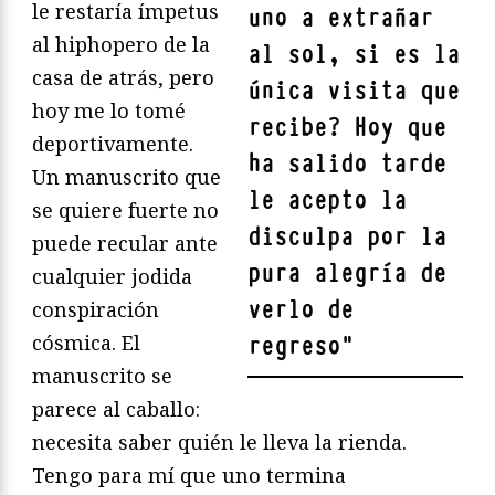
le restaría ímpetus
uno a extrañar
al hiphopero de la
al sol, si es la
casa de atrás, pero
única visita que
hoy me lo tomé
recibe? Hoy que
deportivamente.
ha salido tarde
Un manuscrito que
le acepto la
se quiere fuerte no
disculpa por la
puede recular ante
pura alegría de
cualquier jodida
verlo de
conspiración
cósmica. El
regreso
"
manuscrito se
parece al caballo:
necesita saber quién le lleva la rienda.
Tengo para mí que uno termina