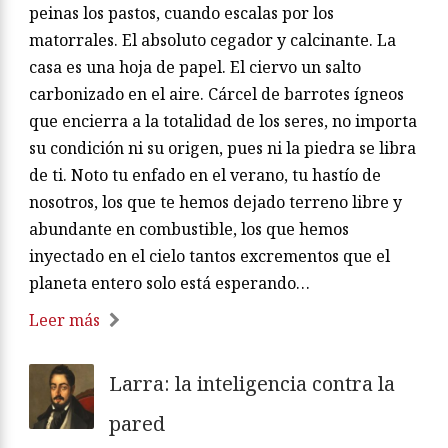
peinas los pastos, cuando escalas por los
matorrales. El absoluto cegador y calcinante. La
casa es una hoja de papel. El ciervo un salto
carbonizado en el aire. Cárcel de barrotes ígneos
que encierra a la totalidad de los seres, no importa
su condición ni su origen, pues ni la piedra se libra
de ti. Noto tu enfado en el verano, tu hastío de
nosotros, los que te hemos dejado terreno libre y
abundante en combustible, los que hemos
inyectado en el cielo tantos excrementos que el
planeta entero solo está esperando…
Leer más
Larra: la inteligencia contra la
pared