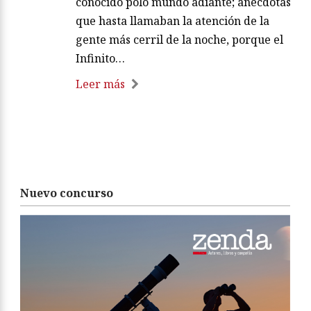
conocido polo mundo adiante; anécdotas
que hasta llamaban la atención de la
gente más cerril de la noche, porque el
Infinito…
Leer más
Nuevo concurso