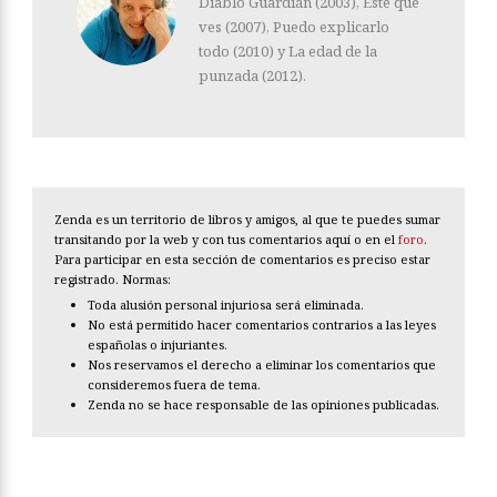
Diablo Guardián (2003), Éste que
ves (2007), Puedo explicarlo
todo (2010) y La edad de la
punzada (2012).
Zenda es un territorio de libros y amigos, al que te puedes sumar
transitando por la web y con tus comentarios aquí o en el
foro
.
Para participar en esta sección de comentarios es preciso estar
registrado. Normas:
Toda alusión personal injuriosa será eliminada.
No está permitido hacer comentarios contrarios a las leyes
españolas o injuriantes.
Nos reservamos el derecho a eliminar los comentarios que
consideremos fuera de tema.
Zenda no se hace responsable de las opiniones publicadas.