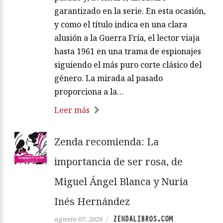
garantizado en la serie. En esta ocasión,
y como el título indica en una clara
alusión a la Guerra Fría, el lector viaja
hasta 1961 en una trama de espionajes
siguiendo el más puro corte clásico del
género. La mirada al pasado
proporciona a la…
Leer más
Zenda recomienda: La
importancia de ser rosa, de
Miguel Ángel Blanca y Nuria
Inés Hernández
ZENDALIBROS.COM
agosto 07, 2026
/