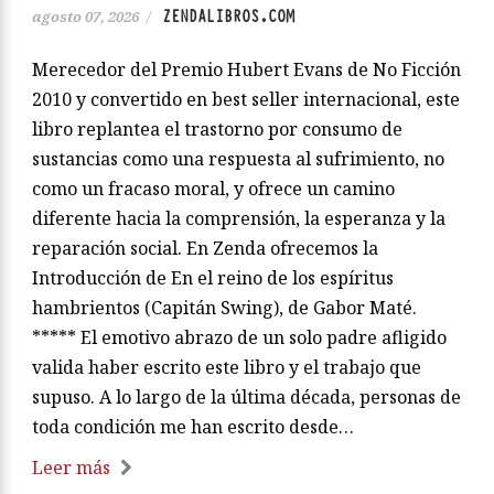
ZENDALIBROS.COM
agosto 07, 2026
/
Merecedor del Premio Hubert Evans de No Ficción
2010 y convertido en best seller internacional, este
libro replantea el trastorno por consumo de
sustancias como una respuesta al sufrimiento, no
como un fracaso moral, y ofrece un camino
diferente hacia la comprensión, la esperanza y la
reparación social. En Zenda ofrecemos la
Introducción de En el reino de los espíritus
hambrientos (Capitán Swing), de Gabor Maté.
***** El emotivo abrazo de un solo padre afligido
valida haber escrito este libro y el trabajo que
supuso. A lo largo de la última década, personas de
toda condición me han escrito desde…
Leer más