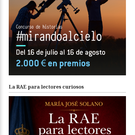
La RAE para lectores curiosos