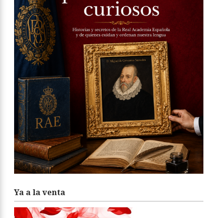
Ya a la venta