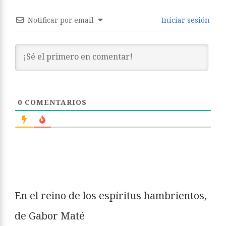
Notificar por email
Iniciar sesión
0
COMENTARIOS
En el reino de los espíritus hambrientos,
de Gabor Maté