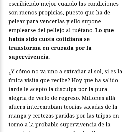
escribiendo mejor cuando las condiciones
son menos propicias, puesto que ha de
pelear para vencerlas y ello supone
emplearse del pellejo al tuétano.
Lo que
había sido cuota cotidiana se
transforma en cruzada por la
supervivencia
.
¿Y cómo no va uno a extrañar al sol, si es la
única visita que recibe? Hoy que ha salido
tarde le acepto la disculpa por la pura
alegría de verlo de regreso. Millones allá
afuera intercambian teorías sacadas de la
manga y certezas paridas por las tripas en
torno a la probable supervivencia de la