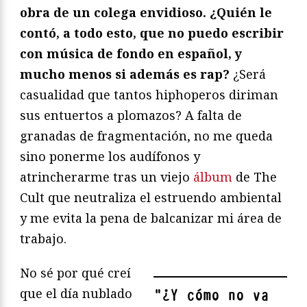
obra de un colega envidioso. ¿Quién le
contó, a todo esto, que no puedo escribir
con música de fondo en español, y
mucho menos si además es rap?
¿Será
casualidad que tantos hiphoperos diriman
sus entuertos a plomazos? A falta de
granadas de fragmentación, no me queda
sino ponerme los audífonos y
atrincherarme tras un viejo
álbum
de The
Cult que neutraliza el estruendo ambiental
y me evita la pena de balcanizar mi área de
trabajo.
No sé por qué creí
que el día nublado
"
¿Y cómo no va