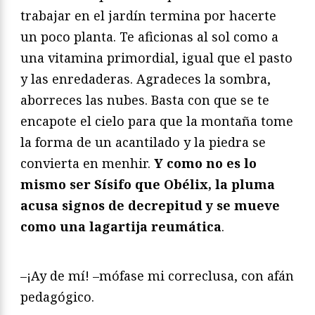
trabajar en el jardín termina por hacerte
un poco planta. Te aficionas al sol como a
una vitamina primordial, igual que el pasto
y las enredaderas. Agradeces la sombra,
aborreces las nubes. Basta con que se te
encapote el cielo para que la montaña tome
la forma de un acantilado y la piedra se
convierta en menhir.
Y como no es lo
mismo ser Sísifo que Obélix, la pluma
acusa signos de decrepitud y se mueve
como una lagartija reumática
.
–¡Ay de mí! –mófase mi correclusa, con afán
pedagógico.