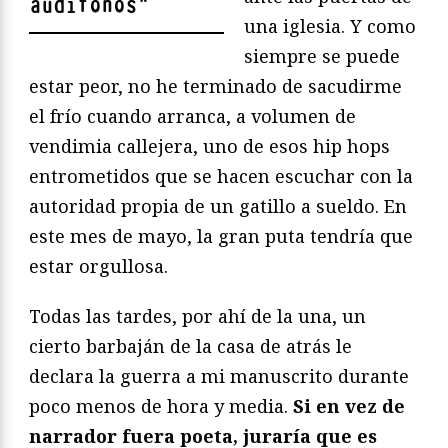
audífonos
"
una iglesia. Y como
siempre se puede
estar peor, no he terminado de sacudirme
el frío cuando arranca, a volumen de
vendimia callejera, uno de esos hip hops
entrometidos que se hacen escuchar con la
autoridad propia de un gatillo a sueldo. En
este mes de mayo, la gran puta tendría que
estar orgullosa.
Todas las tardes, por ahí de la una, un
cierto barbaján de la casa de atrás le
declara la guerra a mi manuscrito durante
poco menos de hora y media.
Si en vez de
narrador fuera poeta, juraría que es