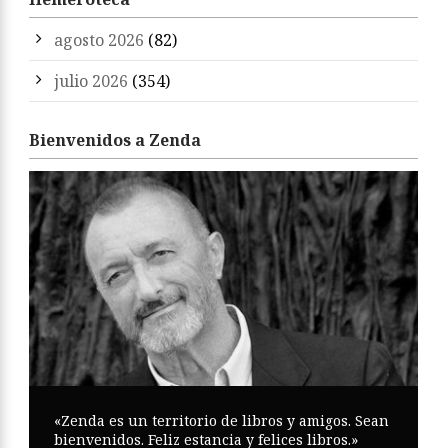
agosto 2026
(82)
julio 2026
(354)
Bienvenidos a Zenda
«Zenda es un territorio de libros y amigos. Sean
bienvenidos. Feliz estancia y felices libros.»