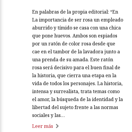
En palabras de la propia editorial: “En
La importancia de ser rosa un empleado
aburrido y tímido se casa con una chica
que pone huevos. Ambos son espiados
por un ratón de color rosa desde que
cae en el tambor de la lavadora junto a
una prenda de su amada. Este ratón
rosa será decisivo para el buen final de
la historia, que cierra una etapa en la
vida de todos los personajes. La historia,
intensa y surrealista, trata temas como
el amor, la búsqueda de la identidad y la
libertad del sujeto frente a las normas
sociales y las…
Leer más