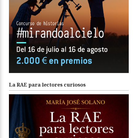
La RAE para lectores curiosos