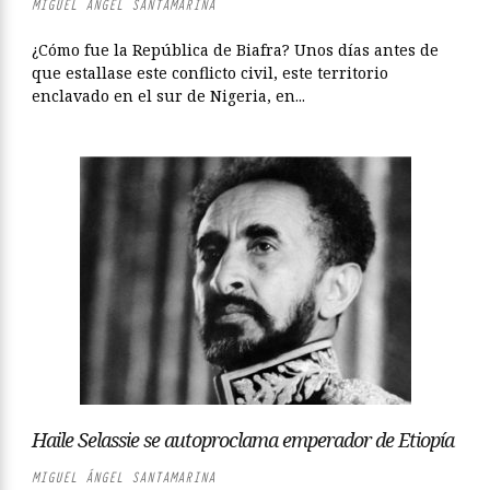
MIGUEL ÁNGEL SANTAMARINA
¿Cómo fue la República de Biafra? Unos días antes de
que estallase este conflicto civil, este territorio
enclavado en el sur de Nigeria, en...
Haile Selassie se autoproclama emperador de Etiopía
MIGUEL ÁNGEL SANTAMARINA