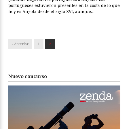
portugueses estuvieron presentes en la costa de lo que
hoy es Angola desde el siglo XVI, aunque...
‹ Anterior
1
2
Nuevo concurso