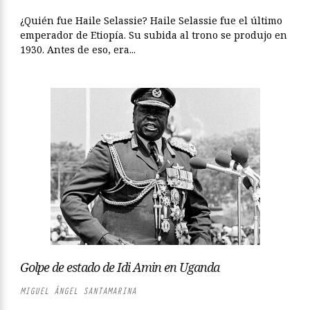
¿Quién fue Haile Selassie? Haile Selassie fue el último
emperador de Etiopía. Su subida al trono se produjo en
1930. Antes de eso, era...
Golpe de estado de Idi Amin en Uganda
MIGUEL ÁNGEL SANTAMARINA