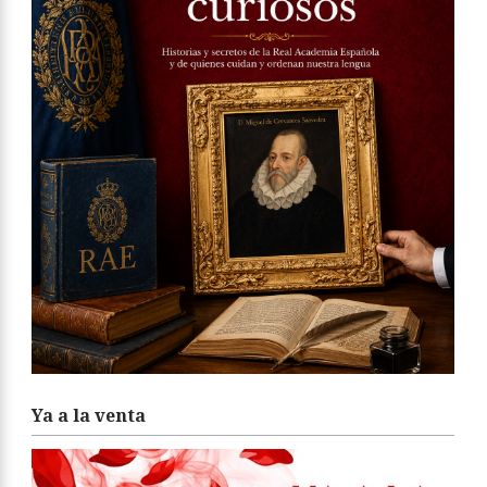
Ya a la venta