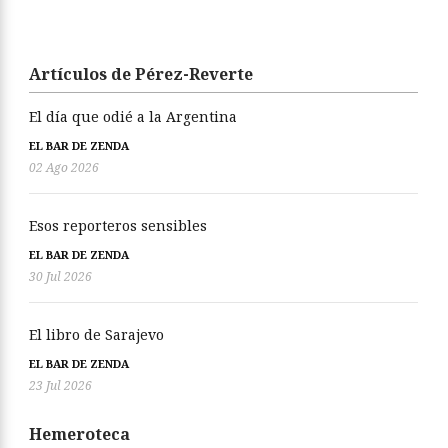
Artículos de Pérez-Reverte
El día que odié a la Argentina
EL BAR DE ZENDA
02 Ago 2026
Esos reporteros sensibles
EL BAR DE ZENDA
30 Jul 2026
El libro de Sarajevo
EL BAR DE ZENDA
23 Jul 2026
Hemeroteca