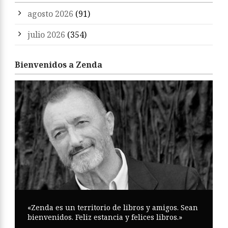
agosto 2026
(91)
julio 2026
(354)
Bienvenidos a Zenda
«Zenda es un territorio de libros y amigos. Sean
bienvenidos. Feliz estancia y felices libros.»