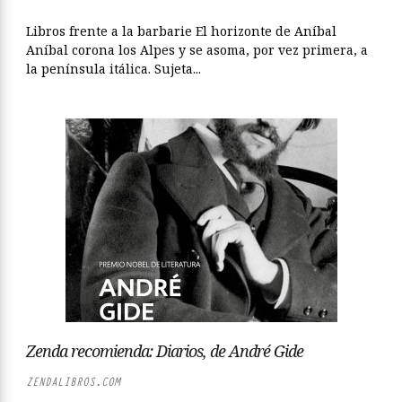
Libros frente a la barbarie El horizonte de Aníbal
Aníbal corona los Alpes y se asoma, por vez primera, a
la península itálica. Sujeta...
Zenda recomienda: Diarios, de André Gide
ZENDALIBROS.COM