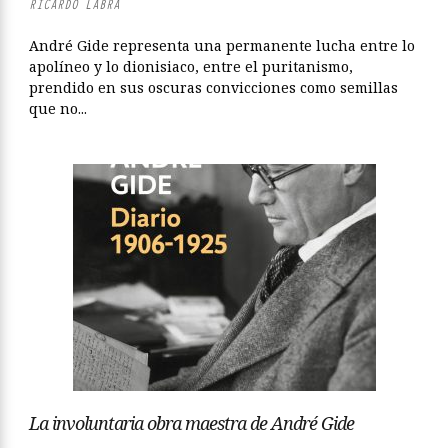
RICARDO LABRA
André Gide representa una permanente lucha entre lo
apolíneo y lo dionisiaco, entre el puritanismo,
prendido en sus oscuras convicciones como semillas
que no...
La involuntaria obra maestra de André Gide