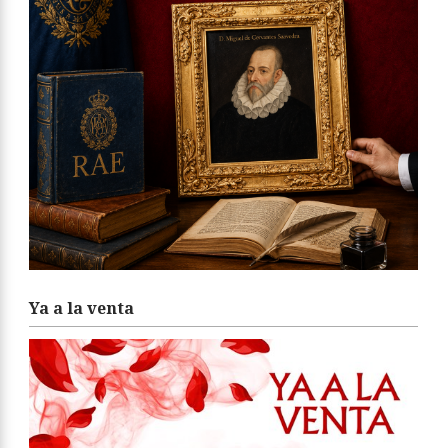
Ya a la venta