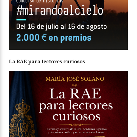
La RAE para lectores curiosos