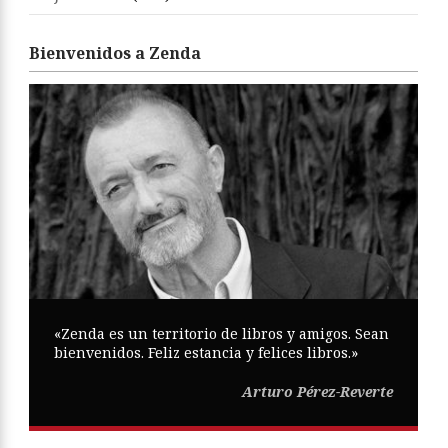
Bienvenidos a Zenda
«Zenda es un territorio de libros y amigos. Sean
bienvenidos. Feliz estancia y felices libros.»
Arturo Pérez-Reverte