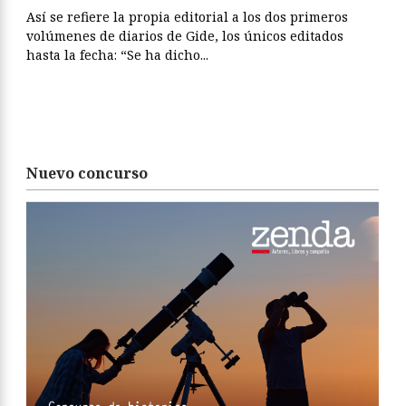
Así se refiere la propia editorial a los dos primeros
volúmenes de diarios de Gide, los únicos editados
hasta la fecha: “Se ha dicho...
Nuevo concurso