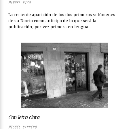
MANUEL RICO
La reciente aparición de los dos primeros volúmenes
de su Diario como anticipo de lo que será la
publicación, por vez primera en lengua...
Con letra clara
MIGUEL BARRERO