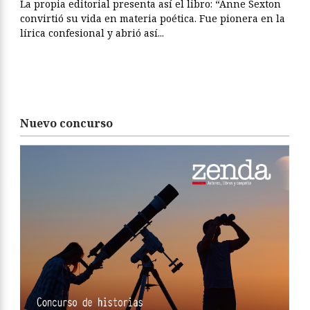
La propia editorial presenta así el libro: “Anne Sexton
convirtió su vida en materia poética. Fue pionera en la
lírica confesional y abrió así...
Nuevo concurso