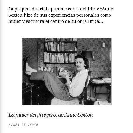
La propia editorial apunta, acerca del libro: “Anne
Sexton hizo de sus experiencias personales como
mujer y escritora el centro de su obra lírica,...
La mujer del granjero, de Anne Sexton
LAURA DI VERSO