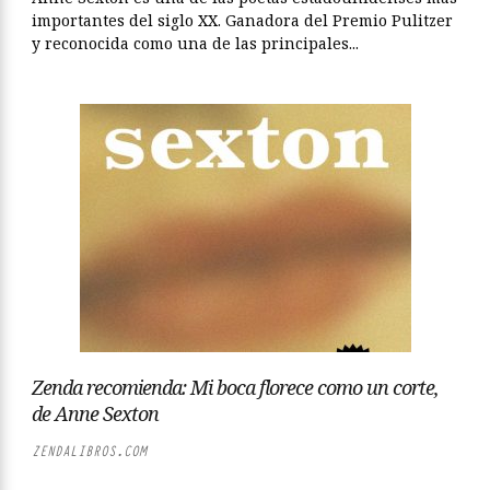
importantes del siglo XX. Ganadora del Premio Pulitzer
y reconocida como una de las principales...
Zenda recomienda: Mi boca florece como un corte,
de Anne Sexton
ZENDALIBROS.COM