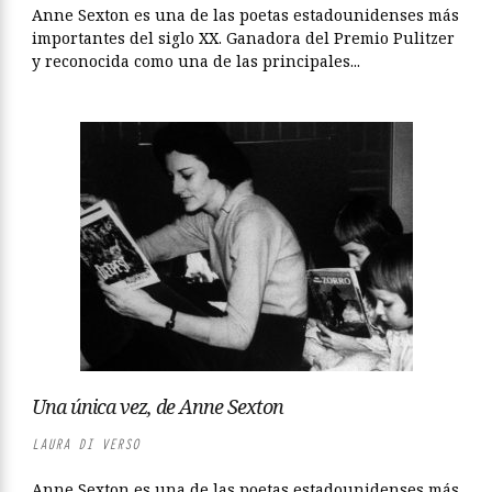
Anne Sexton es una de las poetas estadounidenses más
importantes del siglo XX. Ganadora del Premio Pulitzer
y reconocida como una de las principales...
Una única vez, de Anne Sexton
LAURA DI VERSO
Anne Sexton es una de las poetas estadounidenses más