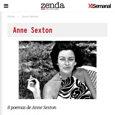
Inicio
>
Anne Sexton
Anne Sexton
8 poemas de Anne Sexton