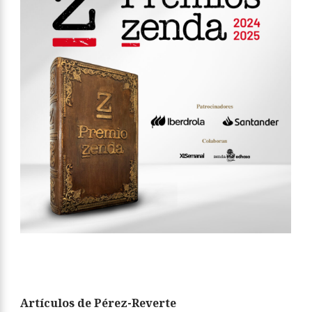
Artículos de Pérez-Reverte