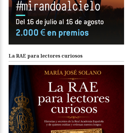
La RAE para lectores curiosos