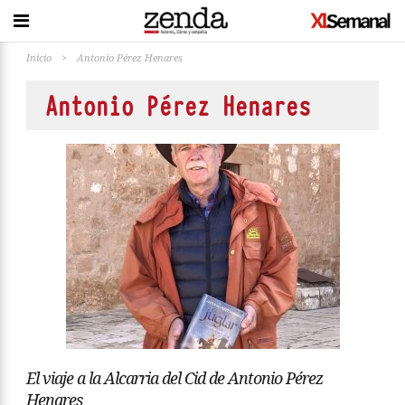
Inicio
>
Antonio Pérez Henares
Antonio Pérez Henares
El viaje a la Alcarria del Cid de Antonio Pérez
Henares