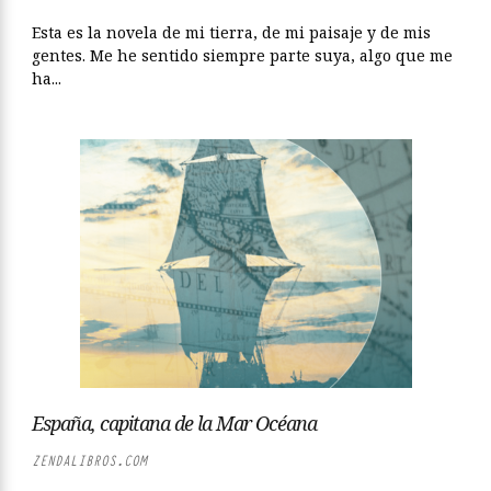
Esta es la novela de mi tierra, de mi paisaje y de mis
gentes. Me he sentido siempre parte suya, algo que me
ha...
España, capitana de la Mar Océana
ZENDALIBROS.COM