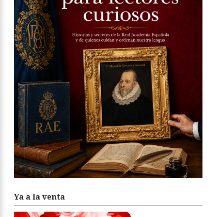
Ya a la venta