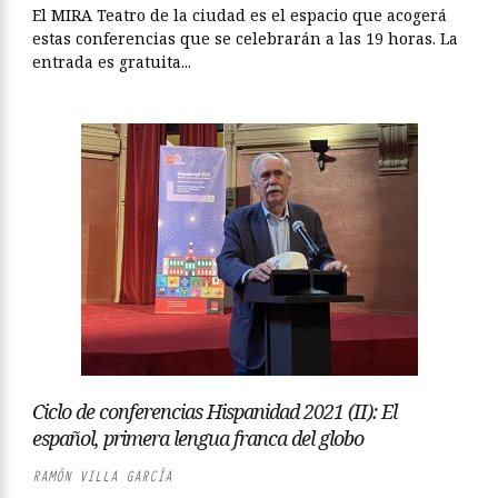
El MIRA Teatro de la ciudad es el espacio que acogerá
estas conferencias que se celebrarán a las 19 horas. La
entrada es gratuita...
Ciclo de conferencias Hispanidad 2021 (II): El
español, primera lengua franca del globo
RAMÓN VILLA GARCÍA