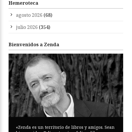
Hemeroteca
agosto 2026
(68)
julio 2026
(354)
Bienvenidos a Zenda
«Zenda es un territorio de libros y amigos. Sean