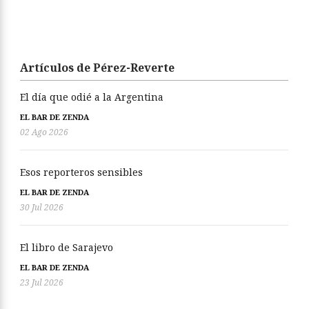
Artículos de Pérez-Reverte
El día que odié a la Argentina
EL BAR DE ZENDA
02 Ago 2026
Esos reporteros sensibles
EL BAR DE ZENDA
30 Jul 2026
El libro de Sarajevo
EL BAR DE ZENDA
23 Jul 2026