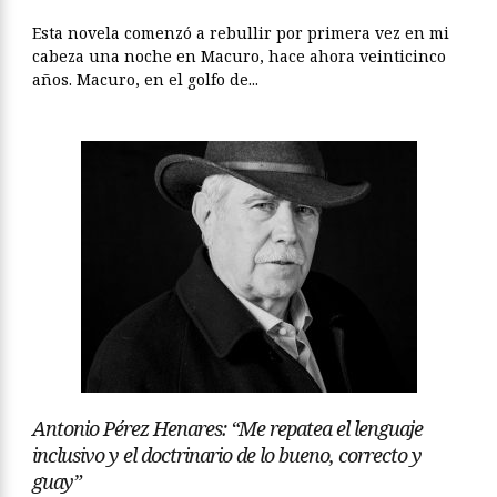
Esta novela comenzó a rebullir por primera vez en mi
cabeza una noche en Macuro, hace ahora veinticinco
años. Macuro, en el golfo de...
Antonio Pérez Henares: “Me repatea el lenguaje
inclusivo y el doctrinario de lo bueno, correcto y
guay”