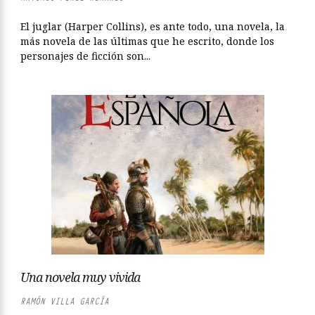
El juglar (Harper Collins), es ante todo, una novela, la
más novela de las últimas que he escrito, donde los
personajes de ficción son...
Una novela muy vivida
RAMÓN VILLA GARCÍA