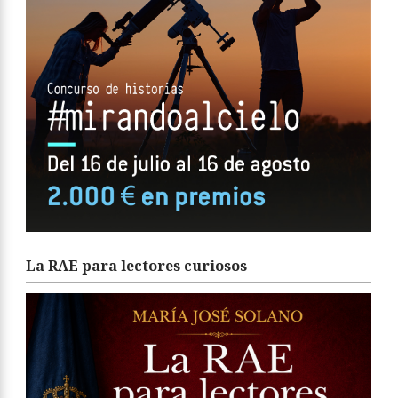
La RAE para lectores curiosos