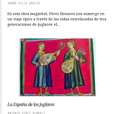
RAMÓN VILLA GARCÍA
En esta obra magistral, Pérez Henares nos sumerge en
un viaje épico a través de las vidas entrelazadas de tres
generaciones de juglares: el...
La España de los juglares
ANTONIO PÉREZ HENARES