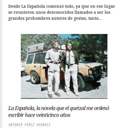
Desde La Española comenzó todo, ya que en ese lugar
se reunieron unos desconocidos llamados a ser los
grandes prohombres autores de gestas, tanto...
La Española, la novela que el quetzal me ordenó
escribir hace veinticinco años
ANTONIO PÉREZ HENARES