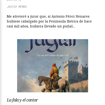
JAVIER MEMBA
Me atreveré a jurar que, si Antonio Pérez Henares
hubiese cabalgado por la Península Ibérica de hace
casi mil años, hubiera llevado un puñal...
La fala y el cantar