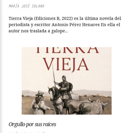
MARÍA JOSÉ SOLANO
Tierra Vieja (Ediciones B, 2022) es la última novela del
periodista y escritor Antonio Pérez Henares En ella el
autor nos traslada a galope...
Orgullo por sus raíces