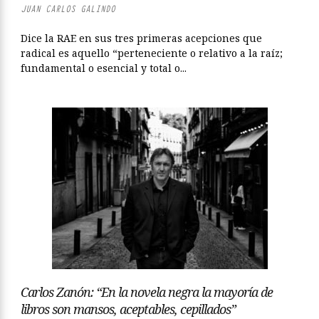
JUAN CARLOS GALINDO
Dice la RAE en sus tres primeras acepciones que
radical es aquello “perteneciente o relativo a la raíz;
fundamental o esencial y total o...
Carlos Zanón: “En la novela negra la mayoría de
libros son mansos, aceptables, cepillados”