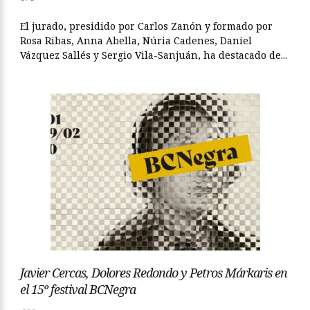
El jurado, presidido por Carlos Zanón y formado por
Rosa Ribas, Anna Abella, Núria Cadenes, Daniel
Vázquez Sallés y Sergio Vila-Sanjuán, ha destacado de...
Javier Cercas, Dolores Redondo y Petros Márkaris en
el 15º festival BCNegra