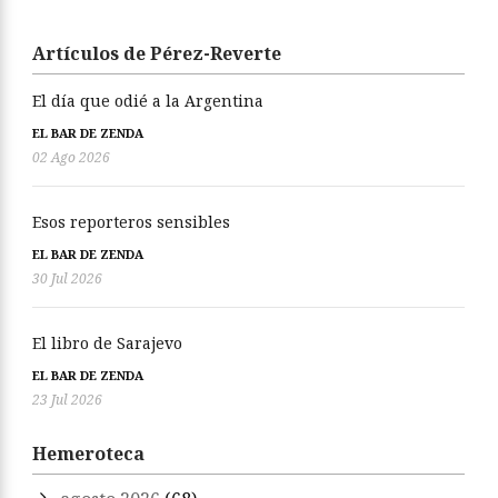
Artículos de Pérez-Reverte
El día que odié a la Argentina
EL BAR DE ZENDA
02 Ago 2026
Esos reporteros sensibles
EL BAR DE ZENDA
30 Jul 2026
El libro de Sarajevo
EL BAR DE ZENDA
23 Jul 2026
Hemeroteca