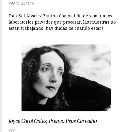
BORIS QUERCIA
Foto: Sol Álvarez Zanino Como el fin de semana los
laboratorios privados que procesan las muestras no
están trabajando, hay dudas de cuándo estará...
Joyce Carol Oates, Premio Pepe Carvalho
EFE