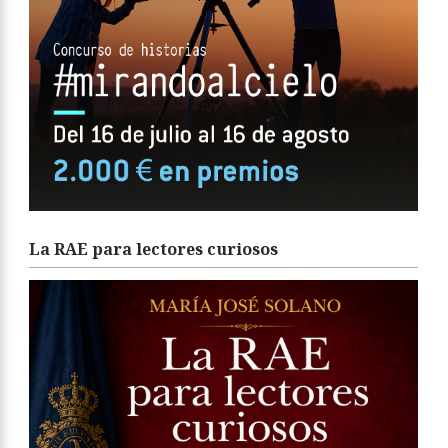
La RAE para lectores curiosos