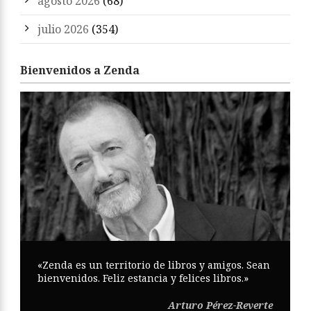
agosto 2026
(68)
julio 2026
(354)
Bienvenidos a Zenda
«Zenda es un territorio de libros y amigos. Sean
bienvenidos. Feliz estancia y felices libros.»
Arturo Pérez-Reverte