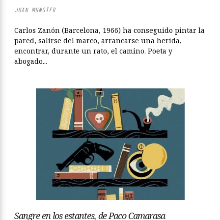
JUAN MUNSTER
Carlos Zanón (Barcelona, 1966) ha conseguido pintar la
pared, salirse del marco, arrancarse una herida,
encontrar, durante un rato, el camino. Poeta y
abogado...
Sangre en los estantes, de Paco Camarasa