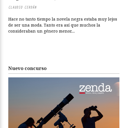
CLAUDIO CERDÁN
Hace no tanto tiempo la novela negra estaba muy lejos
de ser una moda. Tanto era así que muchos la
consideraban un género menor....
Nuevo concurso