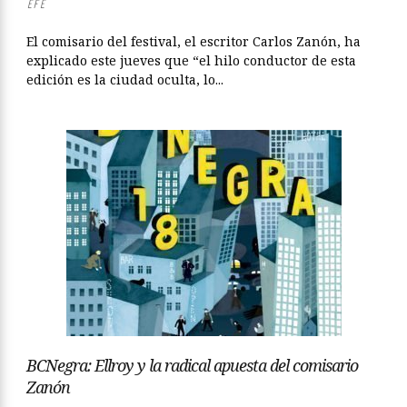
EFE
El comisario del festival, el escritor Carlos Zanón, ha
explicado este jueves que “el hilo conductor de esta
edición es la ciudad oculta, lo...
BCNegra: Ellroy y la radical apuesta del comisario
Zanón