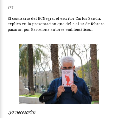
EFE
El comisario del BCNegra, el escritor Carlos Zanón,
explicó en la presentación que del 3 al 13 de febrero
pasarán por Barcelona autores emblemáticos...
¿Es necesario?