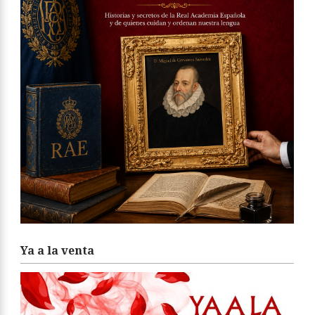
Ya a la venta