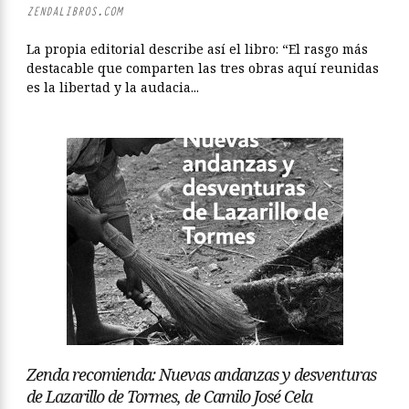
ZENDALIBROS.COM
La propia editorial describe así el libro: “El rasgo más
destacable que comparten las tres obras aquí reunidas
es la libertad y la audacia...
Zenda recomienda: Nuevas andanzas y desventuras
de Lazarillo de Tormes, de Camilo José Cela