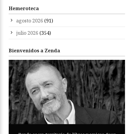
Hemeroteca
agosto 2026
(91)
julio 2026
(354)
Bienvenidos a Zenda