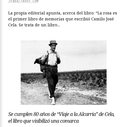
ZENDALIBROS.COM
La propia editorial apunta, acerca del libro: “La rosa es
el primer libro de memorias que escribió Camilo José
Cela. Se trata de un libro...
Se cumplen 80 años de “Viaje a la Alcarria” de Cela,
el libro que visibilizó una comarca