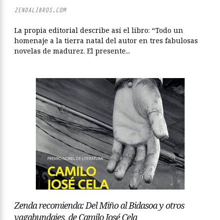
ZENDALIBROS.COM
La propia editorial describe así el libro: “Todo un
homenaje a la tierra natal del autor en tres fabulosas
novelas de madurez. El presente...
Zenda recomienda: Del Miño al Bidasoa y otros
vagabundajes, de Camilo José Cela