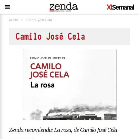
Inicio
>
Camilo José Cela
Camilo José Cela
Zenda recomienda: La rosa, de Camilo José Cela