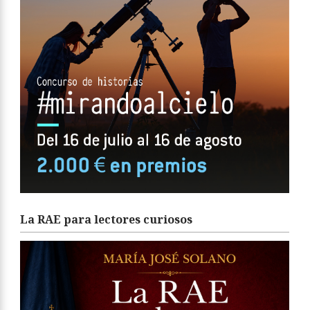
La RAE para lectores curiosos