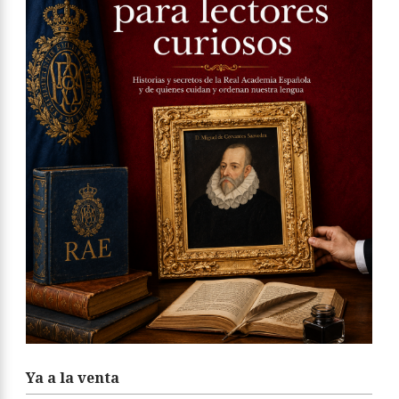
Ya a la venta