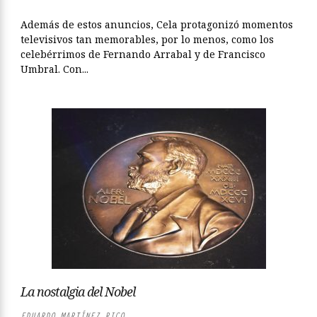
Además de estos anuncios, Cela protagonizó momentos
televisivos tan memorables, por lo menos, como los
celebérrimos de Fernando Arrabal y de Francisco
Umbral. Con...
La nostalgia del Nobel
EDUARDO MARTÍNEZ RICO