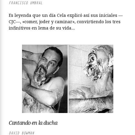
FRANCISCO UMBRAL
Es leyenda que un día Cela explicó así sus iniciales —
CJC—, «comer, joder y caminar», convirtiendo los tres
infinitivos en lema de su vida....
Cantando en la ducha
DAVID BOWMAN