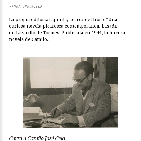
ZENDALIBROS.COM
La propia editorial apunta, acerca del libro: “Una
curiosa novela picaresca contemporánea, basada
en Lazarillo de Tormes. Publicada en 1944, la tercera
novela de Camilo...
Carta a Camilo José Cela