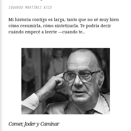
EDUARDO MARTÍNEZ RICO
Mi historia contigo es larga, tanto que no sé muy bien
cómo resumirla, cómo sintetizarla. Te podría decir
cuándo empecé a leerte —cuando te...
Comer, Joder y Caminar