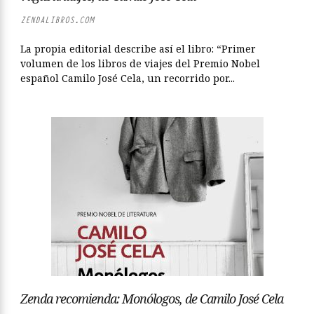
ZENDALIBROS.COM
La propia editorial describe así el libro: “Primer
volumen de los libros de viajes del Premio Nobel
español Camilo José Cela, un recorrido por...
Zenda recomienda: Monólogos, de Camilo José Cela