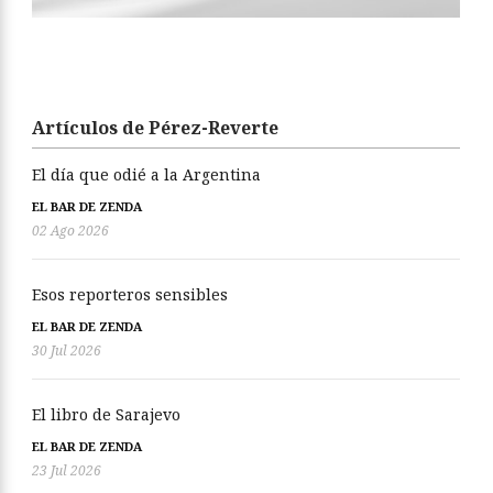
Artículos de Pérez-Reverte
El día que odié a la Argentina
EL BAR DE ZENDA
02 Ago 2026
Esos reporteros sensibles
EL BAR DE ZENDA
30 Jul 2026
El libro de Sarajevo
EL BAR DE ZENDA
23 Jul 2026