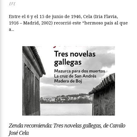
EFE
Entre el 6 y el 15 de junio de 1946, Cela (Iria Flavia,
1916 – Madrid, 2002) recorrió este “hermoso país al que
a...
Zenda recomienda: Tres novelas gallegas, de Camilo
José Cela