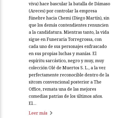
viva) hace bascular la batalla de Dámaso
(Areces) por controlar la empresa
fúnebre hacia Chemi (Diego Martín), sin
que los demás contendientes renuncien
a la candidatura. Mientras tanto, la vida
sigue en Funeraria Torregrossa, con
cada uno de sus personajes enfrascado
en sus propias luchas y manías. El
espíritu sarcástico, negro y muy, muy
colección Olé de Muertos S. L., a la vez
perfectamente reconocible dentro de la
sitcom convencional posterior a The
Office, remata una de las mejores
comedias patrias de los últimos años.
El…
Leer más