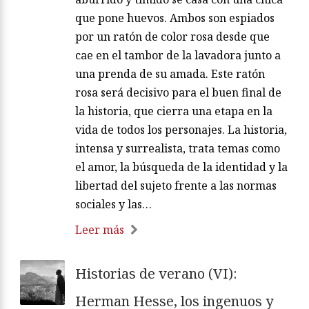
que pone huevos. Ambos son espiados
por un ratón de color rosa desde que
cae en el tambor de la lavadora junto a
una prenda de su amada. Este ratón
rosa será decisivo para el buen final de
la historia, que cierra una etapa en la
vida de todos los personajes. La historia,
intensa y surrealista, trata temas como
el amor, la búsqueda de la identidad y la
libertad del sujeto frente a las normas
sociales y las…
Leer más
Historias de verano (VI):
Herman Hesse, los ingenuos y