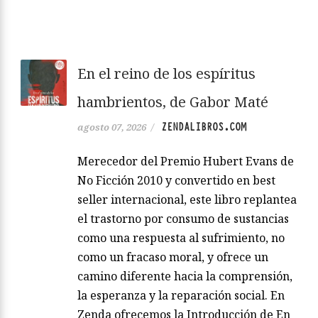
En el reino de los espíritus
hambrientos, de Gabor Maté
ZENDALIBROS.COM
agosto 07, 2026
/
Merecedor del Premio Hubert Evans de
No Ficción 2010 y convertido en best
seller internacional, este libro replantea
el trastorno por consumo de sustancias
como una respuesta al sufrimiento, no
como un fracaso moral, y ofrece un
camino diferente hacia la comprensión,
la esperanza y la reparación social. En
Zenda ofrecemos la Introducción de En