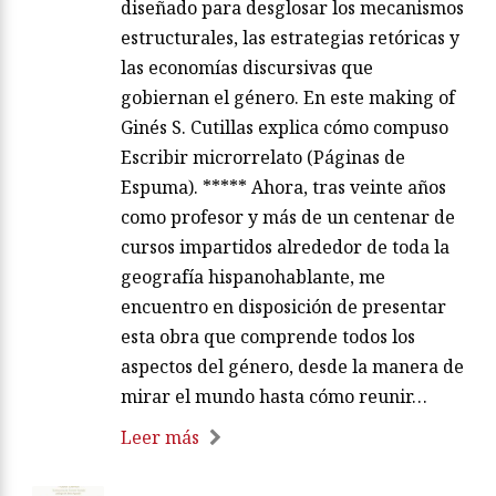
diseñado para desglosar los mecanismos
estructurales, las estrategias retóricas y
las economías discursivas que
gobiernan el género. En este making of
Ginés S. Cutillas explica cómo compuso
Escribir microrrelato (Páginas de
Espuma). ***** Ahora, tras veinte años
como profesor y más de un centenar de
cursos impartidos alrededor de toda la
geografía hispanohablante, me
encuentro en disposición de presentar
esta obra que comprende todos los
aspectos del género, desde la manera de
mirar el mundo hasta cómo reunir…
Leer más