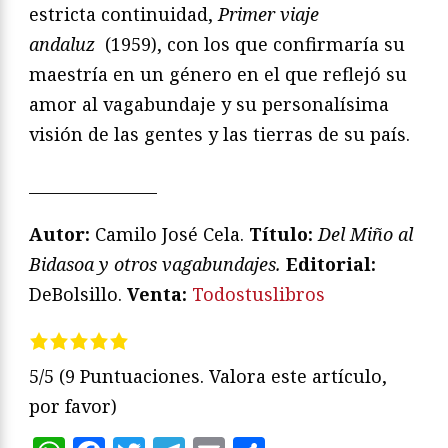
estricta continuidad,
Primer viaje
andaluz
(1959), con los que confirmaría su
maestría en un género en el que reflejó su
amor al vagabundaje y su personalísima
visión de las gentes y las tierras de su país.
________________
Autor:
Camilo José Cela.
Título:
Del Miño al
Bidasoa y otros vagabundajes.
Editorial:
DeBolsillo.
Venta:
Todostuslibros
5/5
(9 Puntuaciones. Valora este artículo,
por favor)