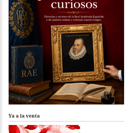
Ya a la venta