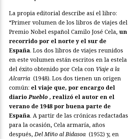
La propia editorial describe así el libro:
“Primer volumen de los libros de viajes del
Premio Nobel español Camilo José Cela,
un
recorrido por el norte y el sur de
España
. Los dos libros de viajes reunidos
en este volumen están escritos en la estela
del éxito obtenido por Cela con
Viaje a la
Alcarria
(1948). Los dos tienen un origen
común:
el viaje que, por encargo del
diario
Pueblo
, realizó el autor en el
verano de 1948 por buena parte de
España
. A partir de las crónicas redactadas
para la ocasión, Cela armaría, años
después,
Del Miño al Bidasoa
(1952) y, en