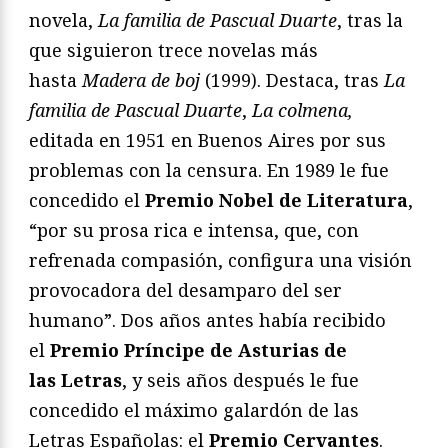
novela,
La familia de Pascual Duarte
, tras la
que siguieron trece novelas más
hasta
Madera de boj
(1999). Destaca, tras
La
familia de Pascual Duarte
,
La colmena,
editada en 1951 en Buenos Aires por sus
problemas con la censura. En 1989 le fue
concedido el
Premio Nobel de Literatura
,
“por su prosa rica e intensa, que, con
refrenada compasión, configura una visión
provocadora del desamparo del ser
humano”. Dos años antes había recibido
el
Premio Príncipe de Asturias de
las Letras
, y seis años después le fue
concedido el máximo galardón de las
Letras Españolas: el
Premio Cervantes
.