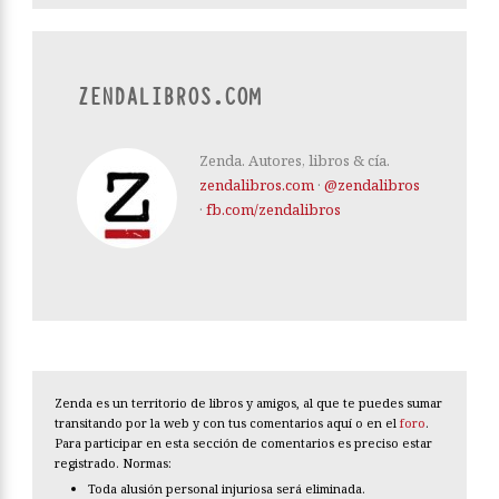
ZENDALIBROS.COM
Zenda. Autores, libros & cía.
zendalibros.com
·
@zendalibros
·
fb.com/zendalibros
Zenda es un territorio de libros y amigos, al que te puedes sumar
transitando por la web y con tus comentarios aquí o en el
foro
.
Para participar en esta sección de comentarios es preciso estar
registrado. Normas:
Toda alusión personal injuriosa será eliminada.