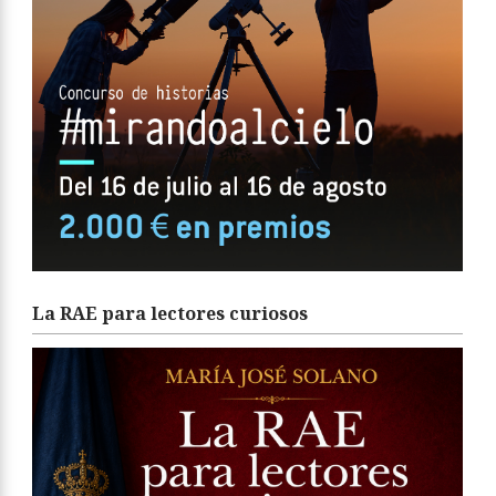
La RAE para lectores curiosos