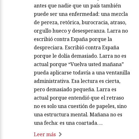
antes que nadie que un país también
puede ser una enfermedad: una mezcla
de pereza, retórica, burocracia, atraso,
orgullo hueco y desesperanza. Larra no
escribió contra España porque la
despreciara. Escribió contra España
porque le dolía demasiado. Larra no es
actual porque “Vuelva usted mañana”
pueda aplicarse todavía a una ventanilla
administrativa. Esa lectura es cierta,
pero demasiado pequeña. Larra es
actual porque entendió que el retraso
no es solo una cuestión de papeles, sino
una estructura mental. Mañana no es
una fecha: es una coartada….
Leer más