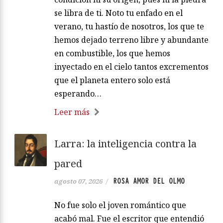
se libra de ti. Noto tu enfado en el
verano, tu hastío de nosotros, los que te
hemos dejado terreno libre y abundante
en combustible, los que hemos
inyectado en el cielo tantos excrementos
que el planeta entero solo está
esperando…
Leer más
Larra: la inteligencia contra la
pared
ROSA AMOR DEL OLMO
agosto 07, 2026
/
No fue solo el joven romántico que
acabó mal. Fue el escritor que entendió