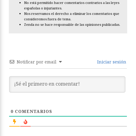
No está permitido hacer comentarios contrarios a las leyes
españolas o injuriantes.
Nos reservamos el derecho a eliminar los comentarios que
consideremos fuera de tema.
Zenda no se hace responsable de las opiniones publicadas.
Notificar por email
Iniciar sesión
0
COMENTARIOS