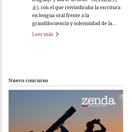
止), con el que reivindicaba la escritura
en lengua oral frente a la
grandilocuencia y solemnidad de la…
Leer más
Nuevo concurso