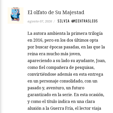
El olfato de Su Majestad
SILVIA @MIENTRASLEOS
agosto 07, 2026
/
La autora ambienta la primera trilogía
en 2016, pero en los dos últimos opta
por buscar épocas pasadas, en las que la
reina era mucho más joven,
apareciendo a su lado su ayudante, Joan,
como fiel compañera de pesquisas,
convirtiéndose además en esta entrega
en un personaje consolidado, con un
pasado y, aventuro, un futuro
garantizado en la serie. En esta ocasión,
y como el título indica en una clara
alusión a la Guerra Fría, el lector viaja