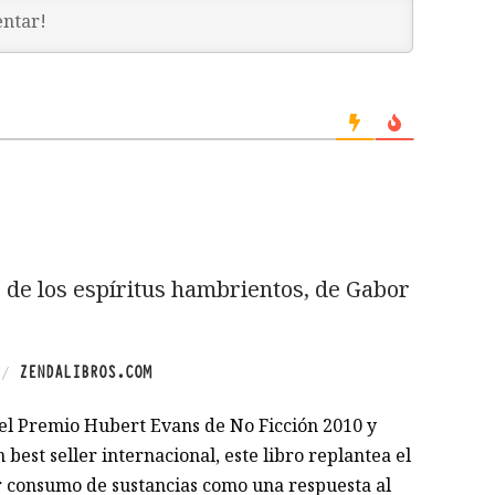
o de los espíritus hambrientos, de Gabor
ZENDALIBROS.COM
/
l Premio Hubert Evans de No Ficción 2010 y
 best seller internacional, este libro replantea el
r consumo de sustancias como una respuesta al