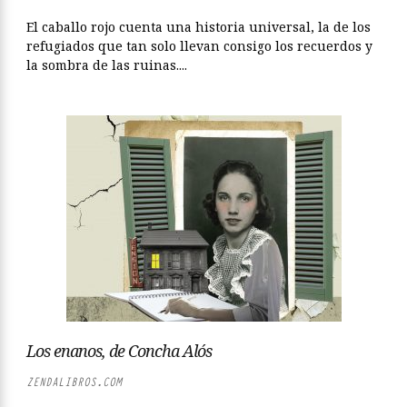
El caballo rojo cuenta una historia universal, la de los
refugiados que tan solo llevan consigo los recuerdos y
la sombra de las ruinas....
Los enanos, de Concha Alós
ZENDALIBROS.COM