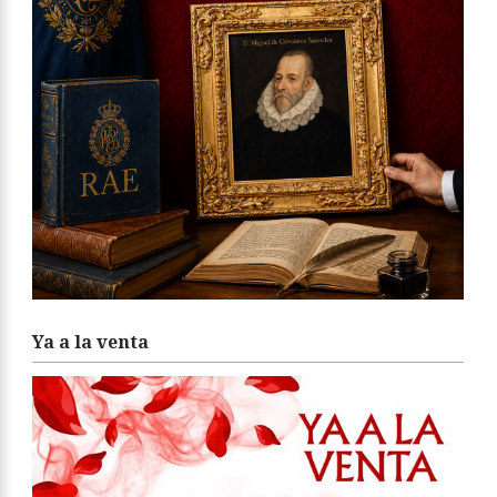
Ya a la venta