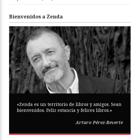
Bienvenidos a Zenda
«Zenda es un territorio de libros y amigos. Sean
bienvenidos. Feliz estancia y felices libros.»
Arturo Pérez-Reverte