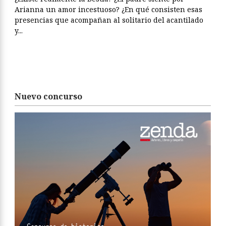
Arianna un amor incestuoso? ¿En qué consisten esas
presencias que acompañan al solitario del acantilado
y...
Nuevo concurso