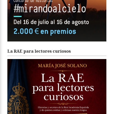
La RAE para lectores curiosos