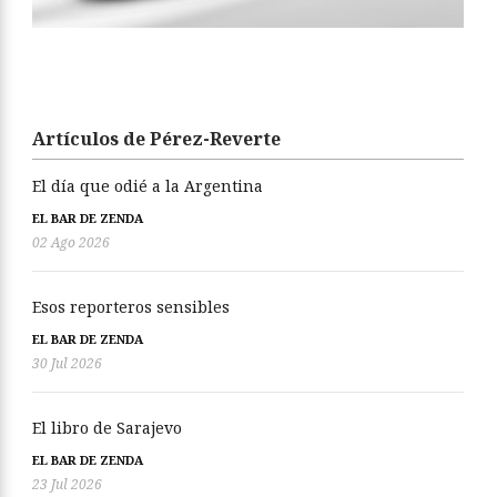
Artículos de Pérez-Reverte
El día que odié a la Argentina
EL BAR DE ZENDA
02 Ago 2026
Esos reporteros sensibles
EL BAR DE ZENDA
30 Jul 2026
El libro de Sarajevo
EL BAR DE ZENDA
23 Jul 2026