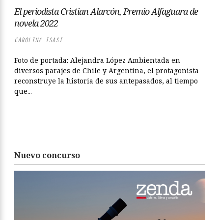
El periodista Cristian Alarcón, Premio Alfaguara de
novela 2022
CAROLINA ISASI
Foto de portada: Alejandra López Ambientada en
diversos parajes de Chile y Argentina, el protagonista
reconstruye la historia de sus antepasados, al tiempo
que...
Nuevo concurso