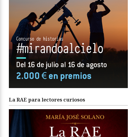
La RAE para lectores curiosos