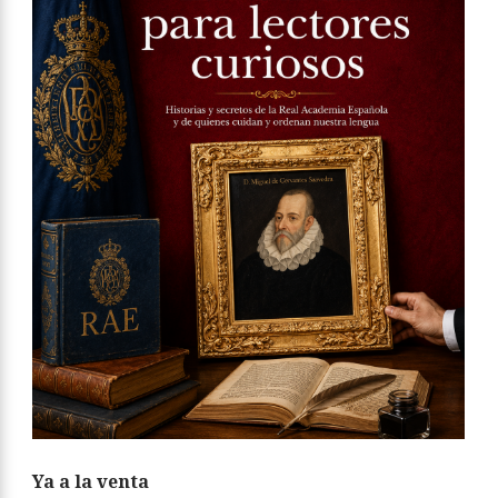
Ya a la venta