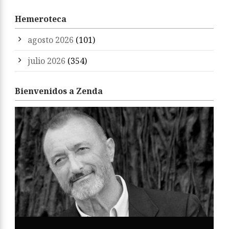
Hemeroteca
agosto 2026
(101)
julio 2026
(354)
Bienvenidos a Zenda