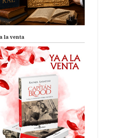
a la venta