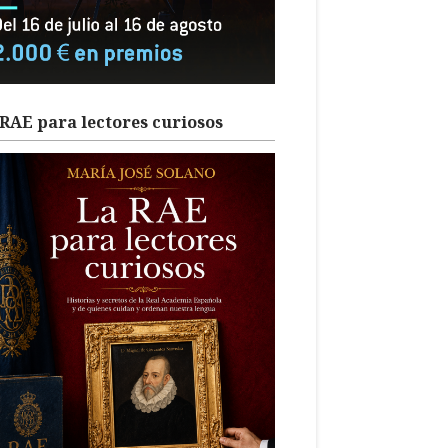
RAE para lectores curiosos