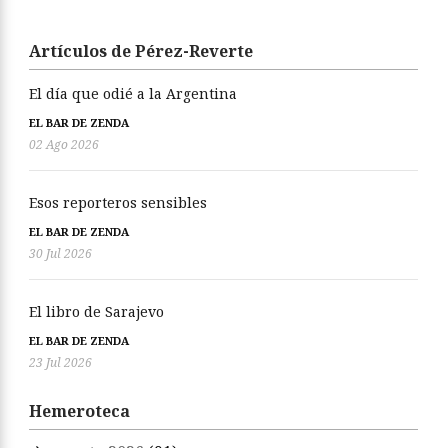
Artículos de Pérez-Reverte
El día que odié a la Argentina
EL BAR DE ZENDA
02 Ago 2026
Esos reporteros sensibles
EL BAR DE ZENDA
30 Jul 2026
El libro de Sarajevo
EL BAR DE ZENDA
23 Jul 2026
Hemeroteca