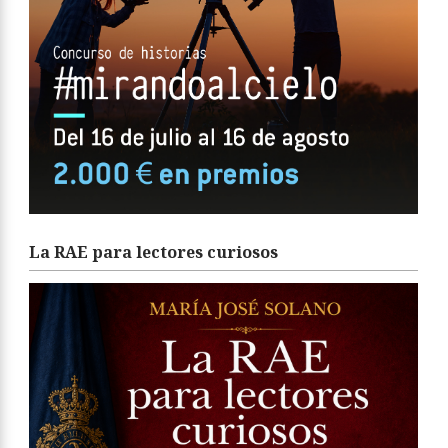
La RAE para lectores curiosos