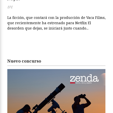
EFE
La ficción, que contará con la producción de Vaca Films,
que recientemente ha estrenado para Netflix El
desorden que dejas, se iniciará justo cuando...
Nuevo concurso