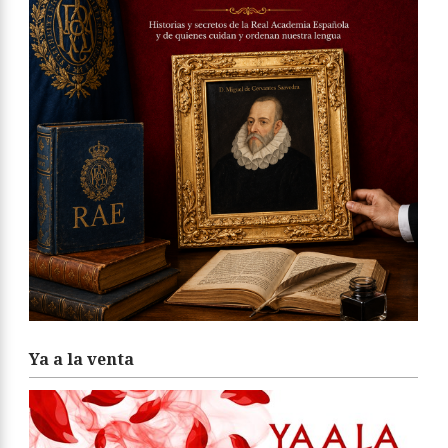
Ya a la venta