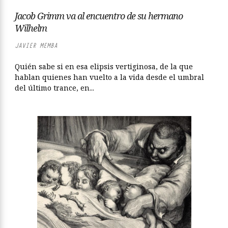
Jacob Grimm va al encuentro de su hermano
Wilhelm
JAVIER MEMBA
Quién sabe si en esa elipsis vertiginosa, de la que
hablan quienes han vuelto a la vida desde el umbral
del último trance, en...