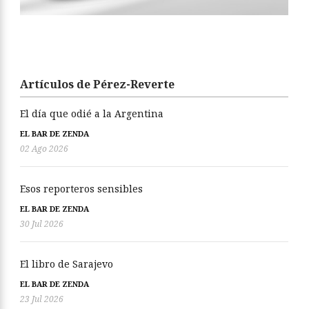
Artículos de Pérez-Reverte
El día que odié a la Argentina
EL BAR DE ZENDA
02 Ago 2026
Esos reporteros sensibles
EL BAR DE ZENDA
30 Jul 2026
El libro de Sarajevo
EL BAR DE ZENDA
23 Jul 2026