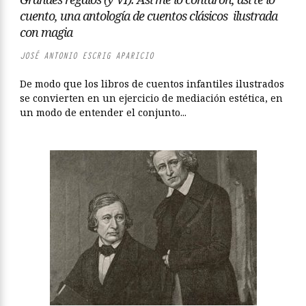
cuento, una antología de cuentos clásicos ilustrada
con magia
JOSÉ ANTONIO ESCRIG APARICIO
De modo que los libros de cuentos infantiles ilustrados
se convierten en un ejercicio de mediación estética, en
un modo de entender el conjunto...