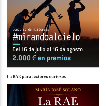
La RAE para lectores curiosos