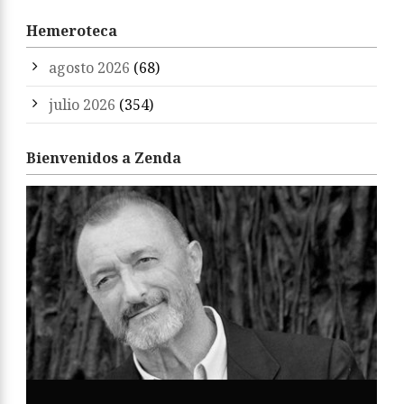
Hemeroteca
agosto 2026
(68)
julio 2026
(354)
Bienvenidos a Zenda