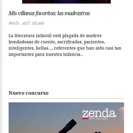
Mis villanas favoritas: las madrastras
MARÍA JOSÉ SOLANO
La literatura infantil está plagada de madres
bondadosas de cuento, sacrificadas, pacientes,
inteligentes, bellas…, referentes que han sido casi tan
importantes para nuestra infancia...
Nuevo concurso