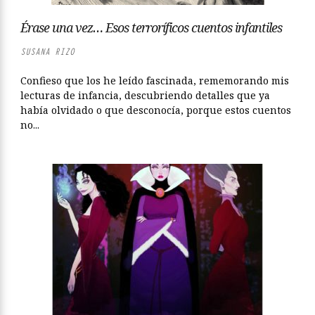
Érase una vez… Esos terroríficos cuentos infantiles
SUSANA RIZO
Confieso que los he leído fascinada, rememorando mis
lecturas de infancia, descubriendo detalles que ya
había olvidado o que desconocía, porque estos cuentos
no...