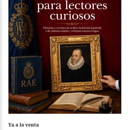
Ya a la venta