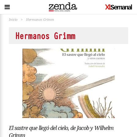
Inicio
>
Hermanos Grimm
Hermanos Grimm
El sastre que llegó del cielo, de Jacob y Wilhelm
Grimm