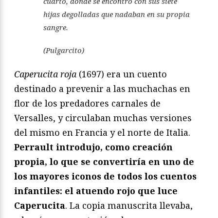
cuarto, donde se encontró con sus siete
hijas degolladas que nadaban en su propia
sangre.
(Pulgarcito)
Caperucita roja
(1697) era un cuento
destinado a prevenir a las muchachas en
flor de los predadores carnales de
Versalles, y circulaban muchas versiones
del mismo en Francia y el norte de Italia.
Perrault introdujo, como creación
propia, lo que se convertiría en uno de
los mayores iconos de todos los cuentos
infantiles: el atuendo rojo que luce
Caperucita
. La copia manuscrita llevaba,