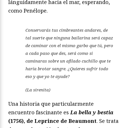
lánguidamente hacia el mar, esperando,
como Penélope.
Conservarás tus cimbreantes andares, de
tal suerte que ninguna bailarina será capaz
de caminar con el mismo garbo que tú, pero
a cada paso que des, será como si
caminaras sobre un afilado cuchillo que te
haría brotar sangre. ¿Quieres sufrir todo
eso y que yo te ayude?
(La sirenita)
Una historia que particularmente
encuentro fascinante es
La bella y bestia
(1756), de Leprince de Beaumont
. Se trata