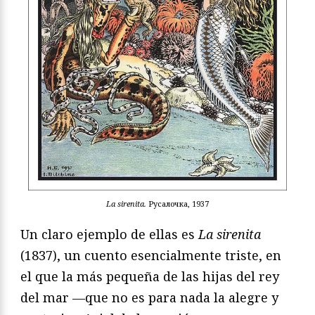
La sirenita.
Русалочка, 1937
Un claro ejemplo de ellas es
La sirenita
(1837), un cuento esencialmente triste, en
el que la más pequeña de las hijas del rey
del mar —que no es para nada la alegre y