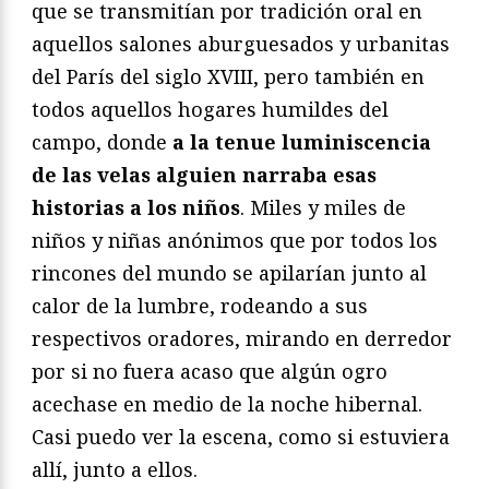
que se transmitían por tradición oral en
aquellos salones aburguesados y urbanitas
del París del siglo XVIII, pero también en
todos aquellos hogares humildes del
campo, donde
a la tenue luminiscencia
de las velas alguien narraba esas
historias a los niños
. Miles y miles de
niños y niñas anónimos que por todos los
rincones del mundo se apilarían junto al
calor de la lumbre, rodeando a sus
respectivos oradores, mirando en derredor
por si no fuera acaso que algún ogro
acechase en medio de la noche hibernal.
Casi puedo ver la escena, como si estuviera
allí, junto a ellos.