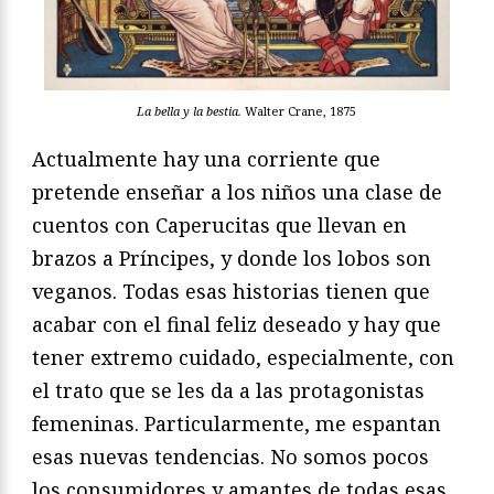
La bella y la bestia.
Walter Crane, 1875
Actualmente hay una corriente que
pretende enseñar a los niños una clase de
cuentos con Caperucitas que llevan en
brazos a Príncipes, y donde los lobos son
veganos. Todas esas historias tienen que
acabar con el final feliz deseado y hay que
tener extremo cuidado, especialmente, con
el trato que se les da a las protagonistas
femeninas. Particularmente, me espantan
esas nuevas tendencias. No somos pocos
los consumidores y amantes de todas esas