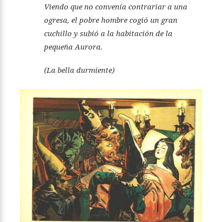
Viendo que no convenía contrariar a una
ogresa, el pobre hombre cogió un gran
cuchillo y subió a la habitación de la
pequeña Aurora.
(La bella durmiente)