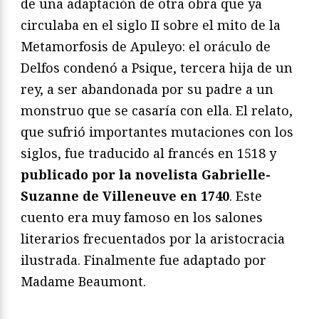
de una adaptación de otra obra que ya
circulaba en el siglo II sobre el mito de la
Metamorfosis de Apuleyo: el oráculo de
Delfos condenó a Psique, tercera hija de un
rey, a ser abandonada por su padre a un
monstruo que se casaría con ella. El relato,
que sufrió importantes mutaciones con los
siglos, fue traducido al francés en 1518 y
publicado por la novelista Gabrielle-
Suzanne de Villeneuve en 1740
. Este
cuento era muy famoso en los salones
literarios frecuentados por la aristocracia
ilustrada. Finalmente fue adaptado por
Madame Beaumont.