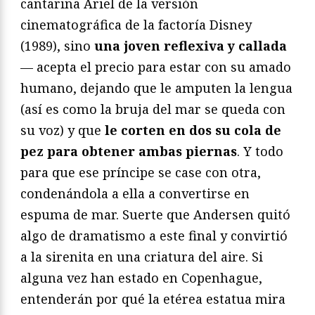
cantarina Ariel de la versión
cinematográfica de la factoría Disney
(1989), sino
una joven reflexiva y callada
— acepta el precio para estar con su amado
humano, dejando que le amputen la lengua
(así es como la bruja del mar se queda con
su voz) y que
le corten en dos su cola de
pez para obtener ambas piernas
. Y todo
para que ese príncipe se case con otra,
condenándola a ella a convertirse en
espuma de mar. Suerte que Andersen quitó
algo de dramatismo a este final y convirtió
a la sirenita en una criatura del aire. Si
alguna vez han estado en Copenhague,
entenderán por qué la etérea estatua mira