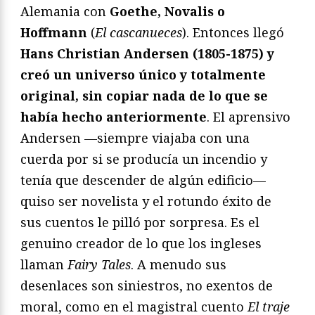
Alemania con
Goethe, Novalis o
Hoffmann
(
El cascanueces
). Entonces llegó
Hans Christian Andersen (1805-1875) y
creó un universo único y totalmente
original, sin copiar nada de lo que se
había hecho anteriormente
. El aprensivo
Andersen —siempre viajaba con una
cuerda por si se producía un incendio y
tenía que descender de algún edificio—
quiso ser novelista y el rotundo éxito de
sus cuentos le pilló por sorpresa. Es el
genuino creador de lo que los ingleses
llaman
Fairy Tales
. A menudo sus
desenlaces son siniestros, no exentos de
moral, como en el magistral cuento
El traje