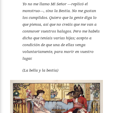
Yo no me llamo Mi Señor —replicó el
monstruo—, sino la Bestia. No me gustan
los cumplidos. Quiero que la gente diga lo
que piensa, así que no creáis que me van a
conmover vuestros halagos. Pero me habéis
dicho que teníais varias hijas; acepto a
condición de que una de ellas venga
voluntariamente, para morir en vuestro
lugar.
(La bella y la bestia)