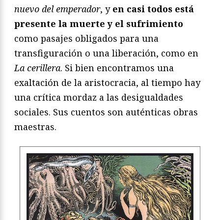
nuevo del emperador
, y
en casi todos está
presente la muerte y el sufrimiento
como pasajes obligados para una
transfiguración o una liberación, como en
La cerillera
. Si bien encontramos una
exaltación de la aristocracia, al tiempo hay
una crítica mordaz a las desigualdades
sociales. Sus cuentos son auténticas obras
maestras.