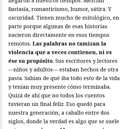
llegaron a nuestros tiempos. Mezclan
fantasía, romanticismo, humor, sátira. Y
oscuridad. Tienen mucho de mitológico, en
parte porque algunas de esas historias
nacieron directamente en esos tiempos
remotos.
Las palabras no tamizan la
violencia que a veces contienen, ni es
ése su propósito
. Sus escritores y lectores
—niños y adultos— estaban hechos de otra
pasta. Sabían de qué iba todo esto de la vida
y tenían muy presente cómo terminaba.
Quizá de ahí que no todos los cuentos
tuvieran un final feliz. Eso quedó para
nuestra generación, a caballo entre dos
siglos, donde la verdad es algo que se suele