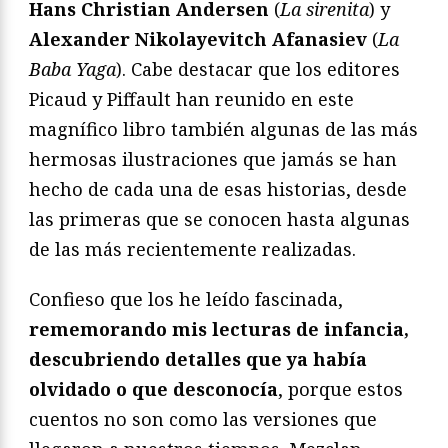
Hans Christian Andersen
(
La sirenita
) y
Alexander Nikolayevitch Afanasiev
(
La
Baba Yaga
). Cabe destacar que los editores
Picaud y Piffault han reunido en este
magnífico libro también algunas de las más
hermosas ilustraciones que jamás se han
hecho de cada una de esas historias, desde
las primeras que se conocen hasta algunas
de las más recientemente realizadas.
Confieso que los he leído fascinada,
rememorando mis lecturas de infancia,
descubriendo detalles que ya había
olvidado o que desconocía
, porque estos
cuentos no son como las versiones que