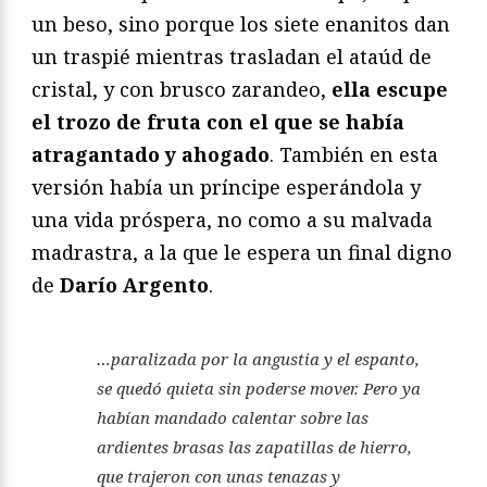
un beso, sino porque los siete enanitos dan
un traspié mientras trasladan el ataúd de
cristal, y con brusco zarandeo,
ella escupe
el trozo de fruta con el que se había
atragantado y ahogado
. También en esta
versión había un príncipe esperándola y
una vida próspera, no como a su malvada
madrastra, a la que le espera un final digno
de
Darío Argento
.
…paralizada por la angustia y el espanto,
se quedó quieta sin poderse mover. Pero ya
habían mandado calentar sobre las
ardientes brasas las zapatillas de hierro,
que trajeron con unas tenazas y