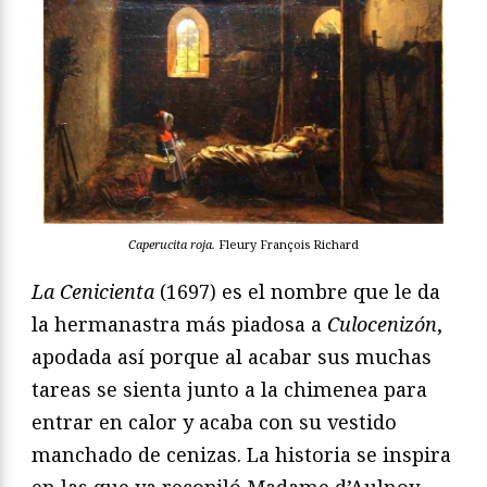
Caperucita roja.
Fleury François Richard
La Cenicienta
(1697) es el nombre que le da
la hermanastra más piadosa a
Culocenizón
,
apodada así porque al acabar sus muchas
tareas se sienta junto a la chimenea para
entrar en calor y acaba con su vestido
manchado de cenizas. La historia se inspira