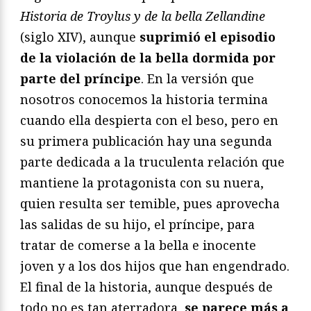
Historia de Troylus y de la bella Zellandine
(siglo XIV), aunque
suprimió el episodio
de la violación de la bella dormida por
parte del príncipe
. En la versión que
nosotros conocemos la historia termina
cuando ella despierta con el beso, pero en
su primera publicación hay una segunda
parte dedicada a la truculenta relación que
mantiene la protagonista con su nuera,
quien resulta ser temible, pues aprovecha
las salidas de su hijo, el príncipe, para
tratar de comerse a la bella e inocente
joven y a los dos hijos que han engendrado.
El final de la historia, aunque después de
todo no es tan aterradora,
se parece más a