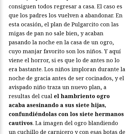
consiguen todos regresar a casa. El caso es
que los padres los vuelven a abandonar. En
esta ocasión, el plan de Pulgarcito con las
migas de pan no sale bien, y acaban
pasando la noche en la casa de un ogro,
cuyo manjar favorito son los niños. Y aquí
viene el horror, si es que lo de antes no lo
era bastante. Los niños imploran durante la
noche de gracia antes de ser cocinados, y el
avispado niño traza un nuevo plan, a
resultas del cual
el hambriento ogro
acaba asesinando a sus siete hijas,
confundiéndolas con los siete hermanos
cautivos
. La imagen del ogro blandiendo
un cuchillo de carnicero y con esas botas de