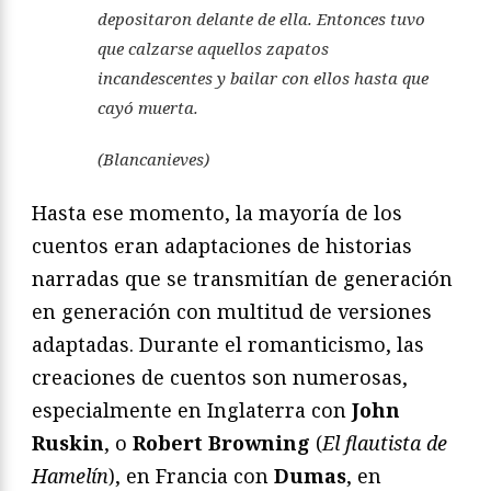
depositaron delante de ella. Entonces tuvo
que calzarse aquellos zapatos
incandescentes y bailar con ellos hasta que
cayó muerta.
(Blancanieves)
Hasta ese momento, la mayoría de los
cuentos eran adaptaciones de historias
narradas que se transmitían de generación
en generación con multitud de versiones
adaptadas. Durante el romanticismo, las
creaciones de cuentos son numerosas,
especialmente en Inglaterra con
John
Ruskin
, o
Robert Browning
(
El flautista de
Hamelín
), en Francia con
Dumas
, en