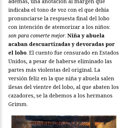
además, una anotación al margen que
indicaba el tono de voz con el que debía
pronunciarse la respuesta final del lobo
con intención de atemorizar a los niños:
son para comerte mejor
.
Niña y abuela
acaban descuartizadas y devoradas por
el lobo
. El cuento fue censurado en Estados
Unidos, a pesar de haberse eliminado las
partes más violentas del original. La
versión feliz en la que niña y abuela salen
ilesas del vientre del lobo, al que abaten los
cazadores, se la debemos a los hermanos
Grimm.