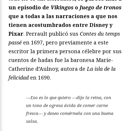
un episodio de
Vikingos
o
Juego de tronos
que a todas a las narraciones a que nos
tienen acostumbrados entre Disney y
Pixar
. Perrault publicó sus
Contes du temps
passé
en 1697, pero previamente a este
escritor la primera persona célebre por sus
cuentos de hadas fue la baronesa Marie-
Catherine d’Aulnoy, autora de
La isla de la
felicidad
en 1690.
—Eso es lo que quiero —dijo la reina, con
un tono de ogresa ávida de comer carne
fresca— y deseo comérmela con una buena
salsa.