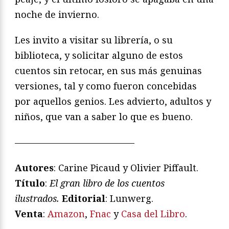
noche de invierno.
Les invito a visitar su librería, o su
biblioteca, y solicitar alguno de estos
cuentos sin retocar, en sus más genuinas
versiones, tal y como fueron concebidas
por aquellos genios. Les advierto, adultos y
niños, que van a saber lo que es bueno.
—————————————
Autores
: Carine Picaud y Olivier Piffault.
Título
:
El gran libro de los cuentos
ilustrados.
Editorial
: Lunwerg.
Venta
:
Amazon
,
Fnac
y
Casa del Libro
.