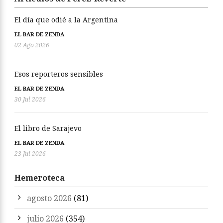
El día que odié a la Argentina
EL BAR DE ZENDA
02 Ago 2026
Esos reporteros sensibles
EL BAR DE ZENDA
30 Jul 2026
El libro de Sarajevo
EL BAR DE ZENDA
23 Jul 2026
Hemeroteca
agosto 2026
(81)
julio 2026
(354)