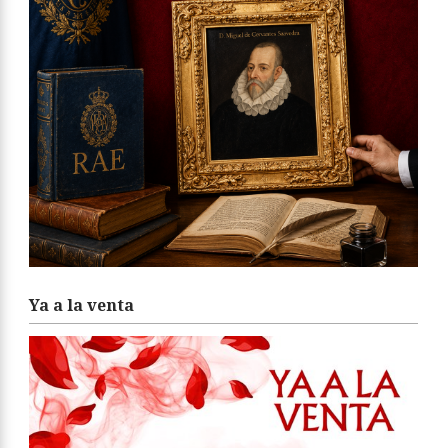
Ya a la venta