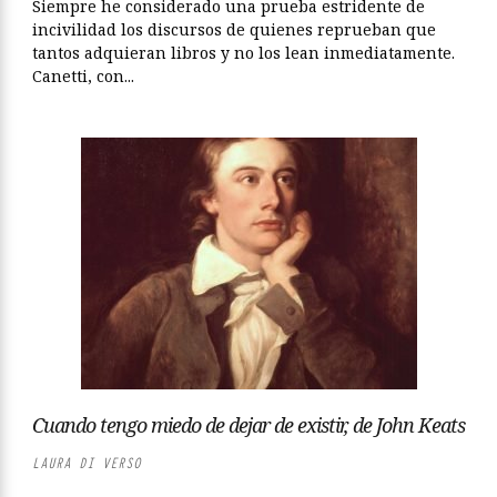
Siempre he considerado una prueba estridente de
incivilidad los discursos de quienes reprueban que
tantos adquieran libros y no los lean inmediatamente.
Canetti, con...
Cuando tengo miedo de dejar de existir, de John Keats
LAURA DI VERSO