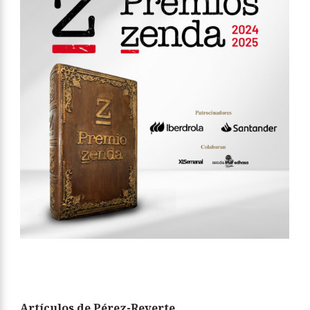
Artículos de Pérez-Reverte