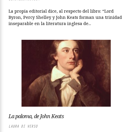
La propia editorial dice, al respecto del libro: “Lord
Byron, Percy Shelley y John Keats forman una trinidad
inseparable en la literatura inglesa de...
La paloma, de John Keats
LAURA DI VERSO