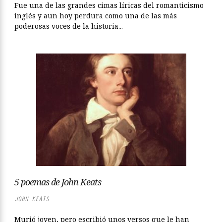
Fue una de las grandes cimas líricas del romanticismo
inglés y aun hoy perdura como una de las más
poderosas voces de la historia...
5 poemas de John Keats
JOHN KEATS
Murió joven, pero escribió unos versos que le han