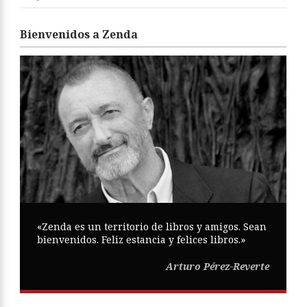
Bienvenidos a Zenda
«Zenda es un territorio de libros y amigos. Sean
bienvenidos. Feliz estancia y felices libros.»
Arturo Pérez-Reverte