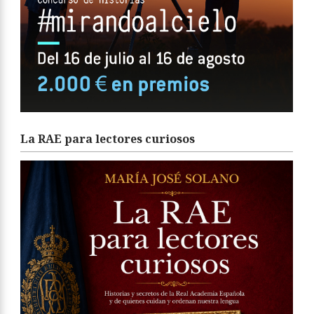
La RAE para lectores curiosos