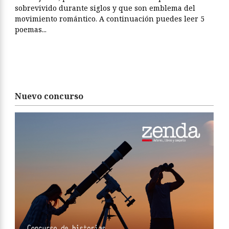
sobrevivido durante siglos y que son emblema del
movimiento romántico. A continuación puedes leer 5
poemas...
Nuevo concurso