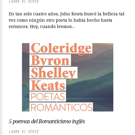
LAURA DI VERSO
En tan solo cuatro años, John Keats buscó la belleza tal
vez como ningún otro poeta lo había hecho hasta
entonces. Hoy, cuando leemos...
5 poemas del Romanticismo inglés
LAURA DI VERSO