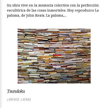
Su obra vive en la memoria colectiva con la perfección
escultórica de las cosas inmortales. Hoy reproduzco La
paloma, de John Keats. La paloma,...
Tsundoku
LORENZO LUENGO