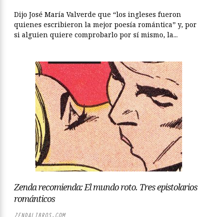
Dijo José María Valverde que “los ingleses fueron
quienes escribieron la mejor poesía romántica” y, por
si alguien quiere comprobarlo por sí mismo, la...
Zenda recomienda: El mundo roto. Tres epistolarios
románticos
ZENDALIBROS.COM