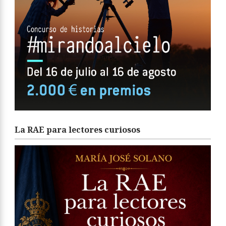
La RAE para lectores curiosos