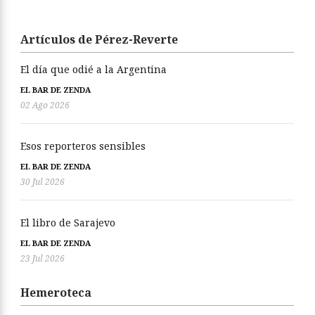
Artículos de Pérez-Reverte
El día que odié a la Argentina
EL BAR DE ZENDA
02 Ago 2026
Esos reporteros sensibles
EL BAR DE ZENDA
30 Jul 2026
El libro de Sarajevo
EL BAR DE ZENDA
23 Jul 2026
Hemeroteca