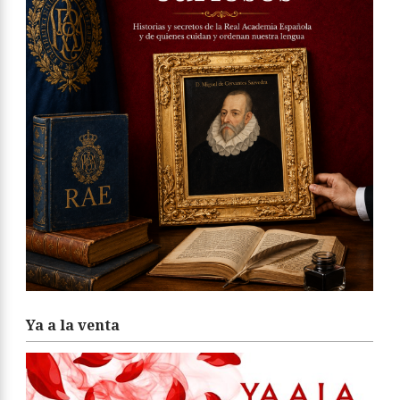
Ya a la venta