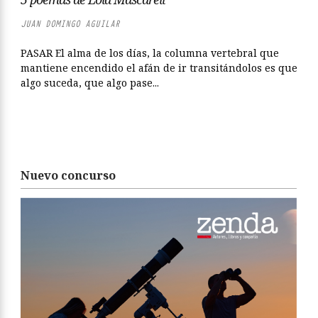
JUAN DOMINGO AGUILAR
PASAR El alma de los días, la columna vertebral que
mantiene encendido el afán de ir transitándolos es que
algo suceda, que algo pase...
Nuevo concurso