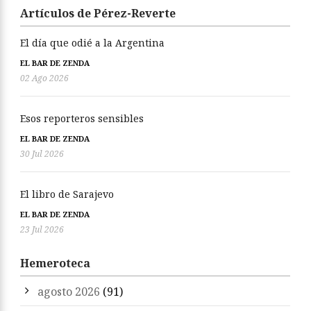
Artículos de Pérez-Reverte
El día que odié a la Argentina
EL BAR DE ZENDA
02 Ago 2026
Esos reporteros sensibles
EL BAR DE ZENDA
30 Jul 2026
El libro de Sarajevo
EL BAR DE ZENDA
23 Jul 2026
Hemeroteca
agosto 2026
(91)