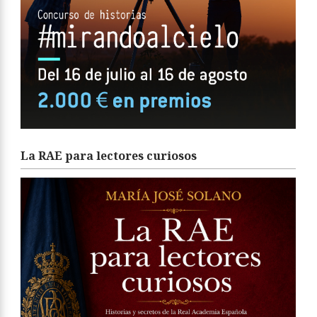
La RAE para lectores curiosos