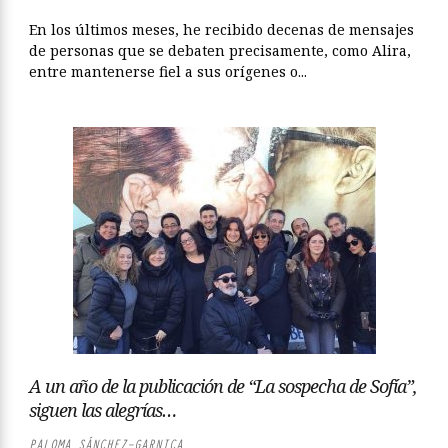
En los últimos meses, he recibido decenas de mensajes
de personas que se debaten precisamente, como Alira,
entre mantenerse fiel a sus orígenes o...
A un año de la publicación de “La sospecha de Sofía”,
siguen las alegrías…
PALOMA SÁNCHEZ-GARNICA