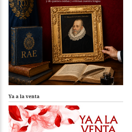
Ya a la venta