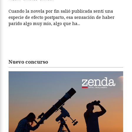
Cuando la novela por fin salió publicada sentí una
especie de efecto postparto, esa sensación de haber
parido algo muy mío, algo que ha...
Nuevo concurso