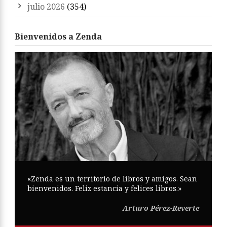
julio 2026
(354)
Bienvenidos a Zenda
«Zenda es un territorio de libros y amigos. Sean
bienvenidos. Feliz estancia y felices libros.»
Arturo Pérez-Reverte