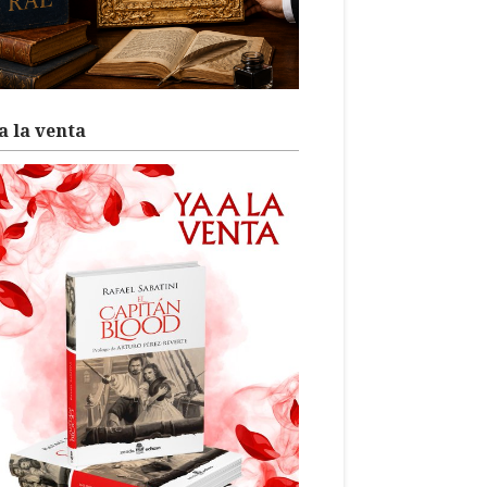
a la venta