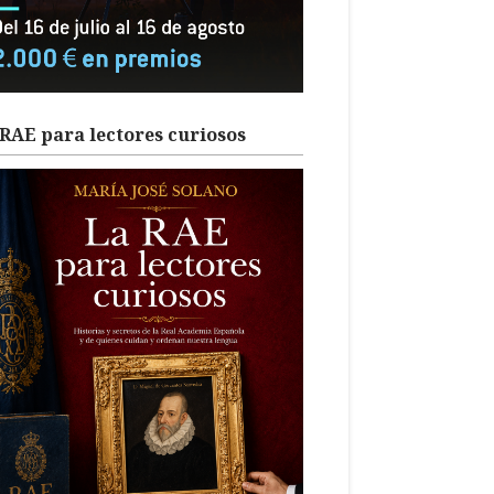
RAE para lectores curiosos