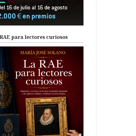
RAE para lectores curiosos