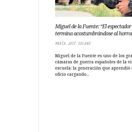
Miguel de la Fuente: “El espectador
termina acostumbrándose al horro
MARÍA JOSÉ SOLANO
Miguel de la Fuente es uno de los gr
cámaras de guerra españoles de la vi
escuela: la generación que aprendió 
oficio cargando...