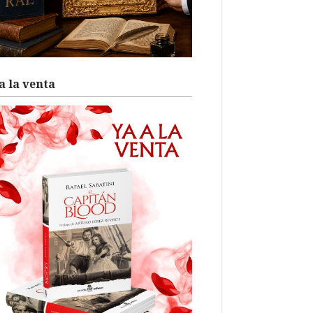
a la venta