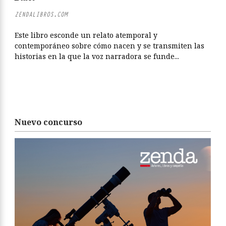
ZENDALIBROS.COM
Este libro esconde un relato atemporal y
contemporáneo sobre cómo nacen y se transmiten las
historias en la que la voz narradora se funde...
Nuevo concurso