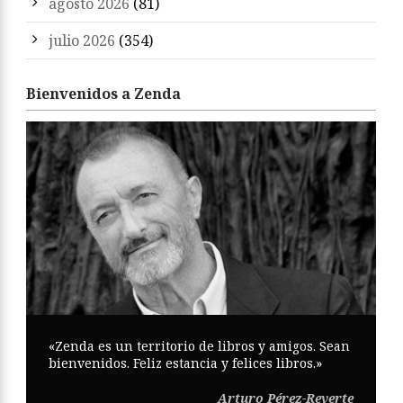
agosto 2026
(81)
julio 2026
(354)
Bienvenidos a Zenda
«Zenda es un territorio de libros y amigos. Sean
bienvenidos. Feliz estancia y felices libros.»
Arturo Pérez-Reverte