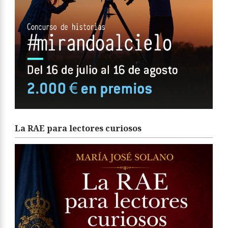
La RAE para lectores curiosos