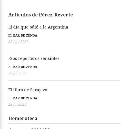
Artículos de Pérez-Reverte
El día que odié a la Argentina
EL BAR DE ZENDA
02 Ago 2026
Esos reporteros sensibles
EL BAR DE ZENDA
30 Jul 2026
El libro de Sarajevo
EL BAR DE ZENDA
23 Jul 2026
Hemeroteca