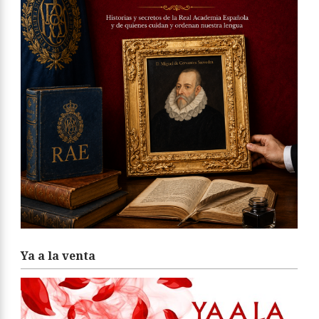
Ya a la venta