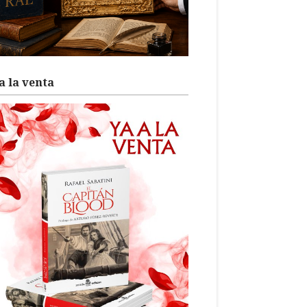
a la venta