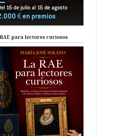
RAE para lectores curiosos