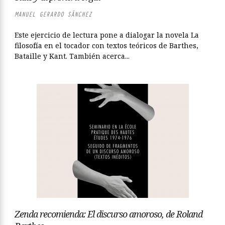
MANUEL GERARDO SÁNCHEZ
Este ejercicio de lectura pone a dialogar la novela La
filosofía en el tocador con textos teóricos de Barthes,
Bataille y Kant. También acerca...
Zenda recomienda: El discurso amoroso, de Roland