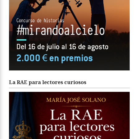
La RAE para lectores curiosos