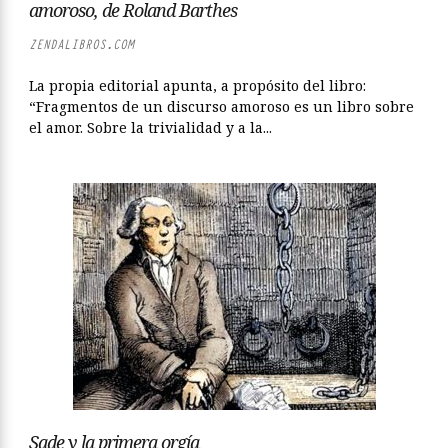
amoroso, de Roland Barthes
ZENDALIBROS.COM
La propia editorial apunta, a propósito del libro:
“Fragmentos de un discurso amoroso es un libro sobre
el amor. Sobre la trivialidad y a la...
Sade y la primera orgía