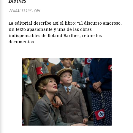
Barthes
ZENDALIBROS.COM
La editorial describe así el libro: “El discurso amoroso,
un texto apasionante y una de las obras
indispensables de Roland Barthes, reúne los
documentos...