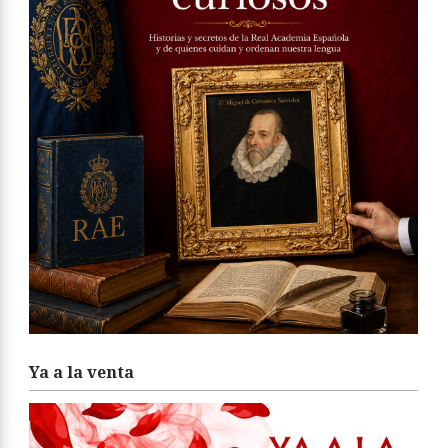
Ya a la venta