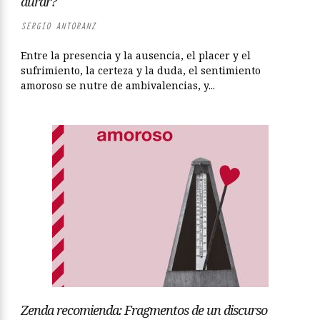
durar?
SERGIO ANTORANZ
Entre la presencia y la ausencia, el placer y el
sufrimiento, la certeza y la duda, el sentimiento
amoroso se nutre de ambivalencias, y...
Zenda recomienda: Fragmentos de un discurso