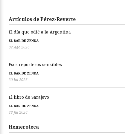
Artículos de Pérez-Reverte
El día que odié a la Argentina
EL BAR DE ZENDA
02 Ago 2026
Esos reporteros sensibles
EL BAR DE ZENDA
30 Jul 2026
El libro de Sarajevo
EL BAR DE ZENDA
23 Jul 2026
Hemeroteca