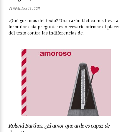
ZENDALIBROS.COM
¿Qué gozamos del texto? Una razón táctica nos lleva a
formular esta pregunta: es necesario afirmar el placer
del texto contra las indiferencias de...
Roland Barthes: ¿El amor que arde es capaz de