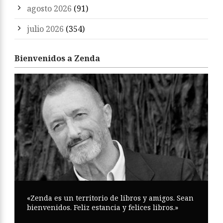
agosto 2026
(91)
julio 2026
(354)
Bienvenidos a Zenda
«Zenda es un territorio de libros y amigos. Sean
bienvenidos. Feliz estancia y felices libros.»