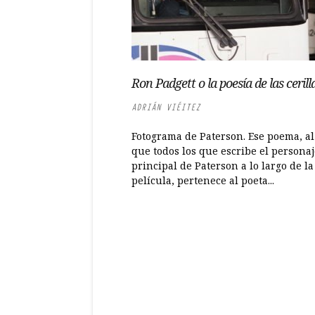
Ron Padgett o la poesía de las cerill
ADRIÁN VIÉITEZ
Fotograma de Paterson. Ese poema, al
que todos los que escribe el personaj
principal de Paterson a lo largo de la
película, pertenece al poeta...