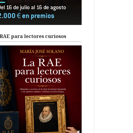
RAE para lectores curiosos