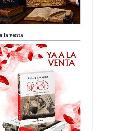
a la venta