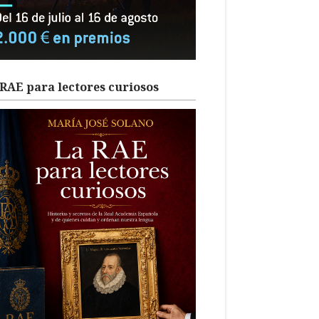
RAE para lectores curiosos