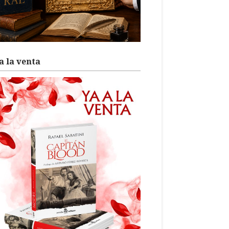
a la venta